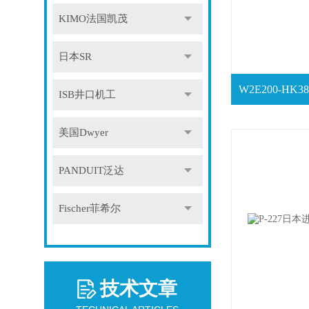
KIMO法国凯茂
日本SR
ISB井口机工
美国Dwyer
PANDUIT泛达
Fischer菲希尔
技术文章