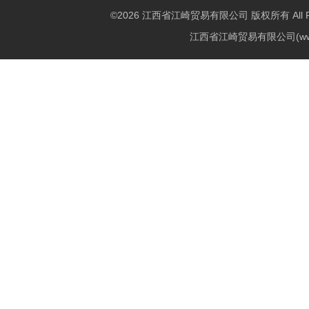
©2026 江西省江崎贸易有限公司 版权所有 All Righ
江西省江崎贸易有限公司(w