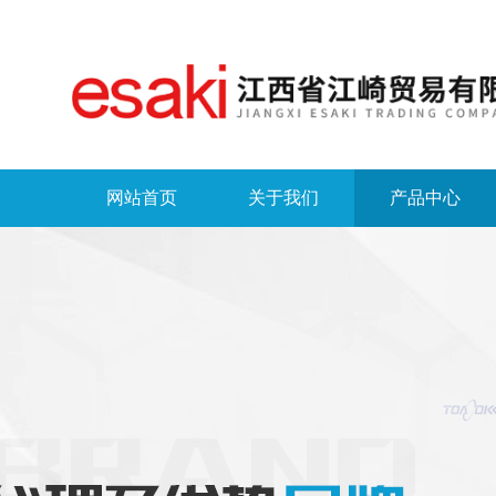
网站首页
关于我们
产品中心