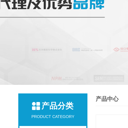
产品中心
产品分类
PRODUCT CATEGORY