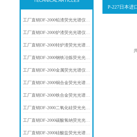
TECHNICAL ARTICLES
P-227日本
工厂直销DF-2000铅渣荧光光谱仪技术参数
工厂直销DF-2000炉渣荧光光谱仪技术参数
工厂直销DF-2000转炉渣荧光光谱仪技术参数
共
工厂直销DF-2000钢铁冶炼荧光光谱仪技术参数
工厂直销DF-2000金属荧光光谱仪技术参数
工厂直销DF-2000铜合金荧光光谱仪技术参数
工厂直销DF-2000铁合金荧光光谱仪技术参数
工厂直销DF-2000二氧化硅荧光光谱仪技术参数
工厂直销DF-2000碳酸氢钠荧光光谱仪技术参数
工厂直销DF-2000硅酸盐荧光光谱仪技术参数