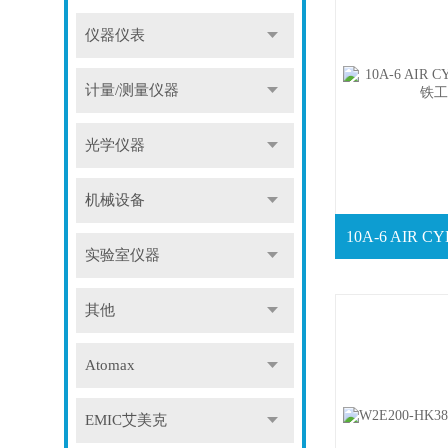
仪器仪表
计量/测量仪器
光学仪器
机械设备
实验室仪器
其他
Atomax
EMIC艾美克