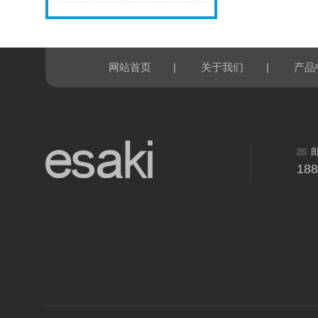
|
|
网站首页
关于我们
产品
18