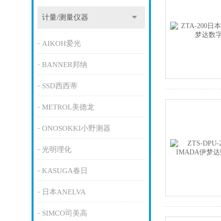
计量/测量仪器
AIKOH爱光
BANNER邦纳
SSD西西蒂
METROL美德龙
ONOSOKKI小野测器
光明理化
KASUGA春日
日本ANELVA
SIMCO司美高