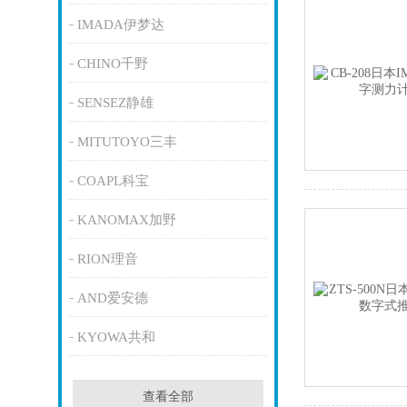
IMADA伊梦达
CHINO千野
SENSEZ静雄
MITUTOYO三丰
COAPL科宝
KANOMAX加野
RION理音
AND爱安德
KYOWA共和
查看全部