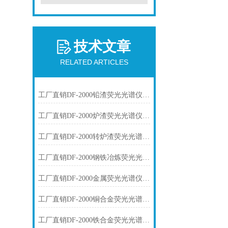
技术文章
RELATED ARTICLES
工厂直销DF-2000铅渣荧光光谱仪技术参数
工厂直销DF-2000炉渣荧光光谱仪技术参数
工厂直销DF-2000转炉渣荧光光谱仪技术参数
工厂直销DF-2000钢铁冶炼荧光光谱仪技术参数
工厂直销DF-2000金属荧光光谱仪技术参数
工厂直销DF-2000铜合金荧光光谱仪技术参数
工厂直销DF-2000铁合金荧光光谱仪技术参数