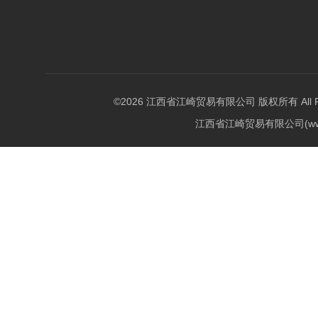
©2026 江西省江崎贸易有限公司 版权所有 All Righ
江西省江崎贸易有限公司(w