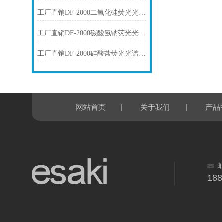
工厂直销DF-2000二氧化硅荧光光谱仪技术参数
工厂直销DF-2000碳酸氢钠荧光光谱仪技术参数
工厂直销DF-2000硅酸盐荧光光谱仪技术参数
|
|
网站首页
关于我们
产品
18