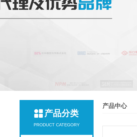
产品中心
产品分类
PRODUCT CATEGORY