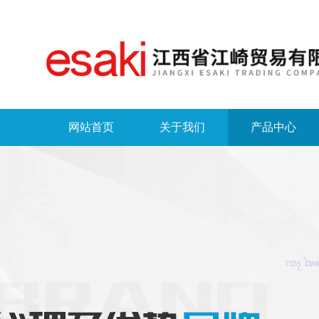
网站首页
关于我们
产品中心