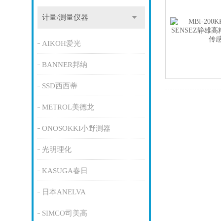
计量/测量仪器
AIKOH爱光
BANNER邦纳
SSD西西蒂
METROL美德龙
ONOSOKKI小野测器
光明理化
KASUGA春日
日本ANELVA
SIMCO司美高