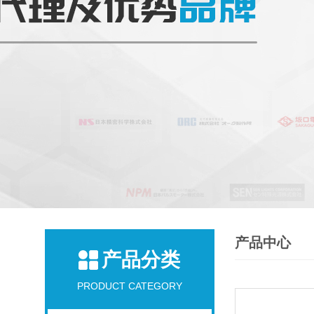
产品中心
产品分类
PRODUCT CATEGORY