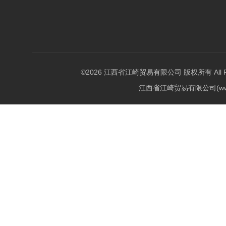
©2026 江西省江崎贸易有限公司 版权所有 All Righ
江西省江崎贸易有限公司(w