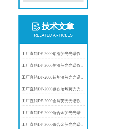
技术文章
RELATED ARTICLES
工厂直销DF-2000铅渣荧光光谱仪技术参数
工厂直销DF-2000炉渣荧光光谱仪技术参数
工厂直销DF-2000转炉渣荧光光谱仪技术参数
工厂直销DF-2000钢铁冶炼荧光光谱仪技术参数
工厂直销DF-2000金属荧光光谱仪技术参数
工厂直销DF-2000铜合金荧光光谱仪技术参数
工厂直销DF-2000铁合金荧光光谱仪技术参数