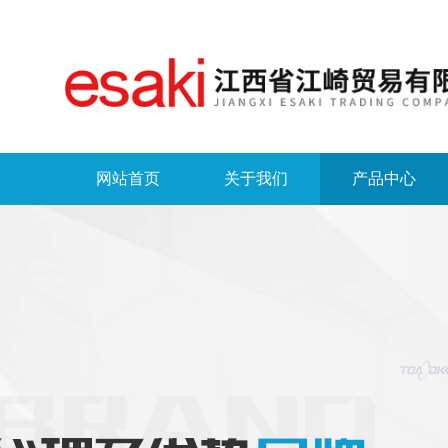
网站首页
关于我们
产品中心