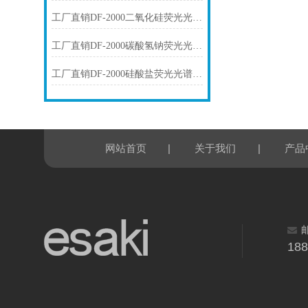
工厂直销DF-2000二氧化硅荧光光谱仪技术参数
工厂直销DF-2000碳酸氢钠荧光光谱仪技术参数
工厂直销DF-2000硅酸盐荧光光谱仪技术参数
|
|
网站首页
关于我们
产品
18