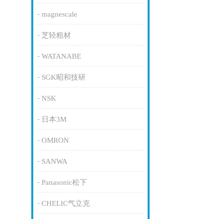
magnescale
芝轻粗材
WATANABE
SGK昭和技研
NSK
日本3M
OMRON
SANWA
Panasonic松下
CHELIC气立克