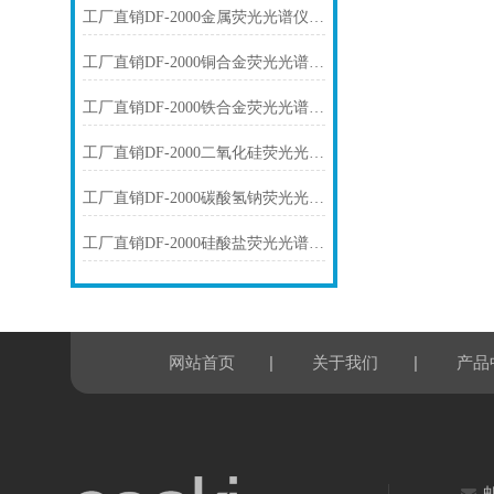
工厂直销DF-2000金属荧光光谱仪技术参数
工厂直销DF-2000铜合金荧光光谱仪技术参数
工厂直销DF-2000铁合金荧光光谱仪技术参数
工厂直销DF-2000二氧化硅荧光光谱仪技术参数
工厂直销DF-2000碳酸氢钠荧光光谱仪技术参数
工厂直销DF-2000硅酸盐荧光光谱仪技术参数
|
|
网站首页
关于我们
产品