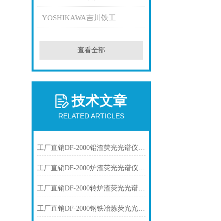
YOSHIKAWA吉川铁工
查看全部
技术文章
RELATED ARTICLES
工厂直销DF-2000铅渣荧光光谱仪技术参数
工厂直销DF-2000炉渣荧光光谱仪技术参数
工厂直销DF-2000转炉渣荧光光谱仪技术参数
工厂直销DF-2000钢铁冶炼荧光光谱仪技术参数