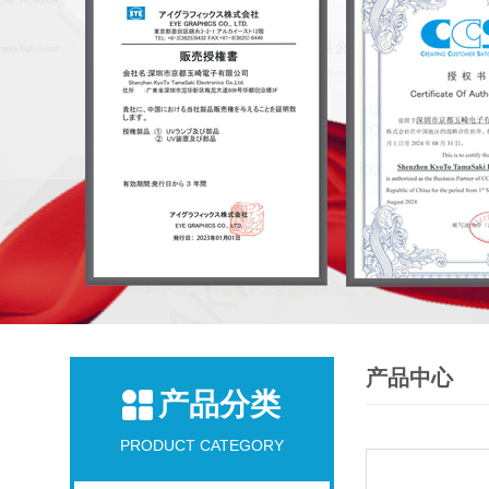
产品中心
产品分类
PRODUCT CATEGORY