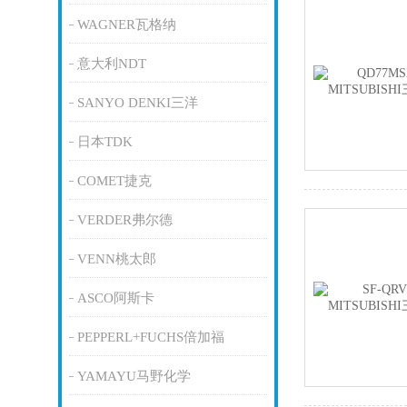
WAGNER瓦格纳
意大利NDT
SANYO DENKI三洋
日本TDK
COMET捷克
VERDER弗尔德
VENN桃太郎
ASCO阿斯卡
PEPPERL+FUCHS倍加福
YAMAYU马野化学