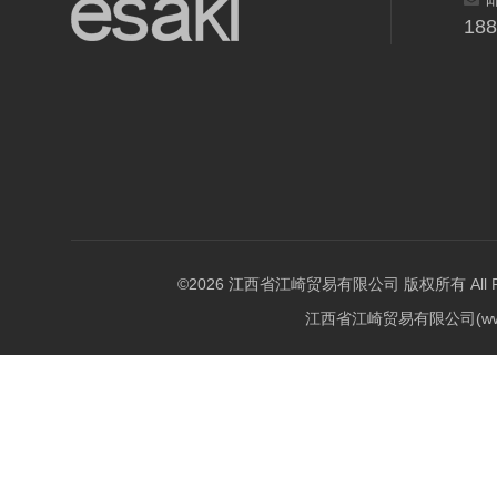
18
©2026 江西省江崎贸易有限公司 版权所有 All Righ
江西省江崎贸易有限公司(w