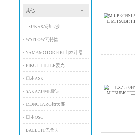
其他
TSUKASA驰卡沙
WATLOW瓦特隆
YAMAMOTOKEIKI山本计器
EIKOH FILTER爱光
日本ASK
SAKAZUME坂诘
MONOTARO物太郎
日本OSG
BALLUFF巴鲁夫