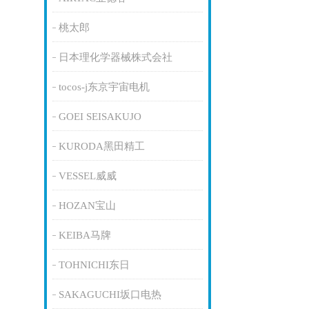
桃太郎
日本理化学器械株式会社
tocos-j东京宇宙电机
GOEI SEISAKUJO
KURODA黑田精工
VESSEL威威
HOZAN宝山
KEIBA马牌
TOHNICHI东日
SAKAGUCHI坂口电热