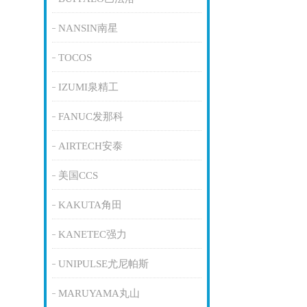
NANSIN南星
TOCOS
IZUMI泉精工
FANUC发那科
AIRTECH安泰
美国CCS
KAKUTA角田
KANETEC强力
UNIPULSE尤尼帕斯
MARUYAMA丸山