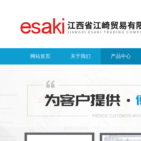
网站首页
关于我们
产品中心