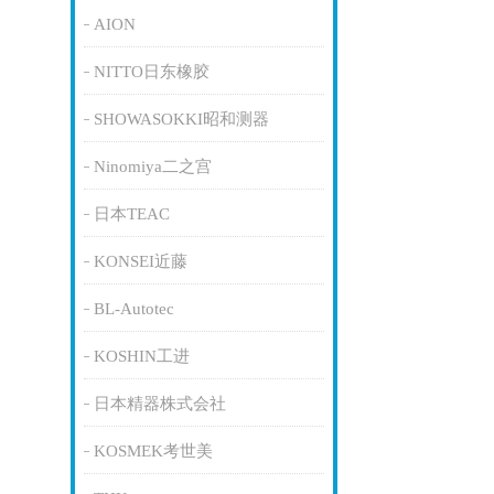
AION
NITTO日东橡胶
SHOWASOKKI昭和测器
Ninomiya二之宫
日本TEAC
KONSEI近藤
BL-Autotec
KOSHIN工进
日本精器株式会社
KOSMEK考世美