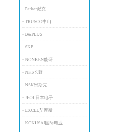
Parker派克
TRUSCO中山
B&PLUS
SKF
NONKEN能研
NKS长野
NSK恩斯克
JEOL日本电子
EXCEL艾库斯
KOKUSAI国际电业