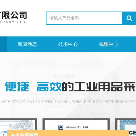
新闻动态
技术中心
视频中心