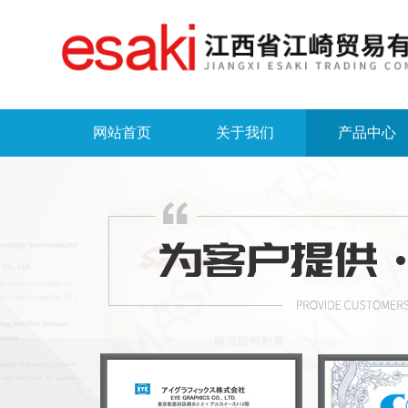
网站首页
关于我们
产品中心