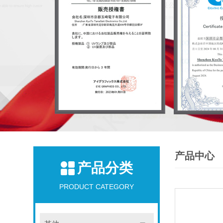
产品中心
产品分类
PRODUCT CATEGORY