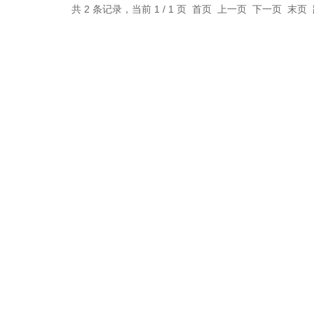
共 2 条记录，当前 1 / 1 页 首页 上一页 下一页 末