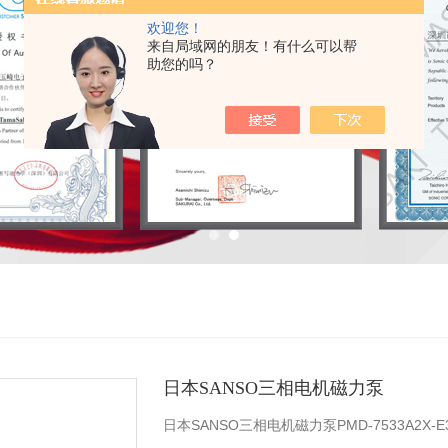
欢迎您！
来自局域网的朋友！有什么可以帮
助您的吗？
日本SANSO三相电机磁力泵
日本SANSO三相电机磁力泵PMD-7533A2X