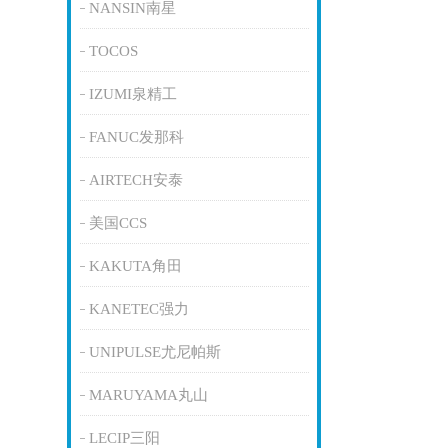
NANSIN南星
TOCOS
IZUMI泉精工
FANUC发那科
AIRTECH安泰
美国CCS
KAKUTA角田
KANETEC强力
UNIPULSE尤尼帕斯
MARUYAMA丸山
LECIP三阳