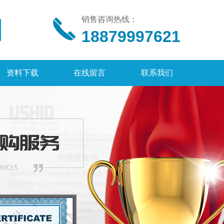
销售咨询热线：
18879997621
资料下载
在线留言
联系我们