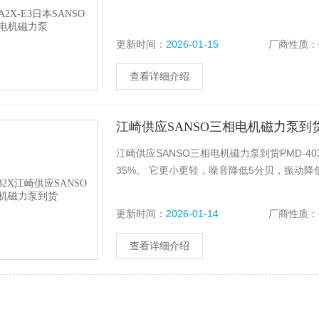
更新时间：
2026-01-15
厂商性质：
查看详细介绍
江崎供应SANSO三相电机磁力泵到
江崎供应SANSO三相电机磁力泵到货PMD-40
35%。 它更小更轻，噪音降低5分贝，振动降低
更新时间：
2026-01-14
厂商性质：
查看详细介绍