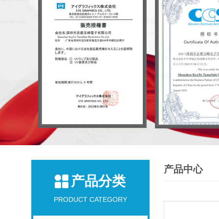
产品中心
产品分类
PRODUCT CATEGORY