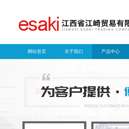
网站首页
关于我们
产品中心