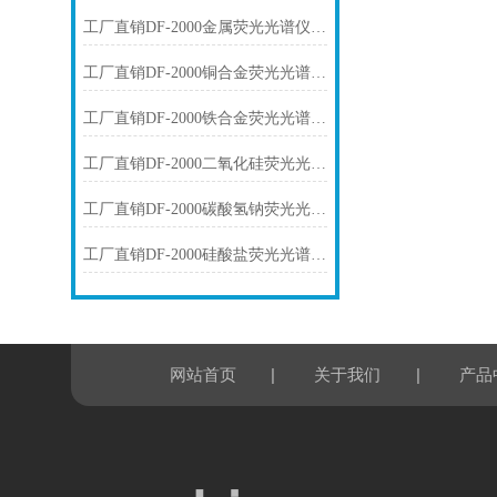
工厂直销DF-2000金属荧光光谱仪技术参数
工厂直销DF-2000铜合金荧光光谱仪技术参数
工厂直销DF-2000铁合金荧光光谱仪技术参数
工厂直销DF-2000二氧化硅荧光光谱仪技术参数
工厂直销DF-2000碳酸氢钠荧光光谱仪技术参数
工厂直销DF-2000硅酸盐荧光光谱仪技术参数
|
|
网站首页
关于我们
产品