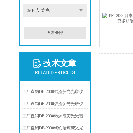
EMIC艾美克
查看全部
技术文章
RELATED ARTICLES
工厂直销DF-2000铅渣荧光光谱仪技术参数
工厂直销DF-2000炉渣荧光光谱仪技术参数
工厂直销DF-2000转炉渣荧光光谱仪技术参数
工厂直销DF-2000钢铁冶炼荧光光谱仪技术参数