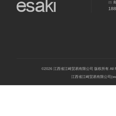
18
©2026 江西省江崎贸易有限公司 版权所有 All Righ
江西省江崎贸易有限公司(w