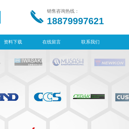
销售咨询热线：
18879997621
资料下载
在线留言
联系我们