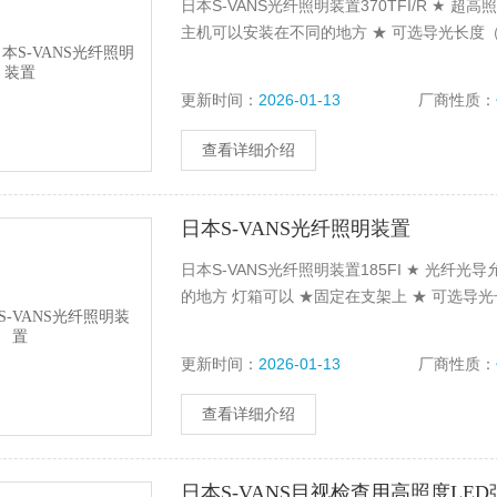
日本S-VANS光纤照明装置370TFI/R ★
主机可以安装在不同的地方 ★ 可选导光长度（0
更新时间：
2026-01-13
厂商性质：
查看详细介绍
日本S-VANS光纤照明装置
日本S-VANS光纤照明装置185FI ★ 光
的地方 灯箱可以 ★固定在支架上 ★ 可选导光长
更新时间：
2026-01-13
厂商性质：
查看详细介绍
日本S-VANS目视检查用高照度LE