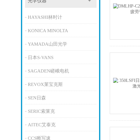
光学仪器
HAYASHI林时计
KONICA MINOLTA
YAMADA山田光学
日本S-VANS
SAGADEN嵯峨电机
REVOX莱宝克斯
SEN日森
SERIC索莱克
AITEC艾泰克
CCS晰写速