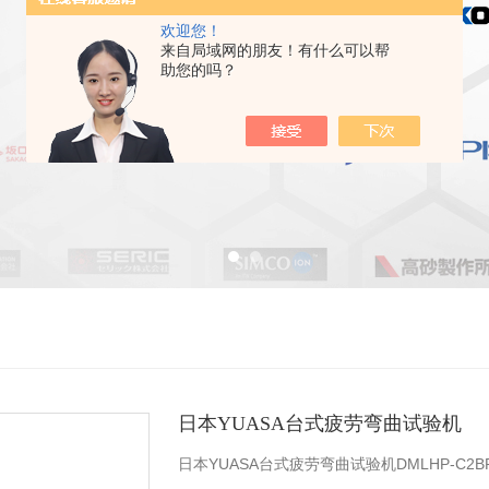
欢迎您！
来自局域网的朋友！有什么可以帮
助您的吗？
日本YUASA台式疲劳弯曲试验机
日本YUASA台式疲劳弯曲试验机DMLHP-