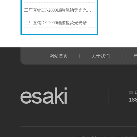
工厂直销DF-2000碳酸氢钠荧光光谱仪技术参数
工厂直销DF-2000硅酸盐荧光光谱仪技术参数
|
|
网站首页
关于我们
18