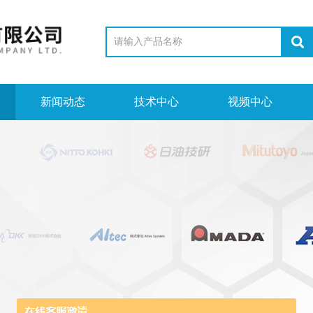
新闻动态
技术中心
视频中心