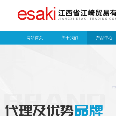
网站首页
关于我们
产品中心