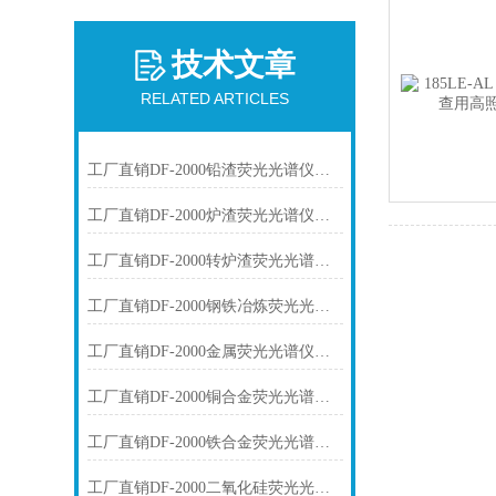
技术文章
RELATED ARTICLES
工厂直销DF-2000铅渣荧光光谱仪技术参数
工厂直销DF-2000炉渣荧光光谱仪技术参数
工厂直销DF-2000转炉渣荧光光谱仪技术参数
工厂直销DF-2000钢铁冶炼荧光光谱仪技术参数
工厂直销DF-2000金属荧光光谱仪技术参数
工厂直销DF-2000铜合金荧光光谱仪技术参数
工厂直销DF-2000铁合金荧光光谱仪技术参数
工厂直销DF-2000二氧化硅荧光光谱仪技术参数