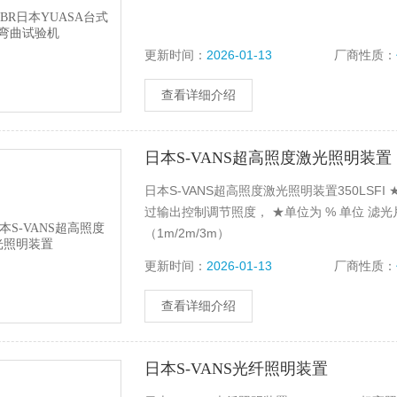
更新时间：
2026-01-13
厂商性质：
查看详细介绍
日本S-VANS超高照度激光照明装置
日本S-VANS超高照度激光照明装置350LSFI ★ 照
过输出控制调节照度， ★单位为 % 单位 滤光
（1m/2m/3m）
更新时间：
2026-01-13
厂商性质：
查看详细介绍
日本S-VANS光纤照明装置