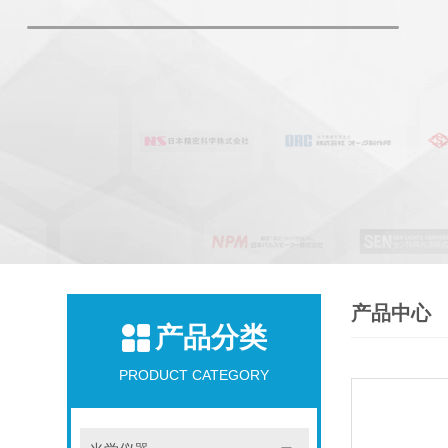
产品中心
产品分类
PRODUCT CATEGORY