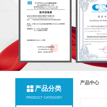
产品中心
产品分类
PRODUCT CATEGORY