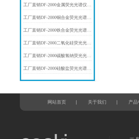
工厂直销DF-2000金属荧光光谱仪技术参数
工厂直销DF-2000铜合金荧光光谱仪技术参数
工厂直销DF-2000铁合金荧光光谱仪技术参数
工厂直销DF-2000二氧化硅荧光光谱仪技术参数
工厂直销DF-2000碳酸氢钠荧光光谱仪技术参数
工厂直销DF-2000硅酸盐荧光光谱仪技术参数
|
|
网站首页
关于我们
产品