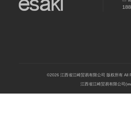
18
©2026 江西省江崎贸易有限公司 版权所有 All Righ
江西省江崎贸易有限公司(w