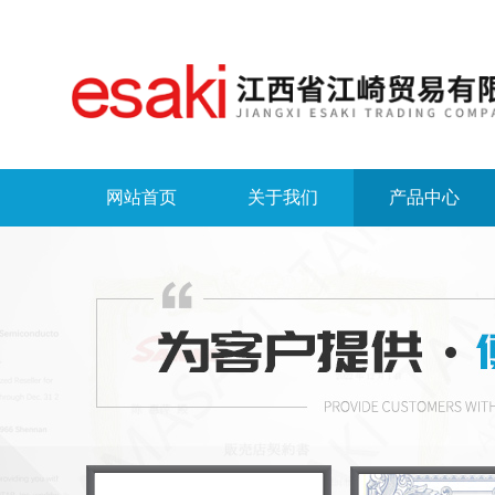
网站首页
关于我们
产品中心