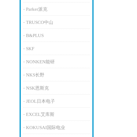
Parker派克
TRUSCO中山
B&PLUS
SKF
NONKEN能研
NKS长野
NSK恩斯克
JEOL日本电子
EXCEL艾库斯
KOKUSAI国际电业