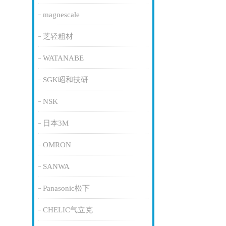
magnescale
芝轻粗材
WATANABE
SGK昭和技研
NSK
日本3M
OMRON
SANWA
Panasonic松下
CHELIC气立克