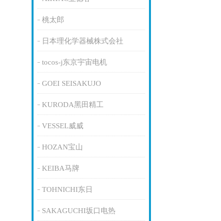
桃太郎
日本理化学器械株式会社
tocos-j东京宇宙电机
GOEI SEISAKUJO
KURODA黑田精工
VESSEL威威
HOZAN宝山
KEIBA马牌
TOHNICHI东日
SAKAGUCHI坂口电热