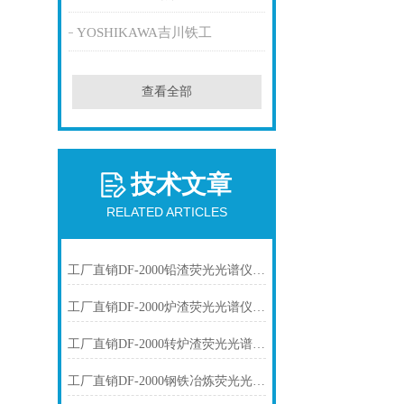
YOSHIKAWA吉川铁工
查看全部
技术文章
RELATED ARTICLES
工厂直销DF-2000铅渣荧光光谱仪技术参数
工厂直销DF-2000炉渣荧光光谱仪技术参数
工厂直销DF-2000转炉渣荧光光谱仪技术参数
工厂直销DF-2000钢铁冶炼荧光光谱仪技术参数