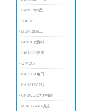
NANSIN南星
TOCOS
IZUMI泉精工
FANUC发那科
AIRTECH安泰
美国CCS
KAKUTA角田
KANETEC强力
UNIPULSE尤尼帕斯
MARUYAMA丸山