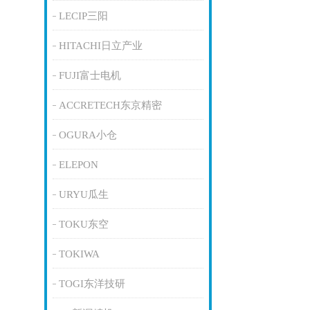
LECIP三阳
HITACHI日立产业
FUJI富士电机
ACCRETECH东京精密
OGURA小仓
ELEPON
URYU瓜生
TOKU东空
TOKIWA
TOGI东洋技研