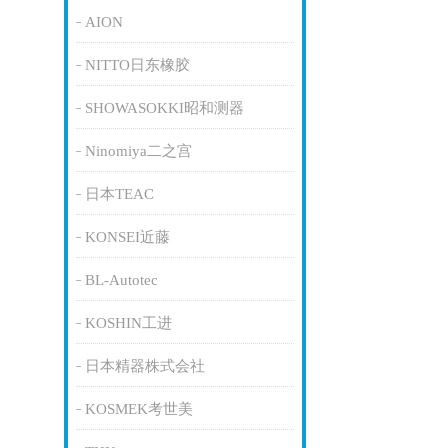
AION
NITTO日东橡胶
SHOWASOKKI昭和测器
Ninomiya二之宫
日本TEAC
KONSEI近藤
BL-Autotec
KOSHIN工进
日本精器株式会社
KOSMEK考世美