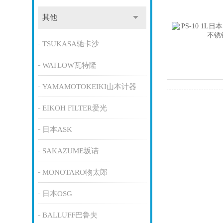
其他
TSUKASA驰卡沙
WATLOW瓦特隆
YAMAMOTOKEIKI山本计器
EIKOH FILTER爱光
日本ASK
SAKAZUME坂诘
MONOTARO物太郎
日本OSG
BALLUFF巴鲁夫