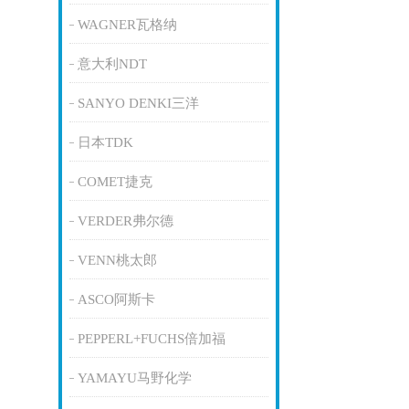
WAGNER瓦格纳
意大利NDT
SANYO DENKI三洋
日本TDK
COMET捷克
VERDER弗尔德
VENN桃太郎
ASCO阿斯卡
PEPPERL+FUCHS倍加福
YAMAYU马野化学