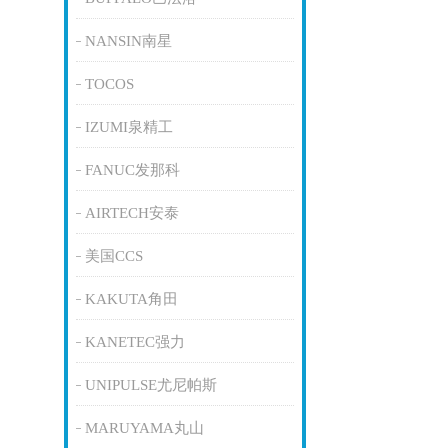
NANSIN南星
TOCOS
IZUMI泉精工
FANUC发那科
AIRTECH安泰
美国CCS
KAKUTA角田
KANETEC强力
UNIPULSE尤尼帕斯
MARUYAMA丸山