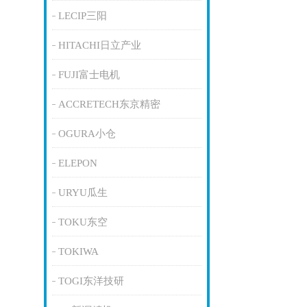
LECIP三阳
HITACHI日立产业
FUJI富士电机
ACCRETECH东京精密
OGURA小仓
ELEPON
URYU瓜生
TOKU东空
TOKIWA
TOGI东洋技研