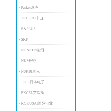
Parker派克
TRUSCO中山
B&PLUS
SKF
NONKEN能研
NKS长野
NSK恩斯克
JEOL日本电子
EXCEL艾库斯
KOKUSAI国际电业