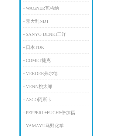
WAGNER瓦格纳
意大利NDT
SANYO DENKI三洋
日本TDK
COMET捷克
VERDER弗尔德
VENN桃太郎
ASCO阿斯卡
PEPPERL+FUCHS倍加福
YAMAYU马野化学