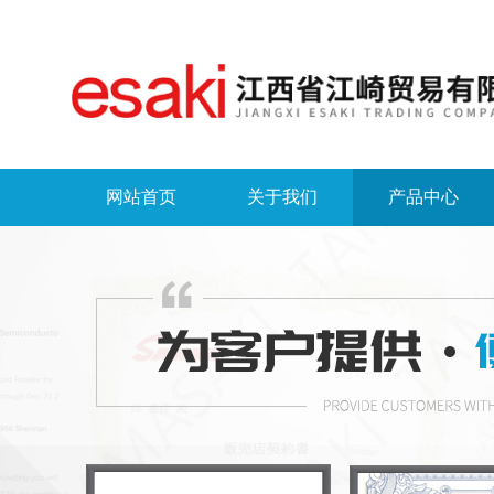
网站首页
关于我们
产品中心