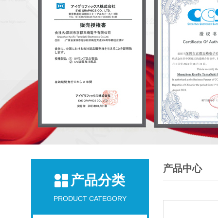
产品中心
产品分类
PRODUCT CATEGORY