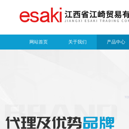
网站首页
关于我们
产品中心