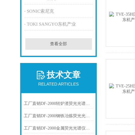
SONIC索尼克
TOKI SANGYO东机产业
查看全部
技术文章
RELATED ARTICLES
工厂直销DF-2000转炉渣荧光光谱仪技术参数
工厂直销DF-2000钢铁冶炼荧光光谱仪技术参数
工厂直销DF-2000金属荧光光谱仪技术参数