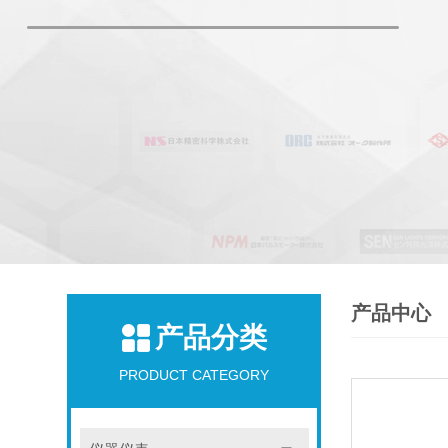
产品中心
产品分类
PRODUCT CATEGORY