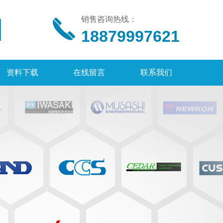
销售咨询热线：
18879997621
资料下载
在线留言
联系我们