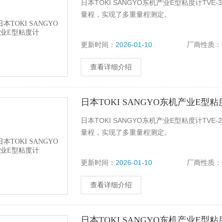
日本TOKI SANGYO东机产业E型粘度计TV
量程，实现了多重量程测定。
更新时间：
2026-01-10
厂商性质：
查看详细介绍
日本TOKI SANGYO东机产业E型
日本TOKI SANGYO东机产业E型粘度计TV
量程，实现了多重量程测定。
更新时间：
2026-01-10
厂商性质：
查看详细介绍
日本TOKI SANGYO东机产业E型