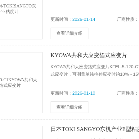
更新时间：
2026-01-14
厂商性质：
查看详细介绍
KYOWA共和大应变箔式应变片
KYOWA共和大应变箔式应变片KFEL-5-1
式应变片，可测量单纯拉伸应变时约10%～1
更新时间：
2026-01-10
厂商性质：
查看详细介绍
日本TOKI SANGYO东机产业E型