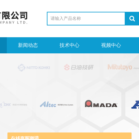
新闻动态
技术中心
视频中心