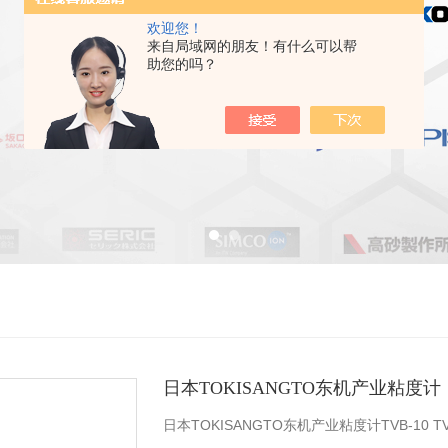
欢迎您！
来自局域网的朋友！有什么可以帮
助您的吗？
日本TOKISANGTO东机产业粘度计
日本TOKISANGTO东机产业粘度计TVB-10