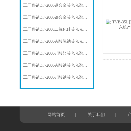
工厂直销DF-2000铜合金荧光光谱仪技术参数
工厂直销DF-2000铁合金荧光光谱仪技术参数
工厂直销DF-2000二氧化硅荧光光谱仪技术参数
工厂直销DF-2000碳酸氢钠荧光光谱仪技术参数
工厂直销DF-2000硅酸盐荧光光谱仪技术参数
工厂直销DF-2000碳酸钠荧光光谱仪技术参数
工厂直销DF-2000硅酸钠荧光光谱仪技术参数
|
|
网站首页
关于我们