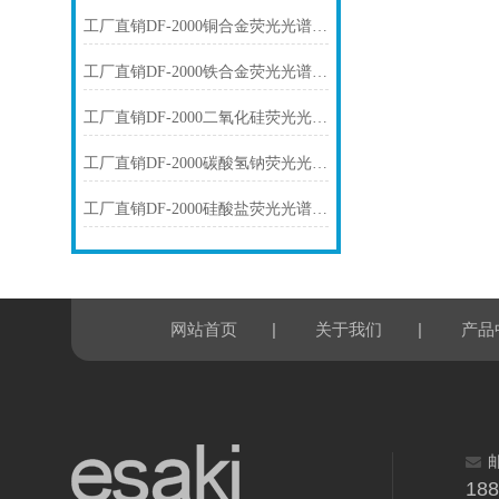
工厂直销DF-2000铜合金荧光光谱仪技术参数
工厂直销DF-2000铁合金荧光光谱仪技术参数
工厂直销DF-2000二氧化硅荧光光谱仪技术参数
工厂直销DF-2000碳酸氢钠荧光光谱仪技术参数
工厂直销DF-2000硅酸盐荧光光谱仪技术参数
|
|
网站首页
关于我们
产品
18