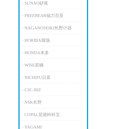
SUNAO砂尾
FREEBEAR福力百亚
NAGANOSEIKI长野计器
HORIBA堀场
HONDA本多
WISE若穗
NICHIFU日富
CSC-BIZ
NSK长野
COPAL尼德科科宝
YAGAMI