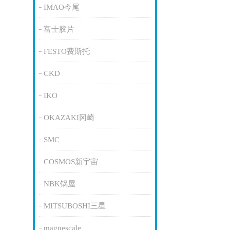
IMAO今尾
富士胶片
FESTO费斯托
CKD
IKO
OKAZAKI冈崎
SMC
COSMOS新宇宙
NBK锅屋
MITSUBOSHI三星
magnescale