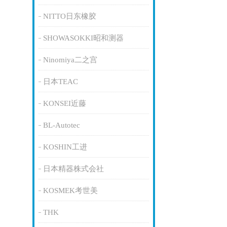
NITTO日东橡胶
SHOWASOKKI昭和测器
Ninomiya二之宫
日本TEAC
KONSEI近藤
BL-Autotec
KOSHIN工进
日本精器株式会社
KOSMEK考世美
THK