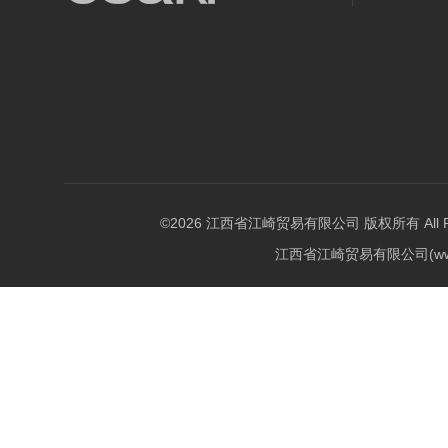
©2026 江西省江崎贸易有限公司 版权所有 All Righ
江西省江崎贸易有限公司(w