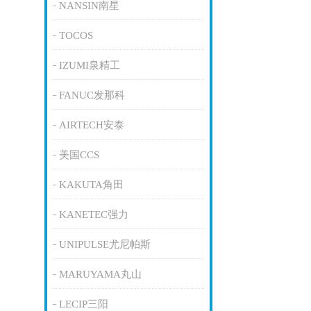
NANSIN南星
TOCOS
IZUMI泉精工
FANUC发那科
AIRTECH安泰
美国CCS
KAKUTA角田
KANETEC强力
UNIPULSE尤尼帕斯
MARUYAMA丸山
LECIP三阳