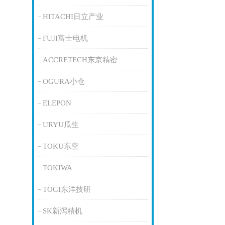
HITACHI日立产业
FUJI富士电机
ACCRETECH东京精密
OGURA小仓
ELEPON
URYU瓜生
TOKU东空
TOKIWA
TOGI东洋技研
SK新泻精机