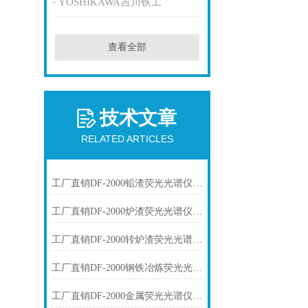
YOSHIKAWA吉川铁工
查看全部
技术文章
RELATED ARTICLES
工厂直销DF-2000铅渣荧光光谱仪技术参数
工厂直销DF-2000炉渣荧光光谱仪技术参数
工厂直销DF-2000转炉渣荧光光谱仪技术参数
工厂直销DF-2000钢铁冶炼荧光光谱仪技术参数
工厂直销DF-2000金属荧光光谱仪技术参数