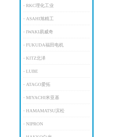
RKC理化工业
ASAHI旭精工
IWAKI易威奇
FUKUDA福田电机
KITZ北泽
LUBE
ATAGO爱拓
MIYACHI米亚基
HAMAMATSU滨松
NIPRON