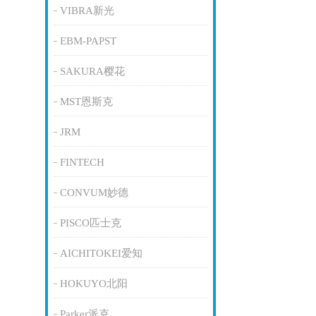
VIBRA新光
EBM-PAPST
SAKURA樱花
MST恩斯克
JRM
FINTECH
CONVUM妙德
PISCO匹士克
AICHITOKEI爱知
HOKUYO北阳
Parker派克