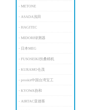
METONE
ASADA浅田
HAGITEC
MIDORI绿测器
日本MEG
FUSOSEIKI扶桑精机
KURAMO仓茂
proskit中国台湾宝工
KYOWA协和
AIRTAC亚德客