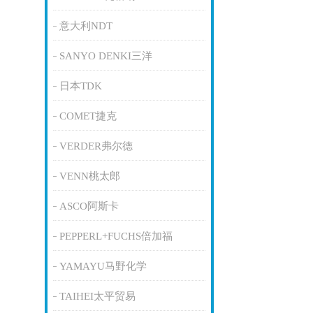
意大利NDT
SANYO DENKI三洋
日本TDK
COMET捷克
VERDER弗尔德
VENN桃太郎
ASCO阿斯卡
PEPPERL+FUCHS倍加福
YAMAYU马野化学
TAIHEI太平贸易