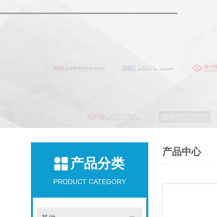
产品中心
产品分类
PRODUCT CATEGORY