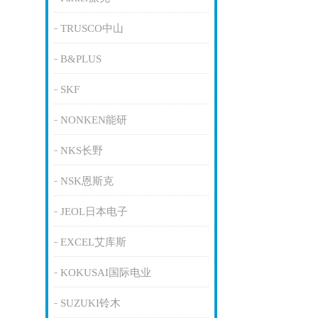
TRUSCO中山
B&PLUS
SKF
NONKEN能研
NKS长野
NSK恩斯克
JEOL日本电子
EXCEL艾库斯
KOKUSAI国际电业
SUZUKI铃木