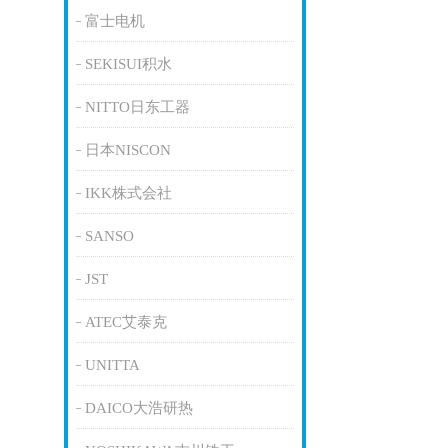
富士电机
SEKISUI积水
NITTO日东工器
日本NISCON
IKK株式会社
SANSO
JST
ATEC艾泰克
UNITTA
DAICO大浩研热