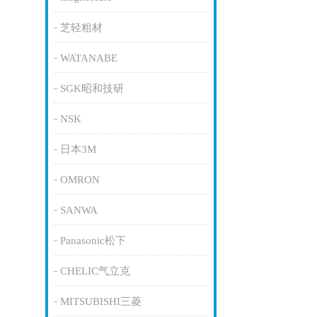
芝轻粗材
WATANABE
SGK昭和技研
NSK
日本3M
OMRON
SANWA
Panasonic松下
CHELIC气立克
MITSUBISHI三菱