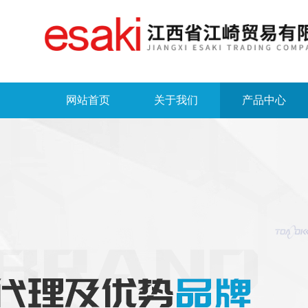
网站首页
关于我们
产品中心