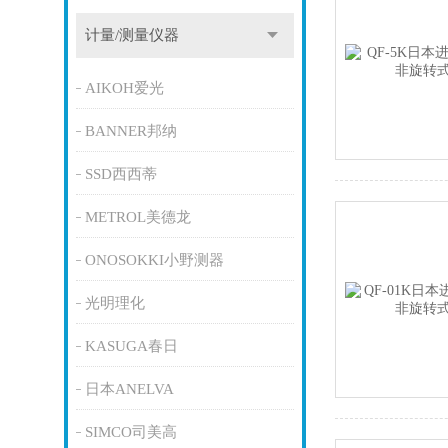
计量/测量仪器
AIKOH爱光
BANNER邦纳
SSD西西蒂
METROL美德龙
ONOSOKKI小野测器
光明理化
KASUGA春日
日本ANELVA
SIMCO司美高