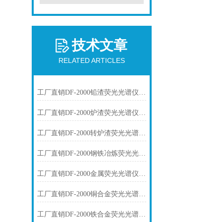
技术文章
RELATED ARTICLES
工厂直销DF-2000铅渣荧光光谱仪技术参数
工厂直销DF-2000炉渣荧光光谱仪技术参数
工厂直销DF-2000转炉渣荧光光谱仪技术参数
工厂直销DF-2000钢铁冶炼荧光光谱仪技术参数
工厂直销DF-2000金属荧光光谱仪技术参数
工厂直销DF-2000铜合金荧光光谱仪技术参数
工厂直销DF-2000铁合金荧光光谱仪技术参数