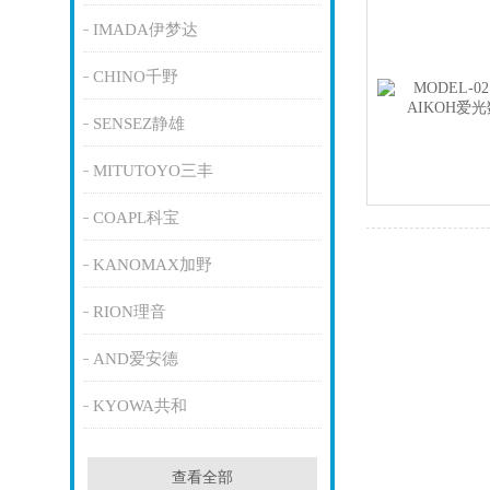
IMADA伊梦达
CHINO千野
SENSEZ静雄
MITUTOYO三丰
COAPL科宝
KANOMAX加野
RION理音
AND爱安德
KYOWA共和
查看全部