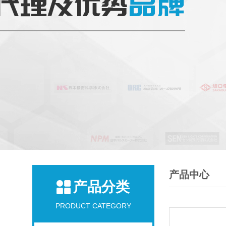
产品中心
产品分类
PRODUCT CATEGORY