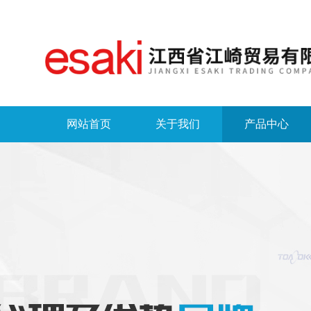
网站首页
关于我们
产品中心