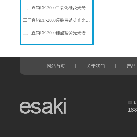
工厂直销DF-2000二氧化硅荧光光谱仪技术参数
工厂直销DF-2000碳酸氢钠荧光光谱仪技术参数
工厂直销DF-2000硅酸盐荧光光谱仪技术参数
|
|
网站首页
关于我们
产品
18