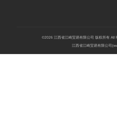
©2026 江西省江崎贸易有限公司 版权所有 All Righ
江西省江崎贸易有限公司(w