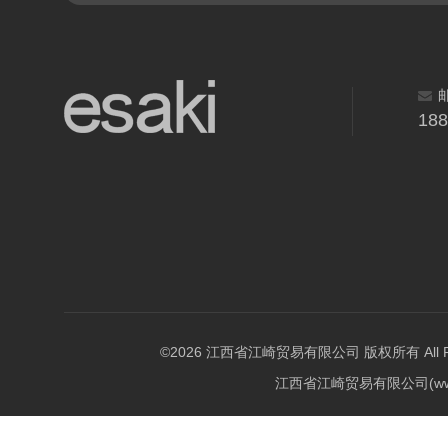
18
©2026 江西省江崎贸易有限公司 版权所有 All Righ
江西省江崎贸易有限公司(w