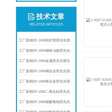
技术文章
RELATED ARTICLES
工厂直销DF-2000转炉渣荧光光谱仪技术参数
工厂直销DF-2000钢铁冶炼荧光光谱仪技术参数
工厂直销DF-2000金属荧光光谱仪技术参数
工厂直销DF-2000铜合金荧光光谱仪技术参数
工厂直销DF-2000铁合金荧光光谱仪技术参数
工厂直销DF-2000二氧化硅荧光光谱仪技术参数
工厂直销DF-2000碳酸氢钠荧光光谱仪技术参数