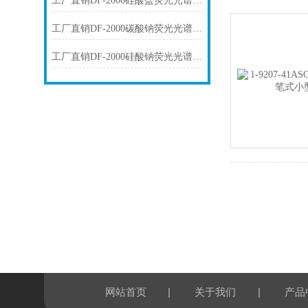
工厂直销DF-2000硅酸盐荧光光谱仪技术参数
工厂直销DF-2000碳酸钠荧光光谱仪技术参数
工厂直销DF-2000硅酸钠荧光光谱仪技术参数
|
|
网站首页
关于我们
产品