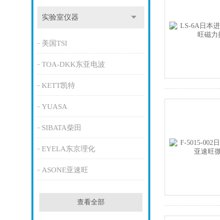
实验室仪器
美国TSI
TOA-DKK东亚电波
KETT凯特
YUASA
SIBATA柴田
EYELA东京理化
ASONE亚速旺
查看全部