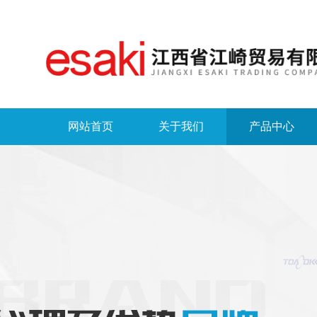
网站首页
关于我们
产品中心