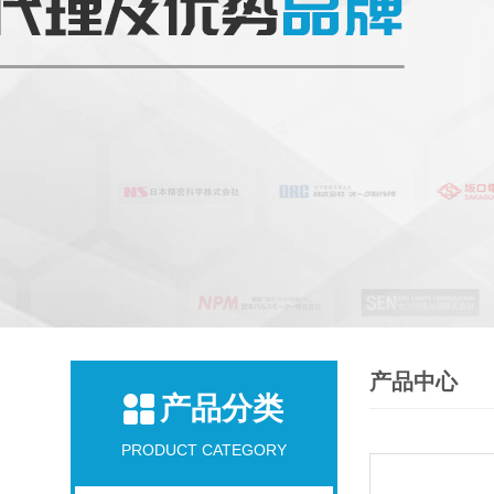
产品中心
产品分类
PRODUCT CATEGORY