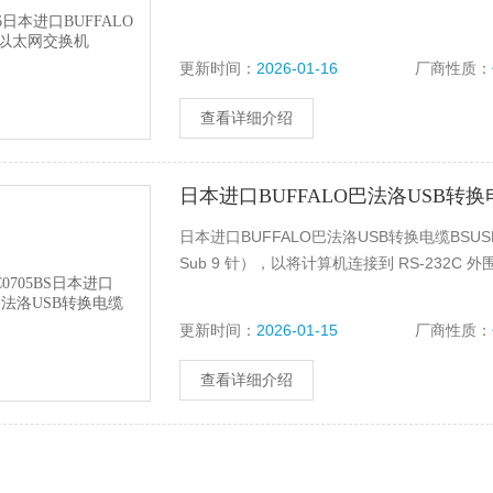
更新时间：
2026-01-16
厂商性质：
查看详细介绍
日本进口BUFFALO巴法洛USB转换
日本进口BUFFALO巴法洛USB转换电缆BSUSR
Sub 9 针），以将计算机连接到 RS-232
更新时间：
2026-01-15
厂商性质：
查看详细介绍