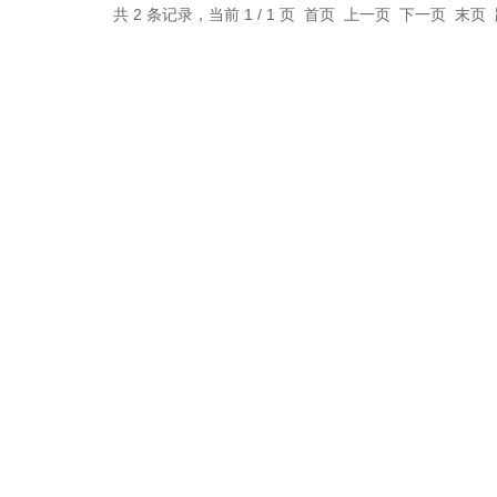
共 2 条记录，当前 1 / 1 页 首页 上一页 下一页 末