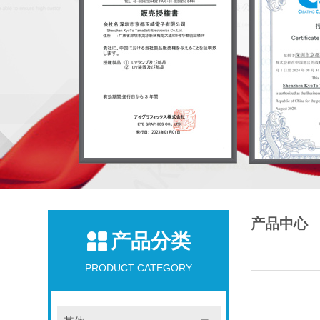
产品中心
产品分类
PRODUCT CATEGORY