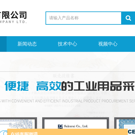
新闻动态
技术中心
视频中心