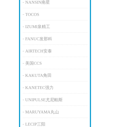
NANSIN南星
TOCOS
IZUMI泉精工
FANUC发那科
AIRTECH安泰
美国CCS
KAKUTA角田
KANETEC强力
UNIPULSE尤尼帕斯
MARUYAMA丸山
LECIP三阳