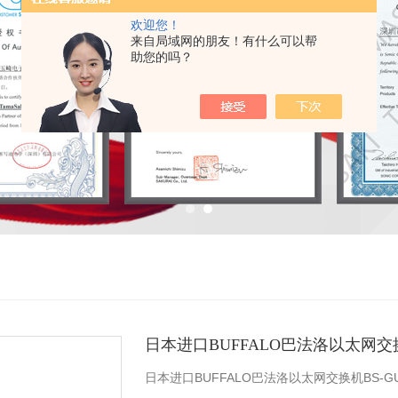
欢迎您！
来自局域网的朋友！有什么可以帮
助您的吗？
日本进口BUFFALO巴法洛以太网交
日本进口BUFFALO巴法洛以太网交换机BS-