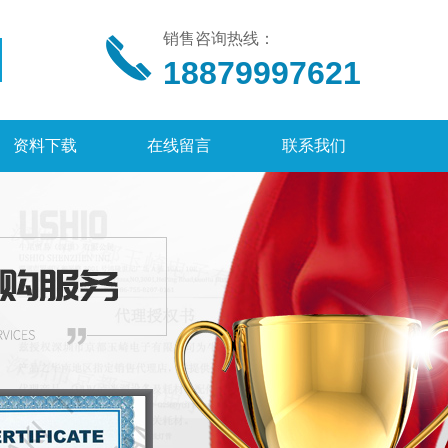
销售咨询热线：
18879997621
资料下载
在线留言
联系我们