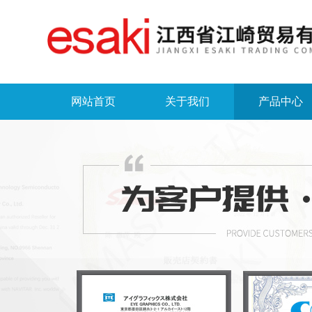
网站首页
关于我们
产品中心