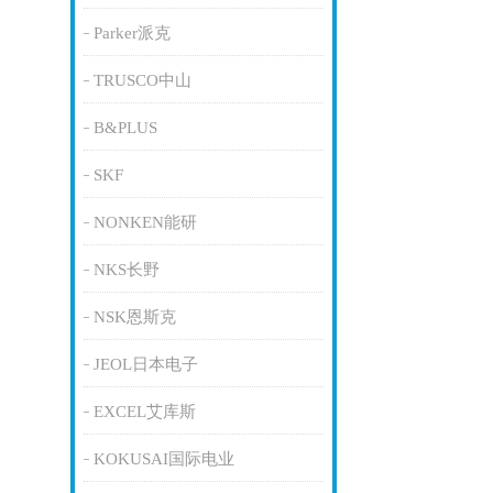
Parker派克
TRUSCO中山
B&PLUS
SKF
NONKEN能研
NKS长野
NSK恩斯克
JEOL日本电子
EXCEL艾库斯
KOKUSAI国际电业