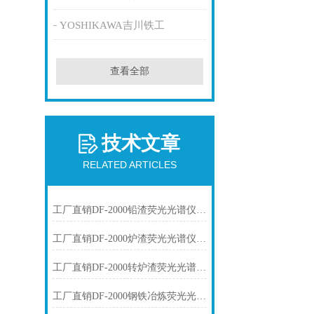
YOSHIKAWA吉川铁工
查看全部
技术文章
RELATED ARTICLES
工厂直销DF-2000铅渣荧光光谱仪技术参数
工厂直销DF-2000炉渣荧光光谱仪技术参数
工厂直销DF-2000转炉渣荧光光谱仪技术参数
工厂直销DF-2000钢铁冶炼荧光光谱仪技术参数