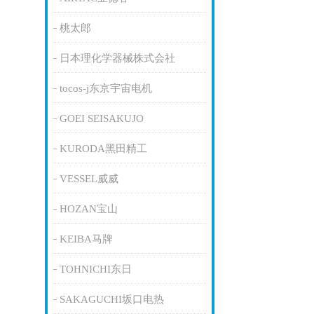
桃太郎
日本理化学器械株式会社
tocos-j东京宇宙电机
GOEI SEISAKUJO
KURODA黑田精工
VESSEL威威
HOZAN宝山
KEIBA马牌
TOHNICHI东日
SAKAGUCHI坂口电热