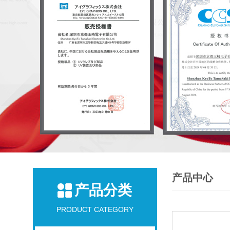
产品中心
产品分类
PRODUCT CATEGORY