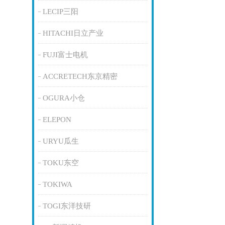
LECIP三阳
HITACHI日立产业
FUJI富士电机
ACCRETECH东京精密
OGURA小仓
ELEPON
URYU瓜生
TOKU东空
TOKIWA
TOGI东洋技研