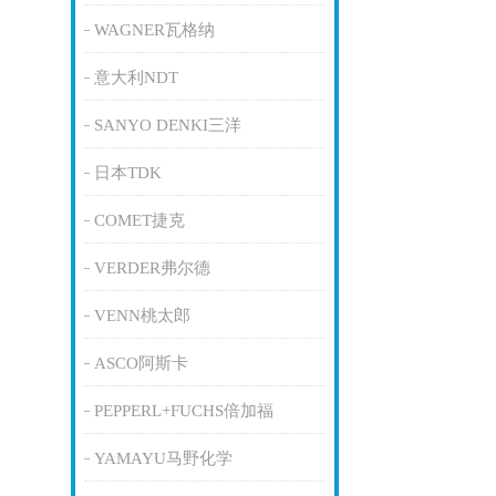
WAGNER瓦格纳
意大利NDT
SANYO DENKI三洋
日本TDK
COMET捷克
VERDER弗尔德
VENN桃太郎
ASCO阿斯卡
PEPPERL+FUCHS倍加福
YAMAYU马野化学