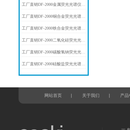
工厂直销DF-2000金属荧光光谱仪技术参数
工厂直销DF-2000铜合金荧光光谱仪技术参数
工厂直销DF-2000铁合金荧光光谱仪技术参数
工厂直销DF-2000二氧化硅荧光光谱仪技术参数
工厂直销DF-2000碳酸氢钠荧光光谱仪技术参数
工厂直销DF-2000硅酸盐荧光光谱仪技术参数
|
|
网站首页
关于我们
产品