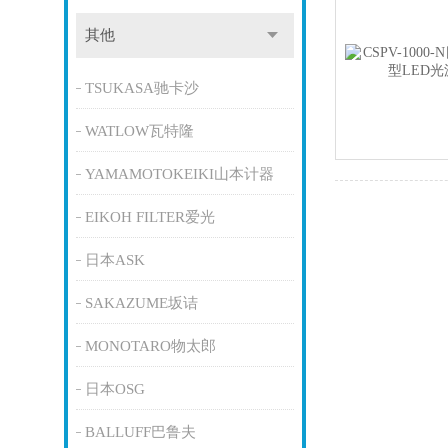
其他
TSUKASA驰卡沙
WATLOW瓦特隆
YAMAMOTOKEIKI山本计器
EIKOH FILTER爱光
日本ASK
SAKAZUME坂诘
MONOTARO物太郎
日本OSG
BALLUFF巴鲁夫