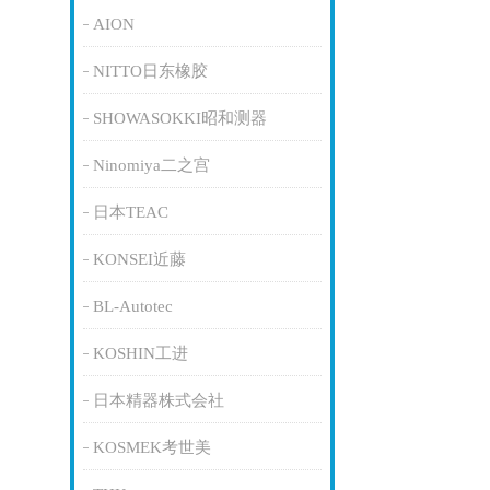
AION
NITTO日东橡胶
SHOWASOKKI昭和测器
Ninomiya二之宫
日本TEAC
KONSEI近藤
BL-Autotec
KOSHIN工进
日本精器株式会社
KOSMEK考世美