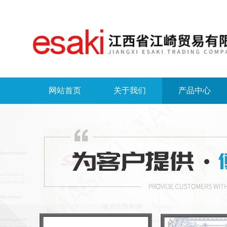
网站首页
关于我们
产品中心