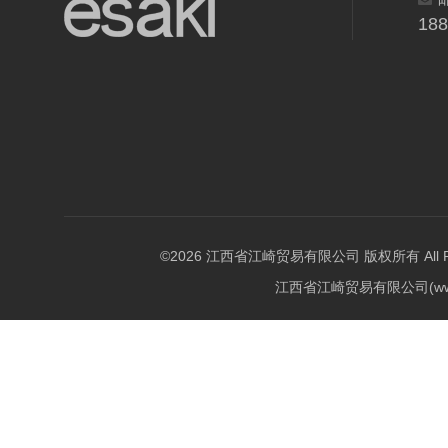
18
©2026 江西省江崎贸易有限公司 版权所有 All Righ
江西省江崎贸易有限公司(w