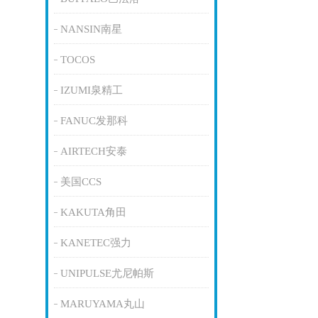
NANSIN南星
TOCOS
IZUMI泉精工
FANUC发那科
AIRTECH安泰
美国CCS
KAKUTA角田
KANETEC强力
UNIPULSE尤尼帕斯
MARUYAMA丸山