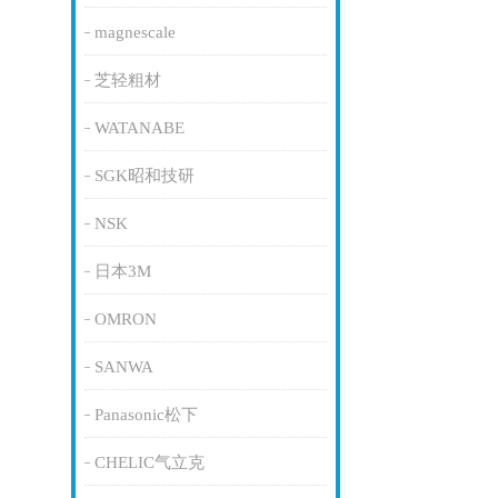
magnescale
芝轻粗材
WATANABE
SGK昭和技研
NSK
日本3M
OMRON
SANWA
Panasonic松下
CHELIC气立克