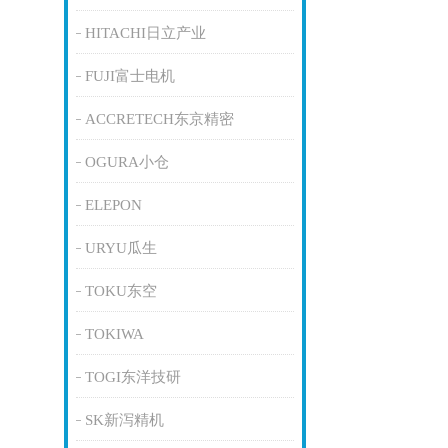
HITACHI日立产业
FUJI富士电机
ACCRETECH东京精密
OGURA小仓
ELEPON
URYU瓜生
TOKU东空
TOKIWA
TOGI东洋技研
SK新泻精机