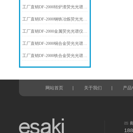
工厂直销DF-2000转炉渣荧光光谱仪技术参数
工厂直销DF-2000钢铁冶炼荧光光谱仪技术参数
工厂直销DF-2000金属荧光光谱仪技术参数
工厂直销DF-2000铜合金荧光光谱仪技术参数
工厂直销DF-2000铁合金荧光光谱仪技术参数
|
|
网站首页
关于我们
产品
18