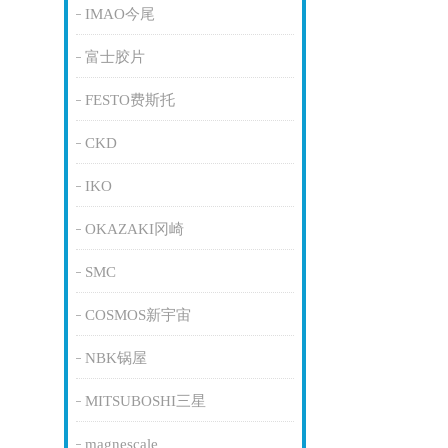
IMAO今尾
富士胶片
FESTO费斯托
CKD
IKO
OKAZAKI冈崎
SMC
COSMOS新宇宙
NBK锅屋
MITSUBOSHI三星
magnescale