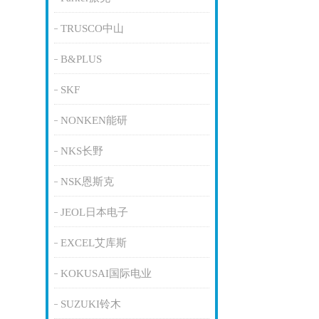
TRUSCO中山
B&PLUS
SKF
NONKEN能研
NKS长野
NSK恩斯克
JEOL日本电子
EXCEL艾库斯
KOKUSAI国际电业
SUZUKI铃木