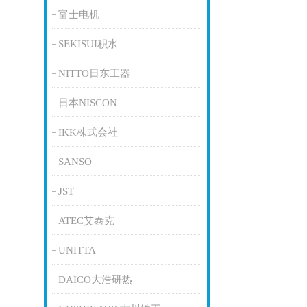
富士电机
SEKISUI积水
NITTO日东工器
日本NISCON
IKK株式会社
SANSO
JST
ATEC艾泰克
UNITTA
DAICO大浩研热