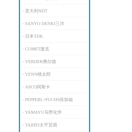
意大利NDT
SANYO DENKI三洋
日本TDK
COMET捷克
VERDER弗尔德
VENN桃太郎
ASCO阿斯卡
PEPPERL+FUCHS倍加福
YAMAYU马野化学
TAIHEI太平贸易