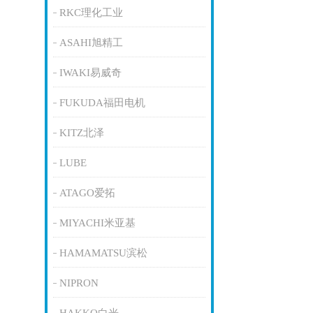
RKC理化工业
ASAHI旭精工
IWAKI易威奇
FUKUDA福田电机
KITZ北泽
LUBE
ATAGO爱拓
MIYACHI米亚基
HAMAMATSU滨松
NIPRON