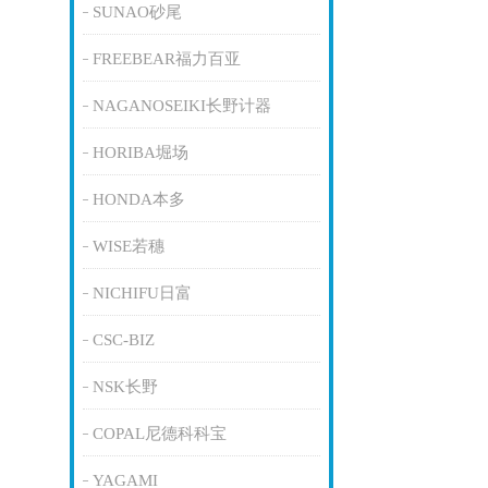
SUNAO砂尾
FREEBEAR福力百亚
NAGANOSEIKI长野计器
HORIBA堀场
HONDA本多
WISE若穗
NICHIFU日富
CSC-BIZ
NSK长野
COPAL尼德科科宝
YAGAMI