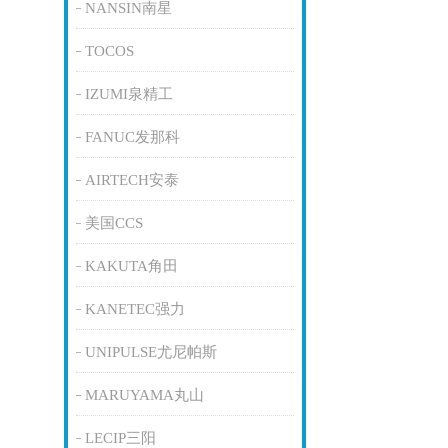
NANSIN南星
TOCOS
IZUMI泉精工
FANUC发那科
AIRTECH安泰
美国CCS
KAKUTA角田
KANETEC强力
UNIPULSE尤尼帕斯
MARUYAMA丸山
LECIP三阳