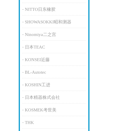
NITTO日东橡胶
SHOWASOKKI昭和测器
Ninomiya二之宫
日本TEAC
KONSEI近藤
BL-Autotec
KOSHIN工进
日本精器株式会社
KOSMEK考世美
THK