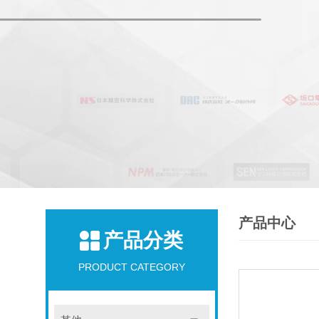
产品中心
产品分类
PRODUCT CATEGORY