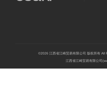
©2026 江西省江崎贸易有限公司 版权所有 All Righ
江西省江崎贸易有限公司(w