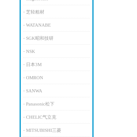
芝轻粗材
WATANABE
SGK昭和技研
NSK
日本3M
OMRON
SANWA
Panasonic松下
CHELIC气立克
MITSUBISHI三菱