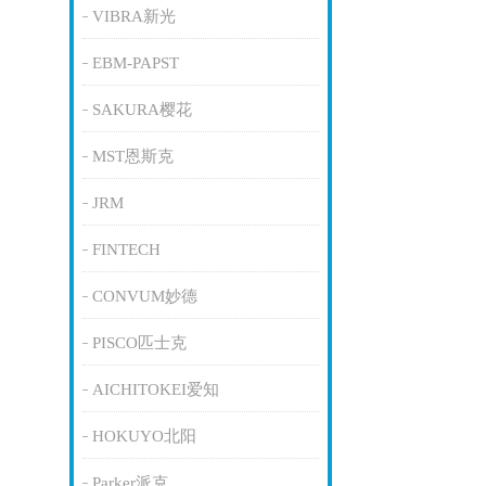
VIBRA新光
EBM-PAPST
SAKURA樱花
MST恩斯克
JRM
FINTECH
CONVUM妙德
PISCO匹士克
AICHITOKEI爱知
HOKUYO北阳
Parker派克