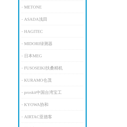
METONE
ASADA浅田
HAGITEC
MIDORI绿测器
日本MEG
FUSOSEIKI扶桑精机
KURAMO仓茂
proskit中国台湾宝工
KYOWA协和
AIRTAC亚德客