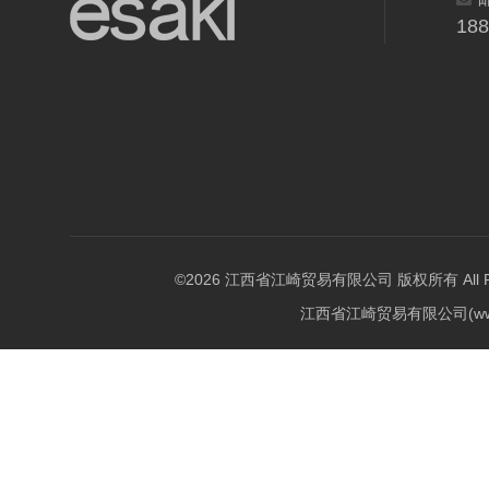
18
©2026 江西省江崎贸易有限公司 版权所有 All Righ
江西省江崎贸易有限公司(w