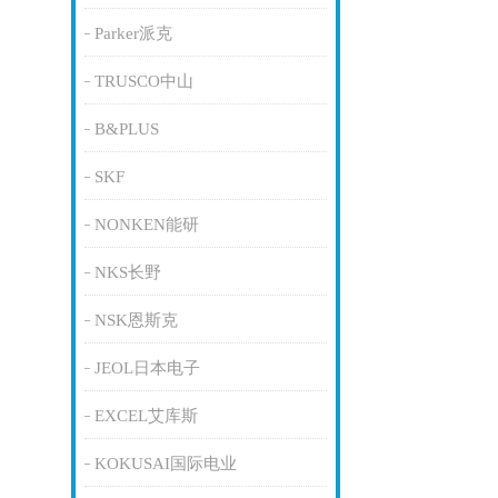
Parker派克
TRUSCO中山
B&PLUS
SKF
NONKEN能研
NKS长野
NSK恩斯克
JEOL日本电子
EXCEL艾库斯
KOKUSAI国际电业