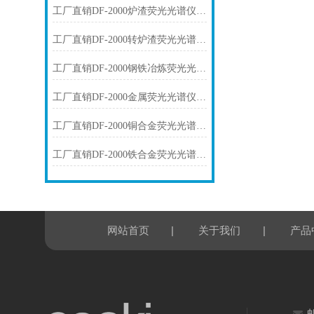
工厂直销DF-2000炉渣荧光光谱仪技术参数
工厂直销DF-2000转炉渣荧光光谱仪技术参数
工厂直销DF-2000钢铁冶炼荧光光谱仪技术参数
工厂直销DF-2000金属荧光光谱仪技术参数
工厂直销DF-2000铜合金荧光光谱仪技术参数
工厂直销DF-2000铁合金荧光光谱仪技术参数
|
|
网站首页
关于我们
产品