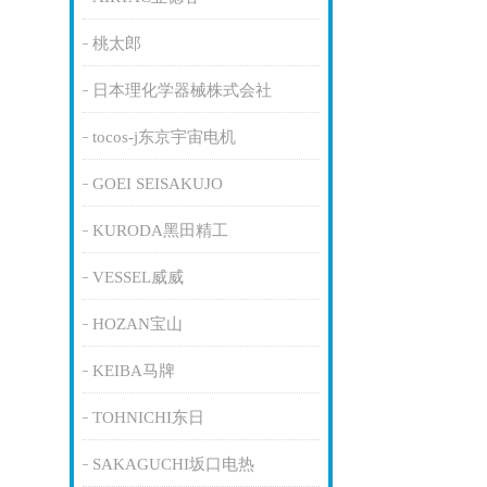
桃太郎
日本理化学器械株式会社
tocos-j东京宇宙电机
GOEI SEISAKUJO
KURODA黑田精工
VESSEL威威
HOZAN宝山
KEIBA马牌
TOHNICHI东日
SAKAGUCHI坂口电热