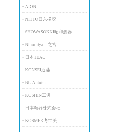
AION
NITTO日东橡胶
SHOWASOKKI昭和测器
Ninomiya二之宫
日本TEAC
KONSEI近藤
BL-Autotec
KOSHIN工进
日本精器株式会社
KOSMEK考世美