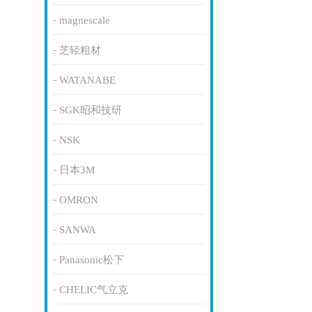
magnescale
芝轻粗材
WATANABE
SGK昭和技研
NSK
日本3M
OMRON
SANWA
Panasonic松下
CHELIC气立克