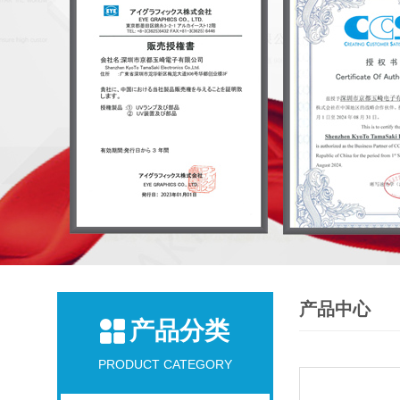
产品中心
产品分类
PRODUCT CATEGORY