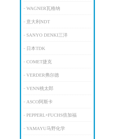
WAGNER瓦格纳
意大利NDT
SANYO DENKI三洋
日本TDK
COMET捷克
VERDER弗尔德
VENN桃太郎
ASCO阿斯卡
PEPPERL+FUCHS倍加福
YAMAYU马野化学