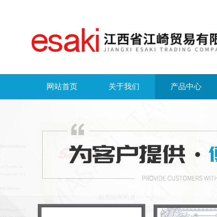
网站首页
关于我们
产品中心