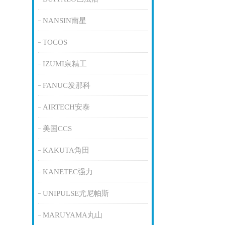
NANSIN南星
TOCOS
IZUMI泉精工
FANUC发那科
AIRTECH安泰
美国CCS
KAKUTA角田
KANETEC强力
UNIPULSE尤尼帕斯
MARUYAMA丸山