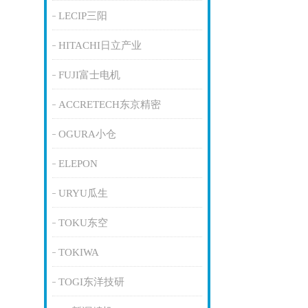
LECIP三阳
HITACHI日立产业
FUJI富士电机
ACCRETECH东京精密
OGURA小仓
ELEPON
URYU瓜生
TOKU东空
TOKIWA
TOGI东洋技研