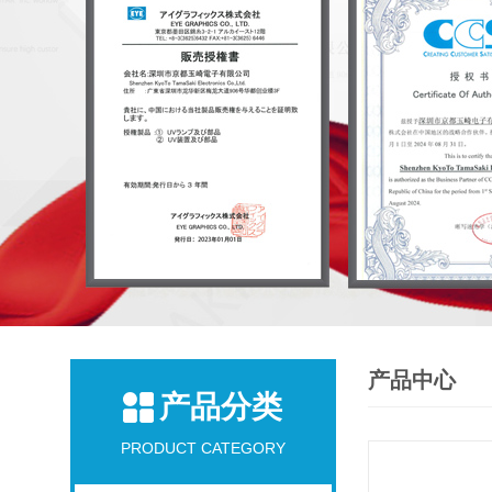
产品中心
产品分类
PRODUCT CATEGORY