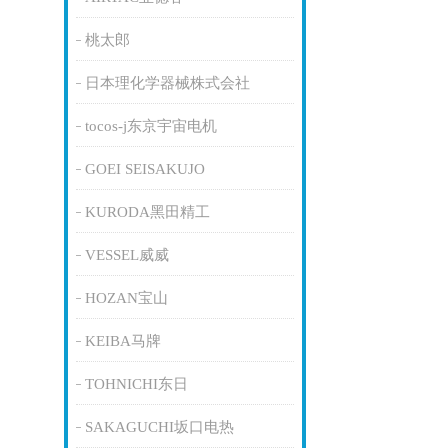
桃太郎
日本理化学器械株式会社
tocos-j东京宇宙电机
GOEI SEISAKUJO
KURODA黑田精工
VESSEL威威
HOZAN宝山
KEIBA马牌
TOHNICHI东日
SAKAGUCHI坂口电热