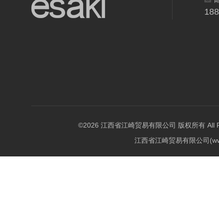
18
©2026 江西省江崎贸易有限公司 版权所有 All Righ
江西省江崎贸易有限公司(w