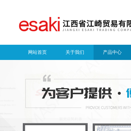
网站首页
关于我们
产品中心