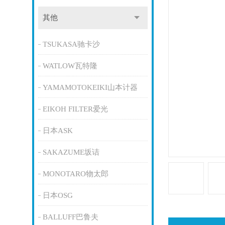
其他
TSUKASA驰卡沙
WATLOW瓦特隆
YAMAMOTOKEIKI山本计器
EIKOH FILTER爱光
日本ASK
SAKAZUME坂诘
MONOTARO物太郎
日本OSG
BALLUFF巴鲁夫