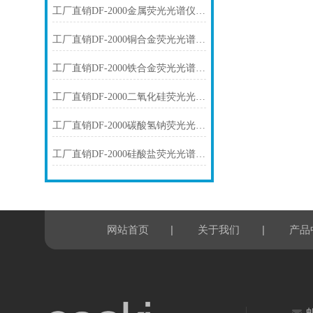
工厂直销DF-2000金属荧光光谱仪技术参数
工厂直销DF-2000铜合金荧光光谱仪技术参数
工厂直销DF-2000铁合金荧光光谱仪技术参数
工厂直销DF-2000二氧化硅荧光光谱仪技术参数
工厂直销DF-2000碳酸氢钠荧光光谱仪技术参数
工厂直销DF-2000硅酸盐荧光光谱仪技术参数
|
|
网站首页
关于我们
产品