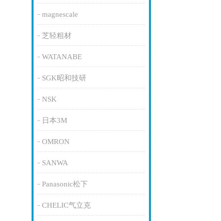
magnescale
芝轻粗材
WATANABE
SGK昭和技研
NSK
日本3M
OMRON
SANWA
Panasonic松下
CHELIC气立克