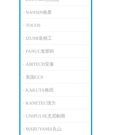
NANSIN南星
TOCOS
IZUMI泉精工
FANUC发那科
AIRTECH安泰
美国CCS
KAKUTA角田
KANETEC强力
UNIPULSE尤尼帕斯
MARUYAMA丸山