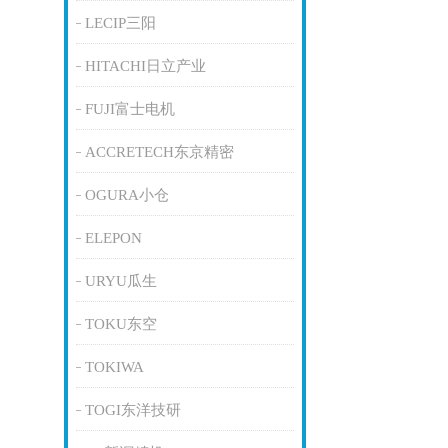
LECIP三阳
HITACHI日立产业
FUJI富士电机
ACCRETECH东京精密
OGURA小仓
ELEPON
URYU瓜生
TOKU东空
TOKIWA
TOGI东洋技研