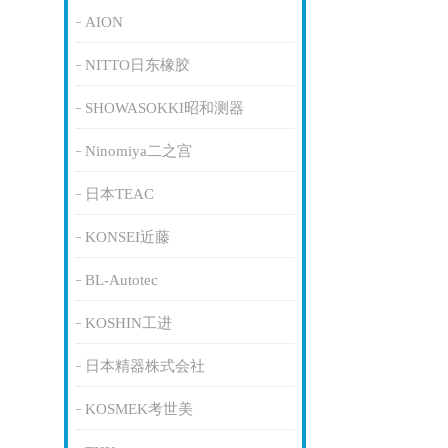
AION
NITTO日东橡胶
SHOWASOKKI昭和测器
Ninomiya二之宫
日本TEAC
KONSEI近藤
BL-Autotec
KOSHIN工进
日本精器株式会社
KOSMEK考世美