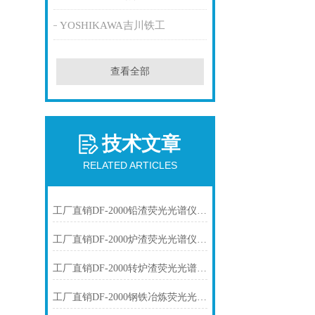
YOSHIKAWA吉川铁工
查看全部
技术文章
RELATED ARTICLES
工厂直销DF-2000铅渣荧光光谱仪技术参数
工厂直销DF-2000炉渣荧光光谱仪技术参数
工厂直销DF-2000转炉渣荧光光谱仪技术参数
工厂直销DF-2000钢铁冶炼荧光光谱仪技术参数