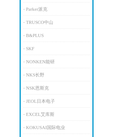
Parker派克
TRUSCO中山
B&PLUS
SKF
NONKEN能研
NKS长野
NSK恩斯克
JEOL日本电子
EXCEL艾库斯
KOKUSAI国际电业