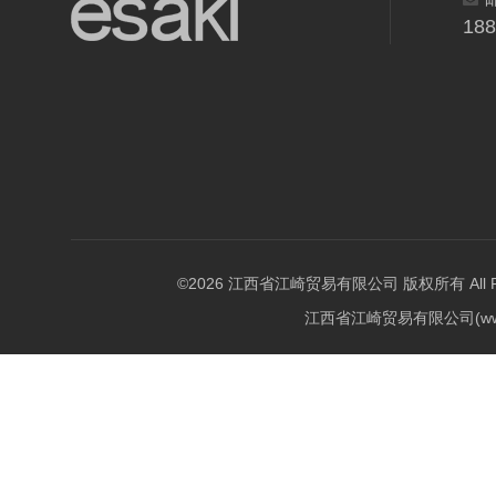
18
©2026 江西省江崎贸易有限公司 版权所有 All Righ
江西省江崎贸易有限公司(w