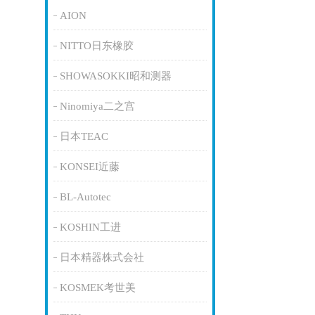
AION
NITTO日东橡胶
SHOWASOKKI昭和测器
Ninomiya二之宫
日本TEAC
KONSEI近藤
BL-Autotec
KOSHIN工进
日本精器株式会社
KOSMEK考世美