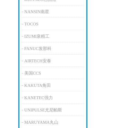
NANSIN南星
TOCOS
IZUMI泉精工
FANUC发那科
AIRTECH安泰
美国CCS
KAKUTA角田
KANETEC强力
UNIPULSE尤尼帕斯
MARUYAMA丸山