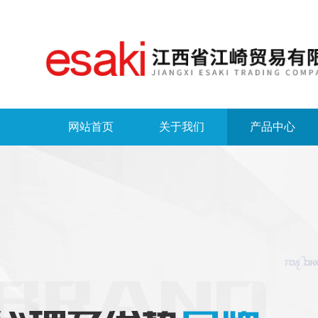
网站首页
关于我们
产品中心