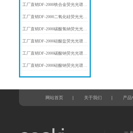
工厂直销DF-2000铁合金荧光光谱仪技术参数
工厂直销DF-2000二氧化硅荧光光谱仪技术参数
工厂直销DF-2000碳酸氢钠荧光光谱仪技术参数
工厂直销DF-2000硅酸盐荧光光谱仪技术参数
工厂直销DF-2000碳酸钠荧光光谱仪技术参数
工厂直销DF-2000硅酸钠荧光光谱仪技术参数
|
|
网站首页
关于我们
产品