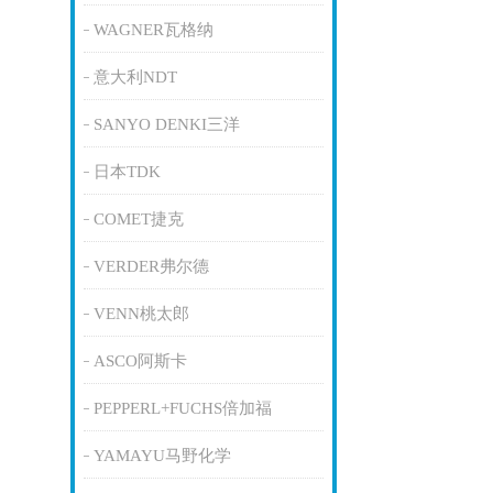
WAGNER瓦格纳
意大利NDT
SANYO DENKI三洋
日本TDK
COMET捷克
VERDER弗尔德
VENN桃太郎
ASCO阿斯卡
PEPPERL+FUCHS倍加福
YAMAYU马野化学