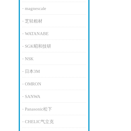
magnescale
芝轻粗材
WATANABE
SGK昭和技研
NSK
日本3M
OMRON
SANWA
Panasonic松下
CHELIC气立克