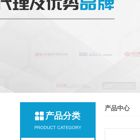
产品中心
产品分类
PRODUCT CATEGORY