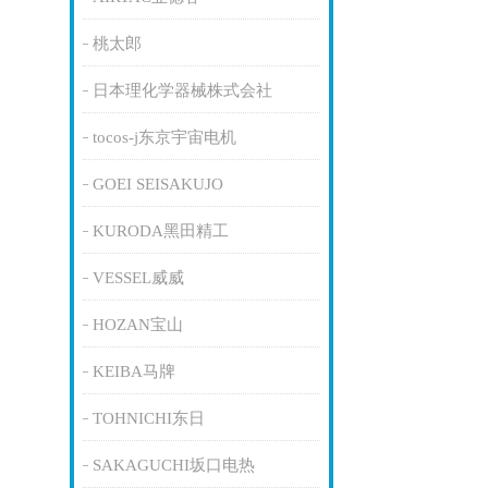
桃太郎
日本理化学器械株式会社
tocos-j东京宇宙电机
GOEI SEISAKUJO
KURODA黑田精工
VESSEL威威
HOZAN宝山
KEIBA马牌
TOHNICHI东日
SAKAGUCHI坂口电热