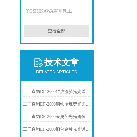
YOSHIKAWA吉川铁工
查看全部
技术文章
RELATED ARTICLES
工厂直销DF-2000转炉渣荧光光谱仪技术参数
工厂直销DF-2000钢铁冶炼荧光光谱仪技术参数
工厂直销DF-2000金属荧光光谱仪技术参数
工厂直销DF-2000铜合金荧光光谱仪技术参数