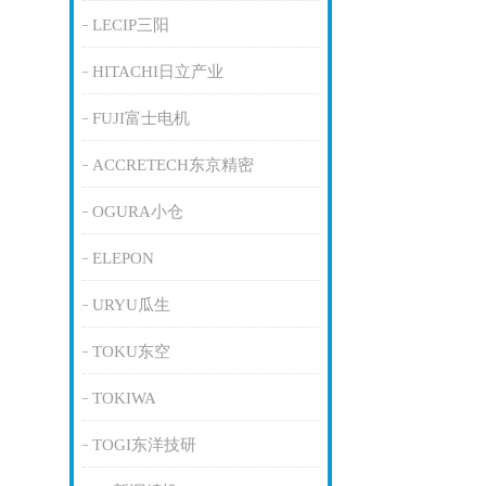
LECIP三阳
HITACHI日立产业
FUJI富士电机
ACCRETECH东京精密
OGURA小仓
ELEPON
URYU瓜生
TOKU东空
TOKIWA
TOGI东洋技研