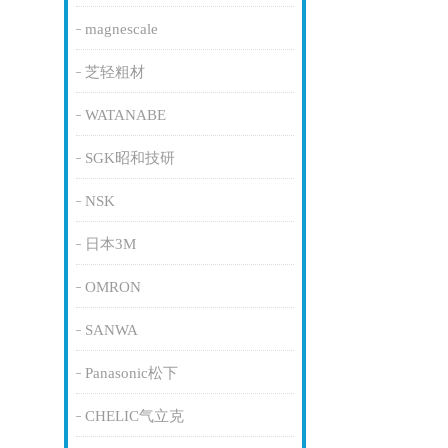
magnescale
芝轻粗材
WATANABE
SGK昭和技研
NSK
日本3M
OMRON
SANWA
Panasonic松下
CHELIC气立克