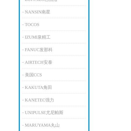
NANSIN南星
TOCOS
IZUMI泉精工
FANUC发那科
AIRTECH安泰
美国CCS
KAKUTA角田
KANETEC强力
UNIPULSE尤尼帕斯
MARUYAMA丸山