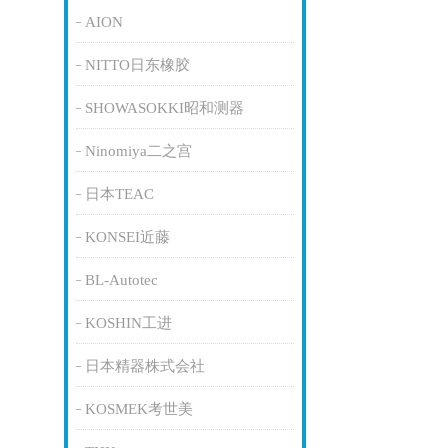
AION
NITTO日东橡胶
SHOWASOKKI昭和测器
Ninomiya二之宫
日本TEAC
KONSEI近藤
BL-Autotec
KOSHIN工进
日本精器株式会社
KOSMEK考世美