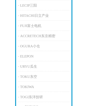
LECIP三阳
HITACHI日立产业
FUJI富士电机
ACCRETECH东京精密
OGURA小仓
ELEPON
URYU瓜生
TOKU东空
TOKIWA
TOGI东洋技研