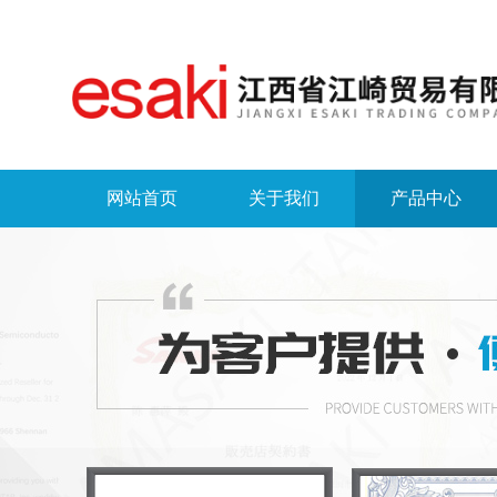
网站首页
关于我们
产品中心