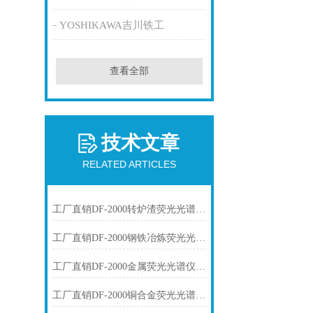
YOSHIKAWA吉川铁工
查看全部
技术文章
RELATED ARTICLES
工厂直销DF-2000转炉渣荧光光谱仪技术参数
工厂直销DF-2000钢铁冶炼荧光光谱仪技术参数
工厂直销DF-2000金属荧光光谱仪技术参数
工厂直销DF-2000铜合金荧光光谱仪技术参数