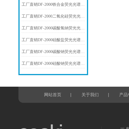
工厂直销DF-2000铁合金荧光光谱仪技术参数
工厂直销DF-2000二氧化硅荧光光谱仪技术参数
工厂直销DF-2000碳酸氢钠荧光光谱仪技术参数
工厂直销DF-2000硅酸盐荧光光谱仪技术参数
工厂直销DF-2000碳酸钠荧光光谱仪技术参数
工厂直销DF-2000硅酸钠荧光光谱仪技术参数
|
|
网站首页
关于我们
产品