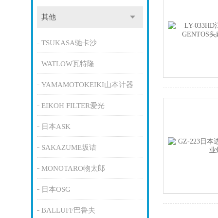
其他
TSUKASA驰卡沙
WATLOW瓦特隆
YAMAMOTOKEIKI山本计器
EIKOH FILTER爱光
日本ASK
SAKAZUME坂诘
MONOTARO物太郎
日本OSG
BALLUFF巴鲁夫