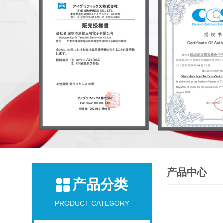
产品中心
产品分类
PRODUCT CATEGORY