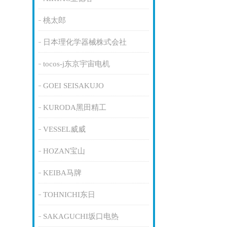
桃太郎
日本理化学器械株式会社
tocos-j东京宇宙电机
GOEI SEISAKUJO
KURODA黑田精工
VESSEL威威
HOZAN宝山
KEIBA马牌
TOHNICHI东日
SAKAGUCHI坂口电热