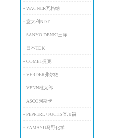
WAGNER瓦格纳
意大利NDT
SANYO DENKI三洋
日本TDK
COMET捷克
VERDER弗尔德
VENN桃太郎
ASCO阿斯卡
PEPPERL+FUCHS倍加福
YAMAYU马野化学