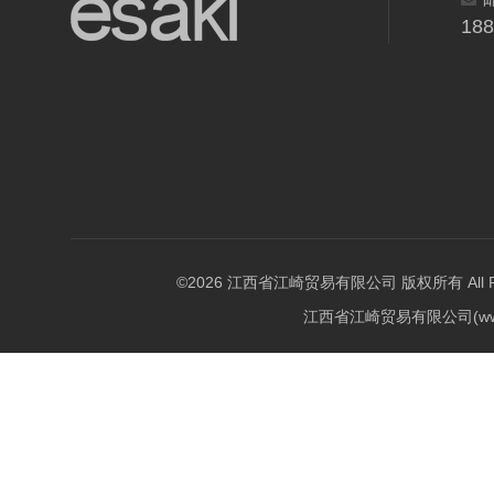
18
©2026 江西省江崎贸易有限公司 版权所有 All Righ
江西省江崎贸易有限公司(w