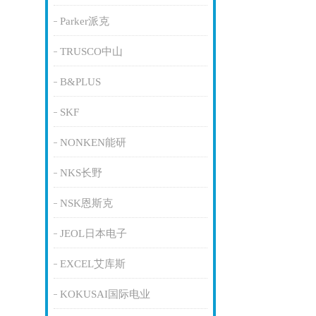
Parker派克
TRUSCO中山
B&PLUS
SKF
NONKEN能研
NKS长野
NSK恩斯克
JEOL日本电子
EXCEL艾库斯
KOKUSAI国际电业