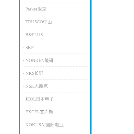
Parker派克
TRUSCO中山
B&PLUS
SKF
NONKEN能研
NKS长野
NSK恩斯克
JEOL日本电子
EXCEL艾库斯
KOKUSAI国际电业