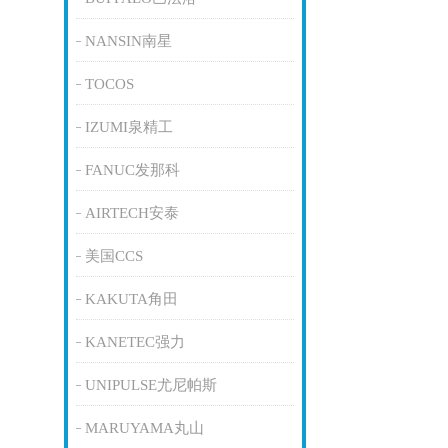
NANSIN南星
TOCOS
IZUMI泉精工
FANUC发那科
AIRTECH安泰
美国CCS
KAKUTA角田
KANETEC强力
UNIPULSE尤尼帕斯
MARUYAMA丸山