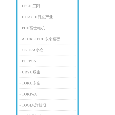
LECIP三阳
HITACHI日立产业
FUJI富士电机
ACCRETECH东京精密
OGURA小仓
ELEPON
URYU瓜生
TOKU东空
TOKIWA
TOGI东洋技研