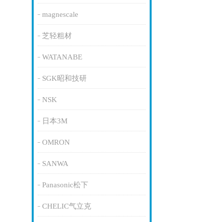
magnescale
芝轻粗材
WATANABE
SGK昭和技研
NSK
日本3M
OMRON
SANWA
Panasonic松下
CHELIC气立克