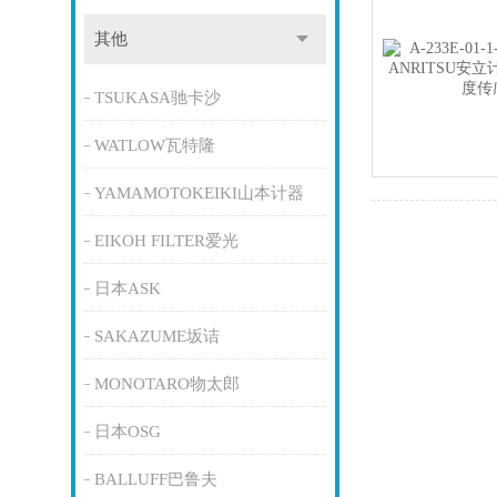
其他
TSUKASA驰卡沙
WATLOW瓦特隆
YAMAMOTOKEIKI山本计器
EIKOH FILTER爱光
日本ASK
SAKAZUME坂诘
MONOTARO物太郎
日本OSG
BALLUFF巴鲁夫