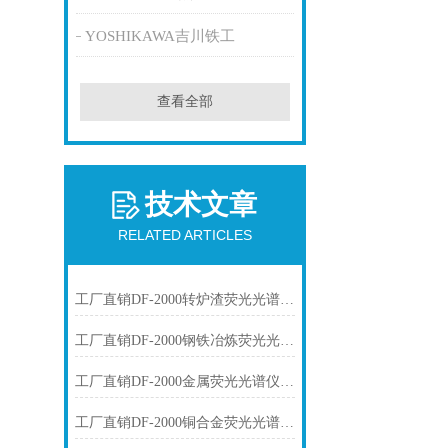
YOSHIKAWA吉川铁工
查看全部
技术文章
RELATED ARTICLES
工厂直销DF-2000转炉渣荧光光谱仪技术参数
工厂直销DF-2000钢铁冶炼荧光光谱仪技术参数
工厂直销DF-2000金属荧光光谱仪技术参数
工厂直销DF-2000铜合金荧光光谱仪技术参数