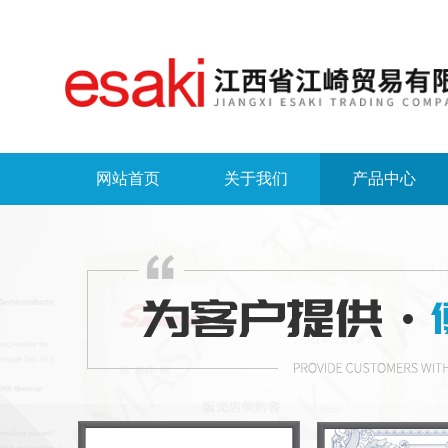
网站首页
关于我们
产品中心