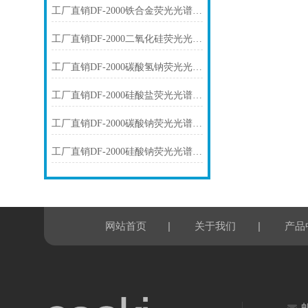
工厂直销DF-2000铁合金荧光光谱仪技术参数
工厂直销DF-2000二氧化硅荧光光谱仪技术参数
工厂直销DF-2000碳酸氢钠荧光光谱仪技术参数
工厂直销DF-2000硅酸盐荧光光谱仪技术参数
工厂直销DF-2000碳酸钠荧光光谱仪技术参数
工厂直销DF-2000硅酸钠荧光光谱仪技术参数
|
|
网站首页
关于我们
产品