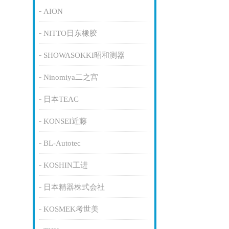
AION
NITTO日东橡胶
SHOWASOKKI昭和测器
Ninomiya二之宫
日本TEAC
KONSEI近藤
BL-Autotec
KOSHIN工进
日本精器株式会社
KOSMEK考世美