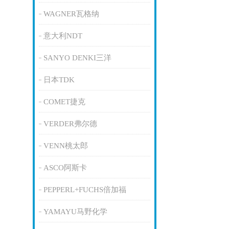
WAGNER瓦格纳
意大利NDT
SANYO DENKI三洋
日本TDK
COMET捷克
VERDER弗尔德
VENN桃太郎
ASCO阿斯卡
PEPPERL+FUCHS倍加福
YAMAYU马野化学