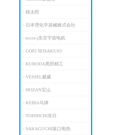
桃太郎
日本理化学器械株式会社
tocos-j东京宇宙电机
GOEI SEISAKUJO
KURODA黑田精工
VESSEL威威
HOZAN宝山
KEIBA马牌
TOHNICHI东日
SAKAGUCHI坂口电热