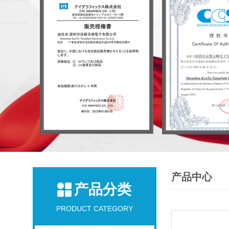
产品中心
产品分类
PRODUCT CATEGORY