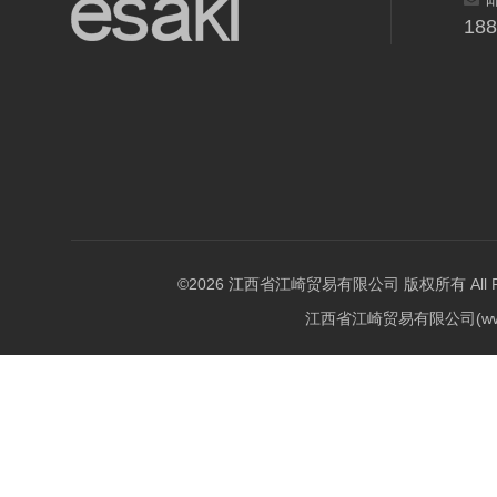
18
©2026 江西省江崎贸易有限公司 版权所有 All Righ
江西省江崎贸易有限公司(w