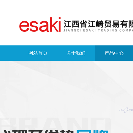
网站首页
关于我们
产品中心