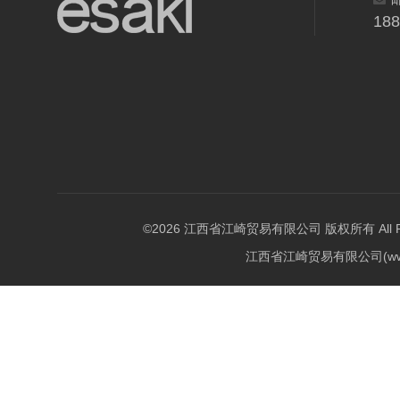
18
©2026 江西省江崎贸易有限公司 版权所有 All Righ
江西省江崎贸易有限公司(w