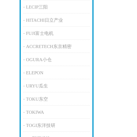
LECIP三阳
HITACHI日立产业
FUJI富士电机
ACCRETECH东京精密
OGURA小仓
ELEPON
URYU瓜生
TOKU东空
TOKIWA
TOGI东洋技研