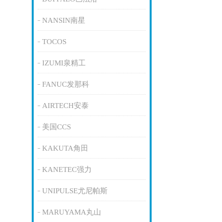
NANSIN南星
TOCOS
IZUMI泉精工
FANUC发那科
AIRTECH安泰
美国CCS
KAKUTA角田
KANETEC强力
UNIPULSE尤尼帕斯
MARUYAMA丸山