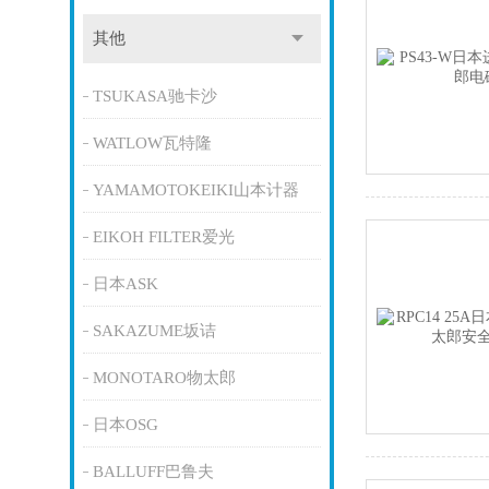
其他
TSUKASA驰卡沙
WATLOW瓦特隆
YAMAMOTOKEIKI山本计器
EIKOH FILTER爱光
日本ASK
SAKAZUME坂诘
MONOTARO物太郎
日本OSG
BALLUFF巴鲁夫