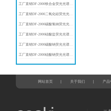
工厂直销DF-2000铁合金荧光光谱仪技术参数
工厂直销DF-2000二氧化硅荧光光谱仪技术参数
工厂直销DF-2000碳酸氢钠荧光光谱仪技术参数
工厂直销DF-2000硅酸盐荧光光谱仪技术参数
工厂直销DF-2000碳酸钠荧光光谱仪技术参数
工厂直销DF-2000硅酸钠荧光光谱仪技术参数
|
|
网站首页
关于我们
产品