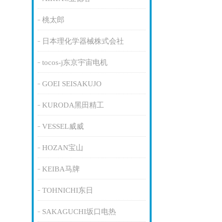
桃太郎
日本理化学器械株式会社
tocos-j东京宇宙电机
GOEI SEISAKUJO
KURODA黑田精工
VESSEL威威
HOZAN宝山
KEIBA马牌
TOHNICHI东日
SAKAGUCHI坂口电热