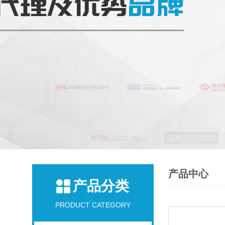
产品中心
产品分类
PRODUCT CATEGORY