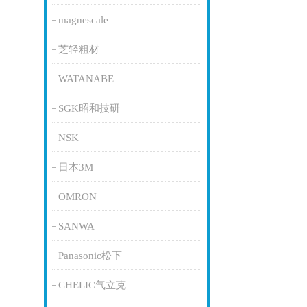
magnescale
芝轻粗材
WATANABE
SGK昭和技研
NSK
日本3M
OMRON
SANWA
Panasonic松下
CHELIC气立克