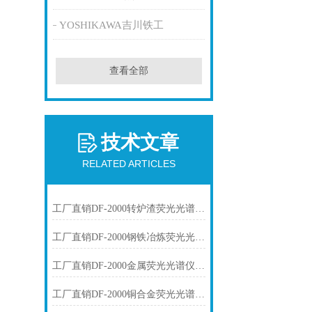
YOSHIKAWA吉川铁工
查看全部
技术文章
RELATED ARTICLES
工厂直销DF-2000转炉渣荧光光谱仪技术参数
工厂直销DF-2000钢铁冶炼荧光光谱仪技术参数
工厂直销DF-2000金属荧光光谱仪技术参数
工厂直销DF-2000铜合金荧光光谱仪技术参数