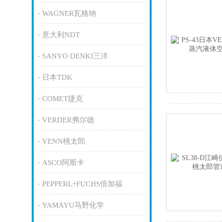
WAGNER瓦格纳
意大利NDT
SANYO DENKI三洋
日本TDK
COMET捷克
VERDER弗尔德
VENN桃太郎
ASCO阿斯卡
PEPPERL+FUCHS倍加福
YAMAYU马野化学