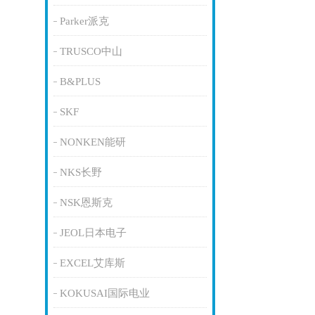
Parker派克
TRUSCO中山
B&PLUS
SKF
NONKEN能研
NKS长野
NSK恩斯克
JEOL日本电子
EXCEL艾库斯
KOKUSAI国际电业