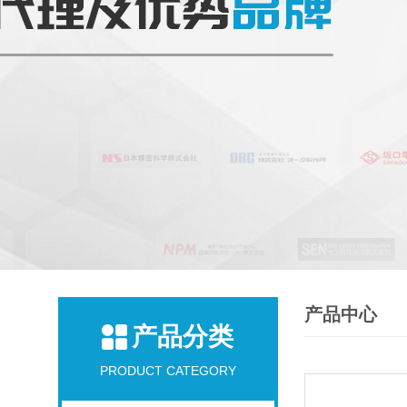
产品中心
产品分类
PRODUCT CATEGORY