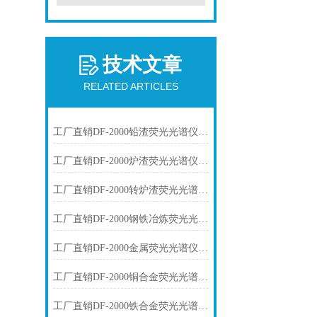
技术文章
RELATED ARTICLES
工厂直销DF-2000铅渣荧光光谱仪技术参数
工厂直销DF-2000炉渣荧光光谱仪技术参数
工厂直销DF-2000转炉渣荧光光谱仪技术参数
工厂直销DF-2000钢铁冶炼荧光光谱仪技术参数
工厂直销DF-2000金属荧光光谱仪技术参数
工厂直销DF-2000铜合金荧光光谱仪技术参数
工厂直销DF-2000铁合金荧光光谱仪技术参数