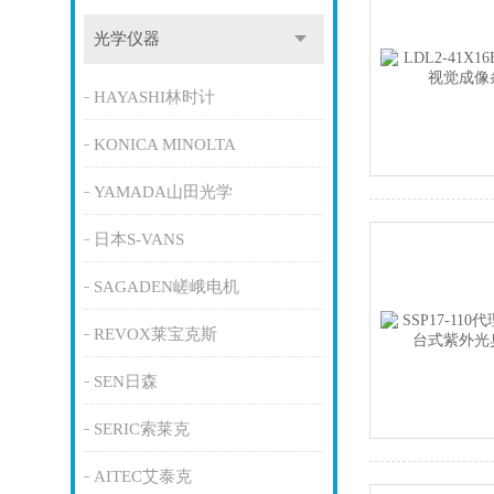
光学仪器
HAYASHI林时计
KONICA MINOLTA
YAMADA山田光学
日本S-VANS
SAGADEN嵯峨电机
REVOX莱宝克斯
SEN日森
SERIC索莱克
AITEC艾泰克