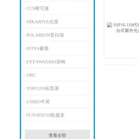
CCS晰写速
HIKARIYA光屋
POLARION普拉瑞
HOYA豪雅
EYE/IWASAKI岩崎
ORC
TOPCON拓普康
USHIO牛尾
FUNATECH船越龙
查看全部