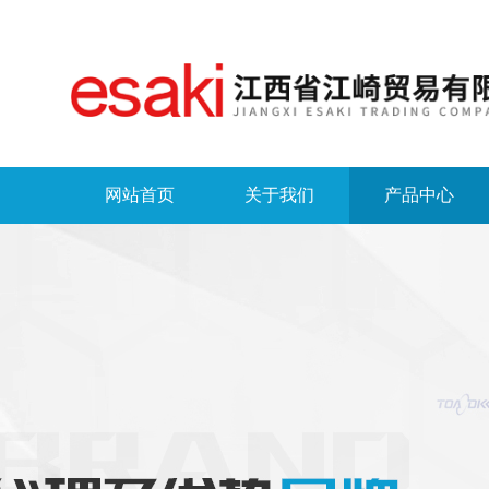
网站首页
关于我们
产品中心