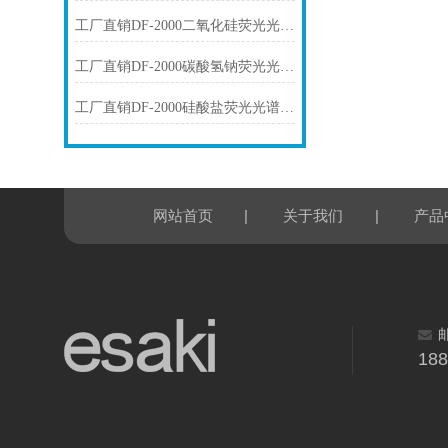
工厂直销DF-2000二氧化硅荧光光谱仪技术参数
工厂直销DF-2000碳酸氢钠荧光光谱仪技术参数
工厂直销DF-2000硅酸盐荧光光谱仪技术参数
|
|
网站首页
关于我们
产品
18