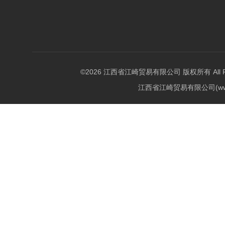
©2026 江西省江崎贸易有限公司 版权所有 All Righ
江西省江崎贸易有限公司(w