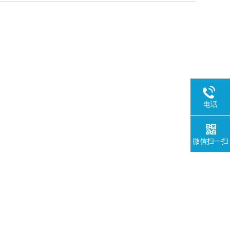
电话
微信扫一扫