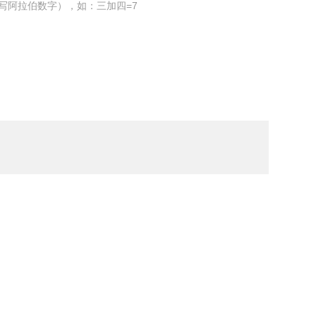
写阿拉伯数字），如：三加四=7