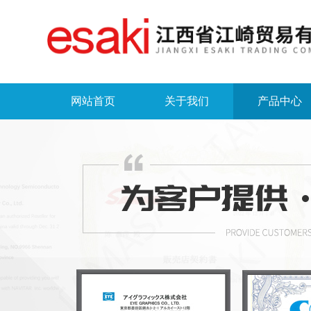
网站首页
关于我们
产品中心