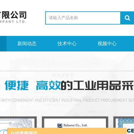
新闻动态
技术中心
视频中心