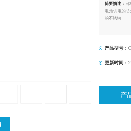
简要描述：
日
电池供电的防
的不锈钢
产品型号：
C
更新时间：
2
产
绍