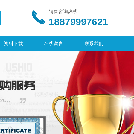
销售咨询热线：
18879997621
资料下载
在线留言
联系我们