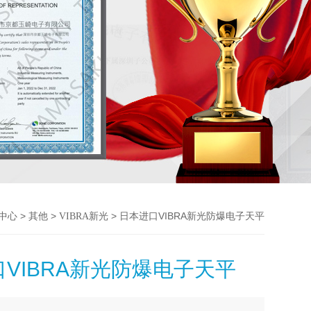
>
>
> 日本进口VIBRA新光防爆电子天平
中心
其他
VIBRA新光
VIBRA新光防爆电子天平