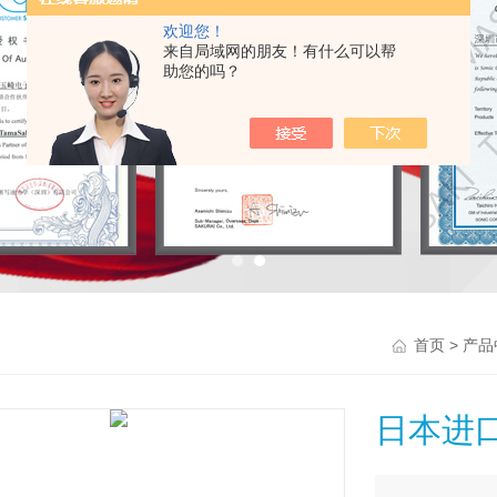
欢迎您！
来自局域网的朋友！有什么可以帮
助您的吗？
>
首页
产品
日本进口