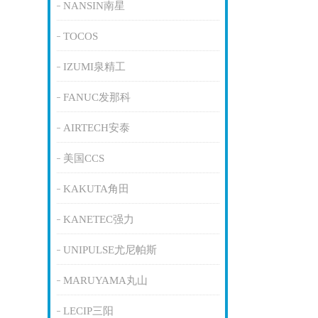
NANSIN南星
TOCOS
IZUMI泉精工
FANUC发那科
AIRTECH安泰
美国CCS
KAKUTA角田
KANETEC强力
UNIPULSE尤尼帕斯
MARUYAMA丸山
LECIP三阳