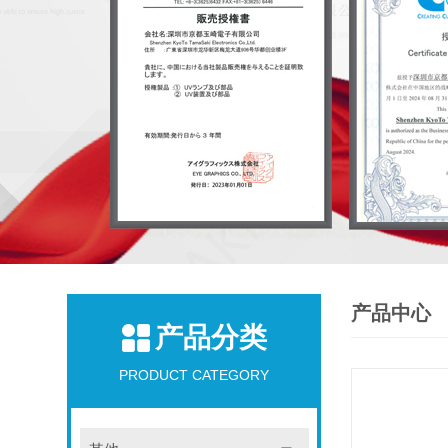
产品中心
产品分类
PRODUCT CATEGORY