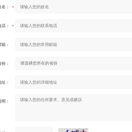
姓名：
电话：
邮箱：
省份：
地址：
说明：