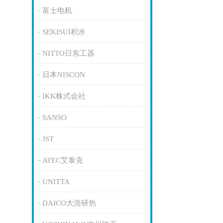
富士电机
SEKISUI积水
NITTO日东工器
日本NISCON
IKK株式会社
SANSO
JST
ATEC艾泰克
UNITTA
DAICO大浩研热