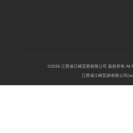
©2026 江西省江崎贸易有限公司 版权所有 All Righ
江西省江崎贸易有限公司(w