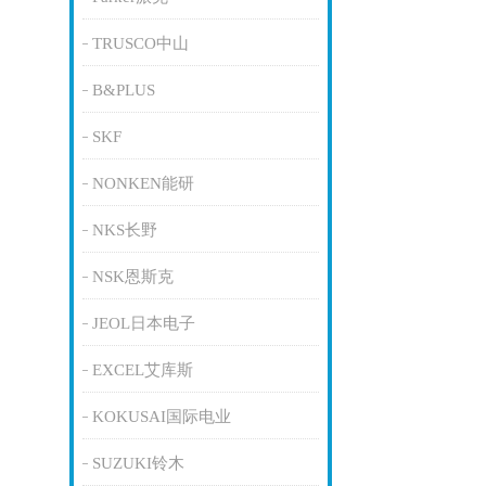
TRUSCO中山
B&PLUS
SKF
NONKEN能研
NKS长野
NSK恩斯克
JEOL日本电子
EXCEL艾库斯
KOKUSAI国际电业
SUZUKI铃木