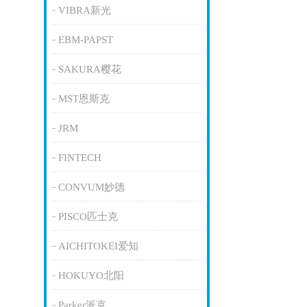
VIBRA新光
EBM-PAPST
SAKURA樱花
MST恩斯克
JRM
FINTECH
CONVUM妙德
PISCO匹士克
AICHITOKEI爱知
HOKUYO北阳
Parker派克