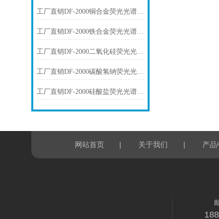
工厂直销DF-2000铜合金荧光光谱仪技术参数
工厂直销DF-2000铁合金荧光光谱仪技术参数
工厂直销DF-2000二氧化硅荧光光谱仪技术参数
工厂直销DF-2000碳酸氢钠荧光光谱仪技术参数
工厂直销DF-2000硅酸盐荧光光谱仪技术参数
|
|
网站首页
关于我们
产品
18