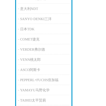
意大利NDT
SANYO DENKI三洋
日本TDK
COMET捷克
VERDER弗尔德
VENN桃太郎
ASCO阿斯卡
PEPPERL+FUCHS倍加福
YAMAYU马野化学
TAIHEI太平贸易