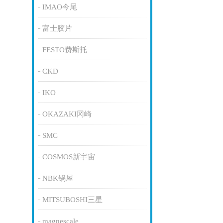
IMAO今尾
富士胶片
FESTO费斯托
CKD
IKO
OKAZAKI冈崎
SMC
COSMOS新宇宙
NBK锅屋
MITSUBOSHI三星
magnescale