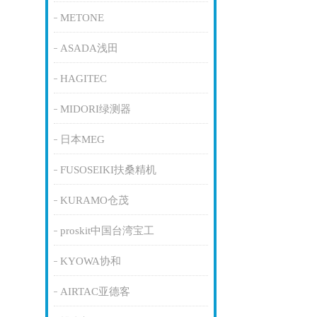
METONE
ASADA浅田
HAGITEC
MIDORI绿测器
日本MEG
FUSOSEIKI扶桑精机
KURAMO仓茂
proskit中国台湾宝工
KYOWA协和
AIRTAC亚德客