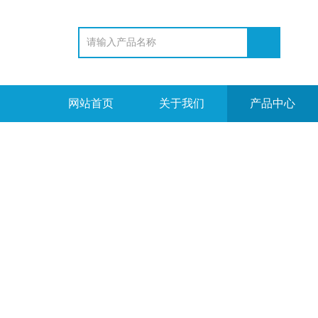
网站首页
关于我们
产品中心