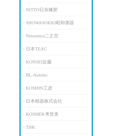
NITTO日东橡胶
SHOWASOKKI昭和测器
Ninomiya二之宫
日本TEAC
KONSEI近藤
BL-Autotec
KOSHIN工进
日本精器株式会社
KOSMEK考世美
THK