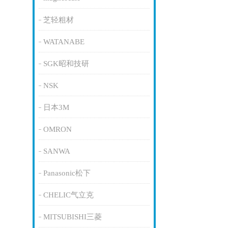
芝轻粗材
WATANABE
SGK昭和技研
NSK
日本3M
OMRON
SANWA
Panasonic松下
CHELIC气立克
MITSUBISHI三菱