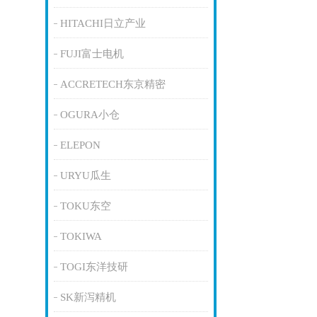
HITACHI日立产业
FUJI富士电机
ACCRETECH东京精密
OGURA小仓
ELEPON
URYU瓜生
TOKU东空
TOKIWA
TOGI东洋技研
SK新泻精机