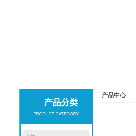
产品中心
产品分类
PRODUCT CATEGORY