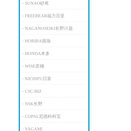
SUNAO砂尾
FREEBEAR福力百亚
NAGANOSEIKI长野计器
HORIBA堀场
HONDA本多
WISE若穗
NICHIFU日富
CSC-BIZ
NSK长野
COPAL尼德科科宝
YAGAMI