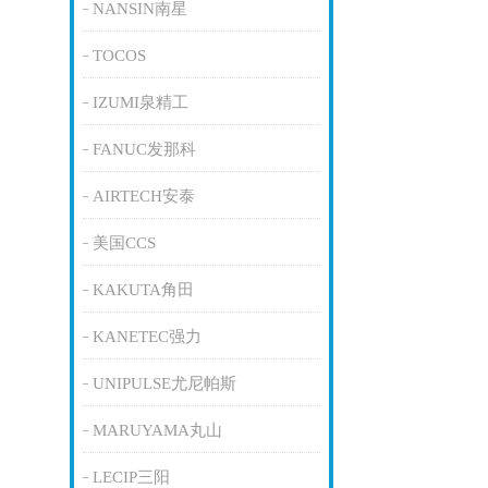
NANSIN南星
TOCOS
IZUMI泉精工
FANUC发那科
AIRTECH安泰
美国CCS
KAKUTA角田
KANETEC强力
UNIPULSE尤尼帕斯
MARUYAMA丸山
LECIP三阳