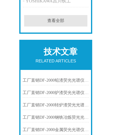
YOSHIKAWA吉川铁工
查看全部
技术文章
RELATED ARTICLES
工厂直销DF-2000铅渣荧光光谱仪技术参数
工厂直销DF-2000炉渣荧光光谱仪技术参数
工厂直销DF-2000转炉渣荧光光谱仪技术参数
工厂直销DF-2000钢铁冶炼荧光光谱仪技术参数
工厂直销DF-2000金属荧光光谱仪技术参数