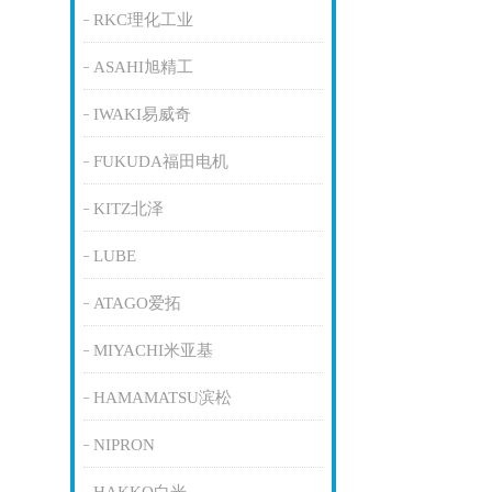
RKC理化工业
ASAHI旭精工
IWAKI易威奇
FUKUDA福田电机
KITZ北泽
LUBE
ATAGO爱拓
MIYACHI米亚基
HAMAMATSU滨松
NIPRON