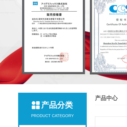
产品中心
产品分类
PRODUCT CATEGORY