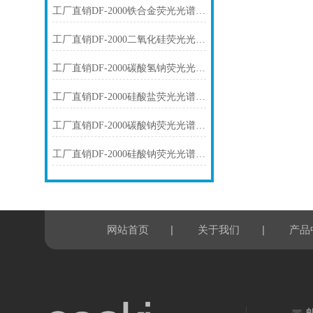
工厂直销DF-2000铁合金荧光光谱仪技术参数
工厂直销DF-2000二氧化硅荧光光谱仪技术参数
工厂直销DF-2000碳酸氢钠荧光光谱仪技术参数
工厂直销DF-2000硅酸盐荧光光谱仪技术参数
工厂直销DF-2000碳酸钠荧光光谱仪技术参数
工厂直销DF-2000硅酸钠荧光光谱仪技术参数
|
|
网站首页
关于我们
产品