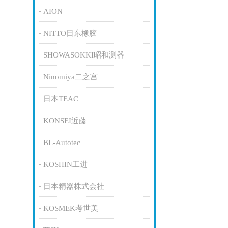
AION
NITTO日东橡胶
SHOWASOKKI昭和测器
Ninomiya二之宫
日本TEAC
KONSEI近藤
BL-Autotec
KOSHIN工进
日本精器株式会社
KOSMEK考世美