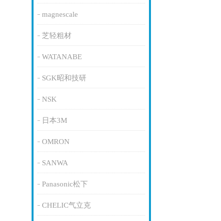
magnescale
芝轻粗材
WATANABE
SGK昭和技研
NSK
日本3M
OMRON
SANWA
Panasonic松下
CHELIC气立克