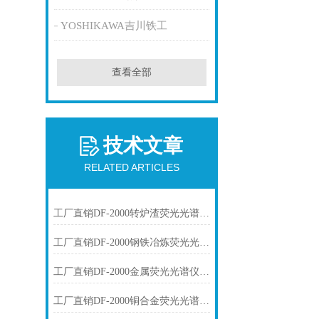
YOSHIKAWA吉川铁工
查看全部
技术文章
RELATED ARTICLES
工厂直销DF-2000转炉渣荧光光谱仪技术参数
工厂直销DF-2000钢铁冶炼荧光光谱仪技术参数
工厂直销DF-2000金属荧光光谱仪技术参数
工厂直销DF-2000铜合金荧光光谱仪技术参数