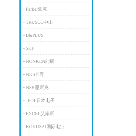
Parker派克
TRUSCO中山
B&PLUS
SKF
NONKEN能研
NKS长野
NSK恩斯克
JEOL日本电子
EXCEL艾库斯
KOKUSAI国际电业