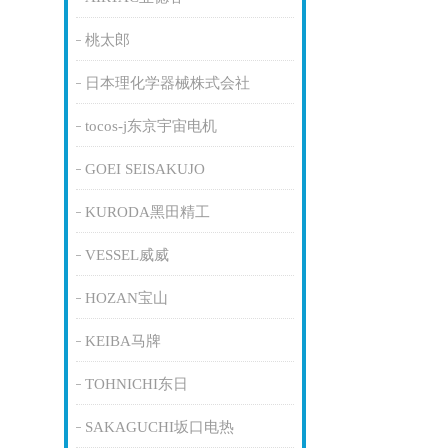
桃太郎
日本理化学器械株式会社
tocos-j东京宇宙电机
GOEI SEISAKUJO
KURODA黑田精工
VESSEL威威
HOZAN宝山
KEIBA马牌
TOHNICHI东日
SAKAGUCHI坂口电热