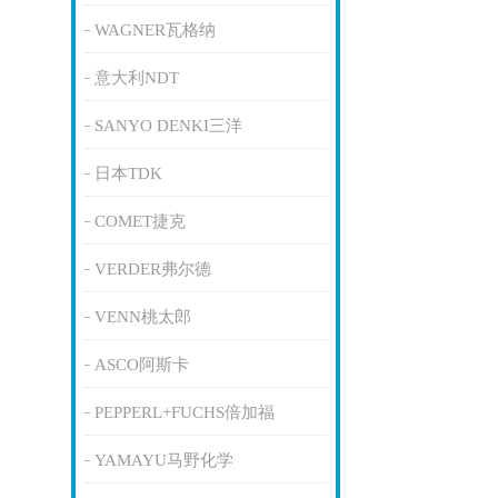
WAGNER瓦格纳
意大利NDT
SANYO DENKI三洋
日本TDK
COMET捷克
VERDER弗尔德
VENN桃太郎
ASCO阿斯卡
PEPPERL+FUCHS倍加福
YAMAYU马野化学