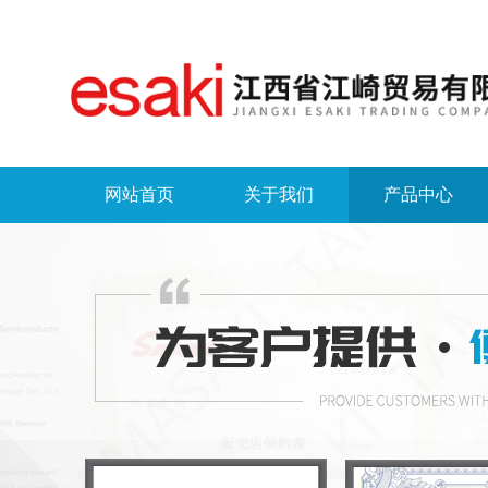
网站首页
关于我们
产品中心