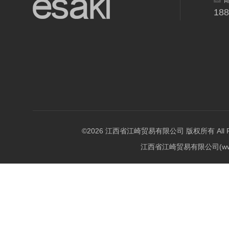
18
©2026 江西省江崎贸易有限公司 版权所有 All Righ
江西省江崎贸易有限公司(w