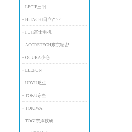
LECIP三阳
HITACHI日立产业
FUJI富士电机
ACCRETECH东京精密
OGURA小仓
ELEPON
URYU瓜生
TOKU东空
TOKIWA
TOGI东洋技研