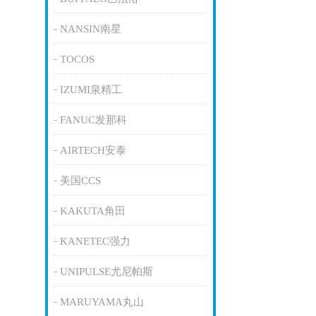
NANSIN南星
TOCOS
IZUMI泉精工
FANUC发那科
AIRTECH安泰
美国CCS
KAKUTA角田
KANETEC强力
UNIPULSE尤尼帕斯
MARUYAMA丸山