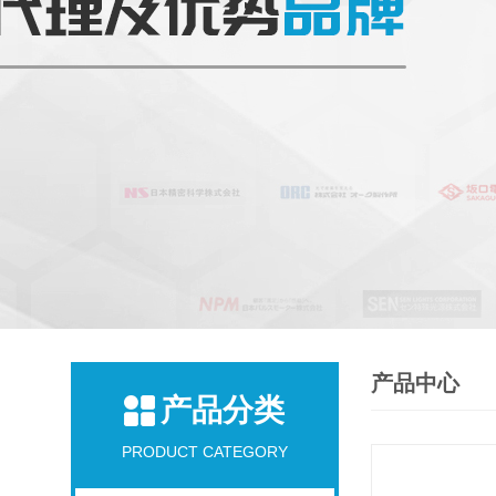
产品中心
产品分类
PRODUCT CATEGORY