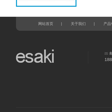
|
|
网站首页
关于我们
产品
18