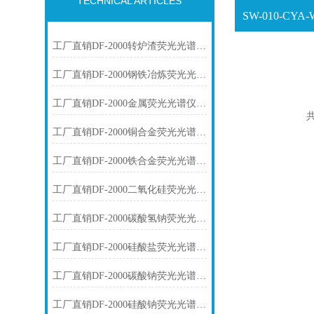
TECHNICAL ARTICLES
工厂直销DF-2000转炉渣荧光光谱仪技术参数
工厂直销DF-2000钢铁冶炼荧光光谱仪技术参数
工厂直销DF-2000金属荧光光谱仪技术参数
共
工厂直销DF-2000铜合金荧光光谱仪技术参数
工厂直销DF-2000铁合金荧光光谱仪技术参数
工厂直销DF-2000二氧化硅荧光光谱仪技术参数
工厂直销DF-2000碳酸氢钠荧光光谱仪技术参数
工厂直销DF-2000硅酸盐荧光光谱仪技术参数
工厂直销DF-2000碳酸钠荧光光谱仪技术参数
工厂直销DF-2000硅酸钠荧光光谱仪技术参数