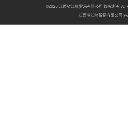
©2026 江西省江崎贸易有限公司 版权所有 All Righ
江西省江崎贸易有限公司(w