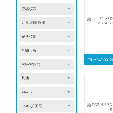
仪器仪表
计量/测量仪器
光学仪器
机械设备
实验室仪器
其他
Atomax
EMIC艾美克