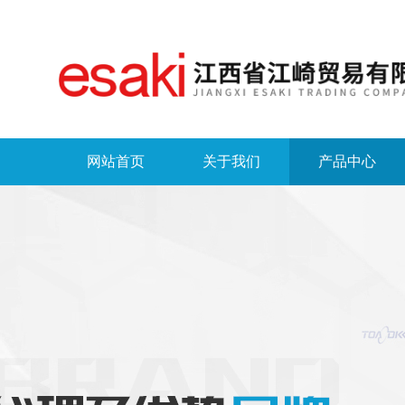
网站首页
关于我们
产品中心