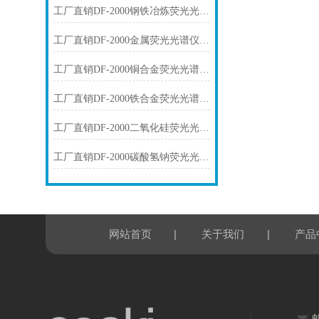
工厂直销DF-2000钢铁冶炼荧光光谱仪技术参数
工厂直销DF-2000金属荧光光谱仪技术参数
工厂直销DF-2000铜合金荧光光谱仪技术参数
工厂直销DF-2000铁合金荧光光谱仪技术参数
工厂直销DF-2000二氧化硅荧光光谱仪技术参数
工厂直销DF-2000碳酸氢钠荧光光谱仪技术参数
|
|
网站首页
关于我们
产品