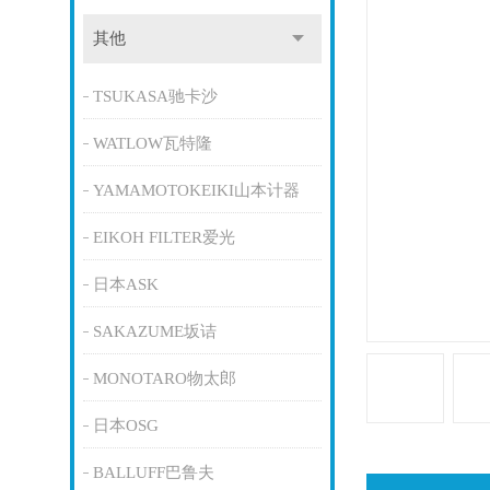
其他
TSUKASA驰卡沙
WATLOW瓦特隆
YAMAMOTOKEIKI山本计器
EIKOH FILTER爱光
日本ASK
SAKAZUME坂诘
MONOTARO物太郎
日本OSG
BALLUFF巴鲁夫