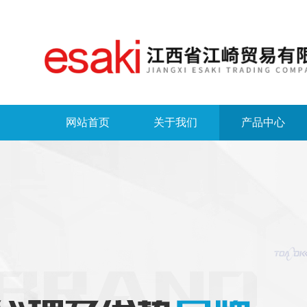
网站首页
关于我们
产品中心