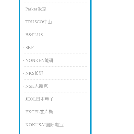
Parker派克
TRUSCO中山
B&PLUS
SKF
NONKEN能研
NKS长野
NSK恩斯克
JEOL日本电子
EXCEL艾库斯
KOKUSAI国际电业