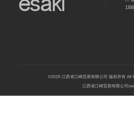
18
©2026 江西省江崎贸易有限公司 版权所有 All Righ
江西省江崎贸易有限公司(w