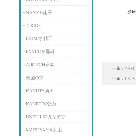
验证
NANSIN南星
TOCOS
IZUMI泉精工
FANUC发那科
AIRTECH安泰
上一条：
ASM
美国CCS
下一条：
FR-A
KAKUTA角田
KANETEC强力
UNIPULSE尤尼帕斯
MARUYAMA丸山