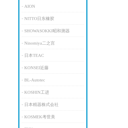
AION
NITTO日东橡胶
SHOWASOKKI昭和测器
Ninomiya二之宫
日本TEAC
KONSEI近藤
BL-Autotec
KOSHIN工进
日本精器株式会社
KOSMEK考世美