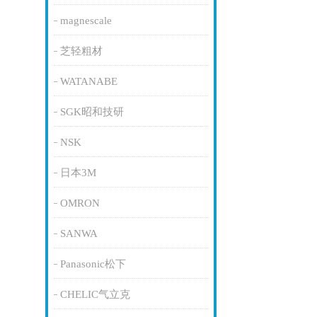
magnescale
芝轻粗材
WATANABE
SGK昭和技研
NSK
日本3M
OMRON
SANWA
Panasonic松下
CHELIC气立克