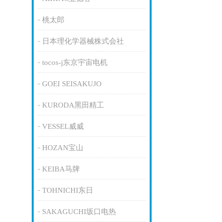
桃太郎
日本理化学器械株式会社
tocos-j东京宇宙电机
GOEI SEISAKUJO
KURODA黑田精工
VESSEL威威
HOZAN宝山
KEIBA马牌
TOHNICHI东日
SAKAGUCHI坂口电热