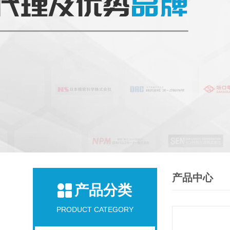
产品中心
产品分类
PRODUCT CATEGORY