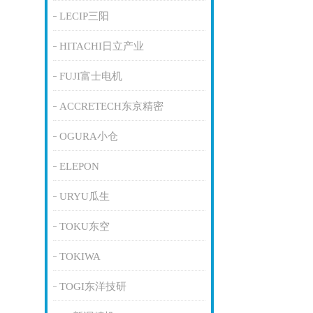
LECIP三阳
HITACHI日立产业
FUJI富士电机
ACCRETECH东京精密
OGURA小仓
ELEPON
URYU瓜生
TOKU东空
TOKIWA
TOGI东洋技研