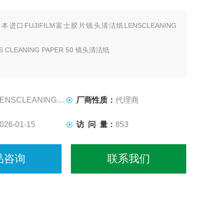
本进口FUJIFILM富士胶片镜头清洁纸LENSCLEANING
 CLEANING PAPER 50 镜头清洁纸
ENSCLEANING PAPER
厂商性质：
代理商
026-01-15
访 问 量：
853
品咨询
联系我们