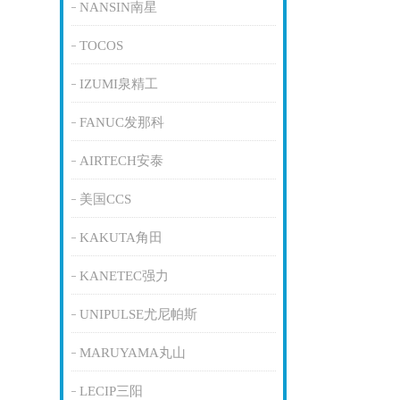
NANSIN南星
TOCOS
IZUMI泉精工
FANUC发那科
AIRTECH安泰
美国CCS
KAKUTA角田
KANETEC强力
UNIPULSE尤尼帕斯
MARUYAMA丸山
LECIP三阳