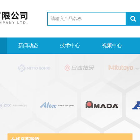
新闻动态
技术中心
视频中心