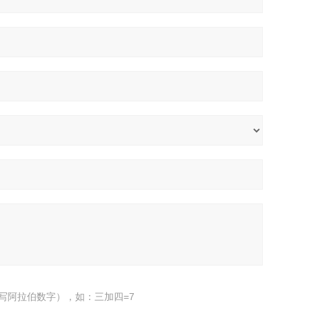
写阿拉伯数字），如：三加四=7