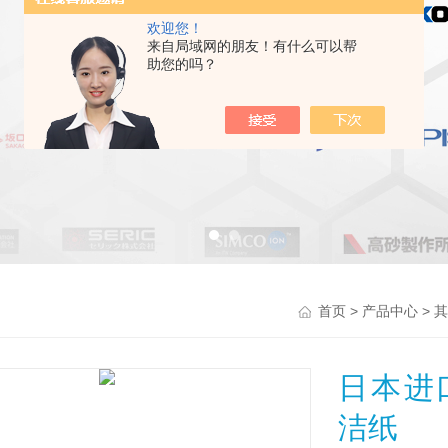
欢迎您！
来自局域网的朋友！有什么可以帮
助您的吗？
>
>
首页
产品中心
其
日本进口
洁纸