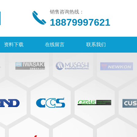
销售咨询热线：
18879997621
资料下载
在线留言
联系我们