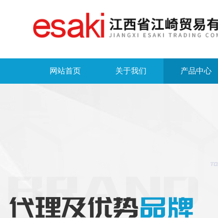
网站首页
关于我们
产品中心