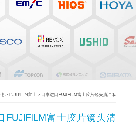
>
> 日本进口FUJIFILM富士胶片镜头清洁纸
他
FUJIFILM富士
FUJIFILM富士胶片镜头清