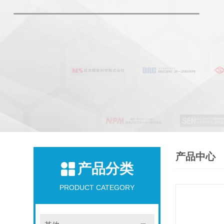
产品中心
产品分类
PRODUCT CATEGORY