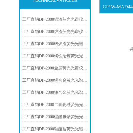
TECHNICAL ARTICLES
工厂直销DF-2000铅渣荧光光谱仪技术参数
工厂直销DF-2000炉渣荧光光谱仪技术参数
工厂直销DF-2000转炉渣荧光光谱仪技术参数
共
工厂直销DF-2000钢铁冶炼荧光光谱仪技术参数
工厂直销DF-2000金属荧光光谱仪技术参数
工厂直销DF-2000铜合金荧光光谱仪技术参数
工厂直销DF-2000铁合金荧光光谱仪技术参数
工厂直销DF-2000二氧化硅荧光光谱仪技术参数
工厂直销DF-2000碳酸氢钠荧光光谱仪技术参数
工厂直销DF-2000硅酸盐荧光光谱仪技术参数