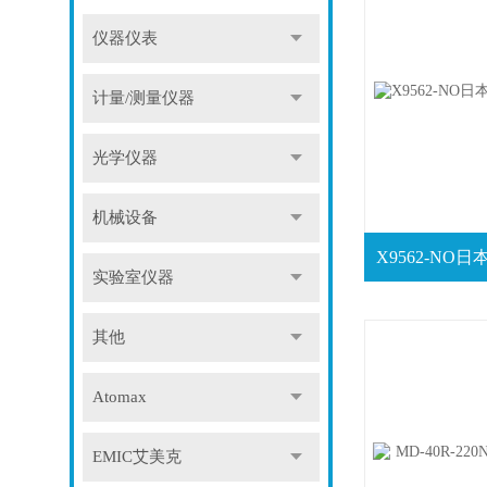
仪器仪表
计量/测量仪器
光学仪器
机械设备
实验室仪器
其他
Atomax
EMIC艾美克