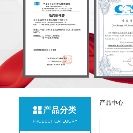
产品中心
产品分类
PRODUCT CATEGORY