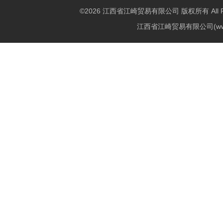
©2026 江西省江崎贸易有限公司 版权所有 All Righ
江西省江崎贸易有限公司(w