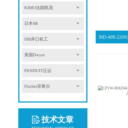
KIMO法国凯茂
日本SR
ISB井口机工
美国Dwyer
PANDUIT泛达
Fischer菲希尔
技术文章