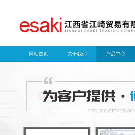
网站首页
关于我们
产品中心