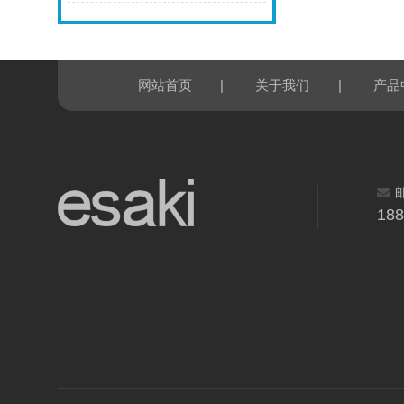
|
|
网站首页
关于我们
产品
18