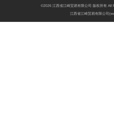
©2026 江西省江崎贸易有限公司 版权所有 All Righ
江西省江崎贸易有限公司(w