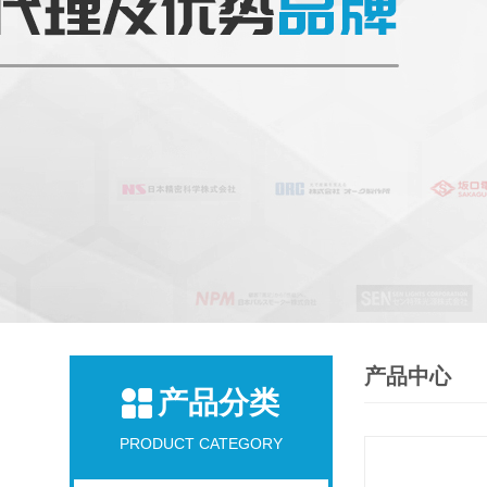
产品中心
产品分类
PRODUCT CATEGORY