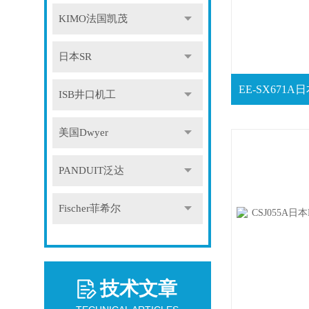
KIMO法国凯茂
日本SR
ISB井口机工
美国Dwyer
PANDUIT泛达
Fischer菲希尔
技术文章