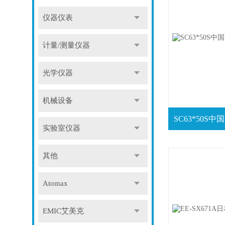
仪器仪表
计量/测量仪器
光学仪器
机械设备
实验室仪器
其他
Atomax
EMIC艾美克