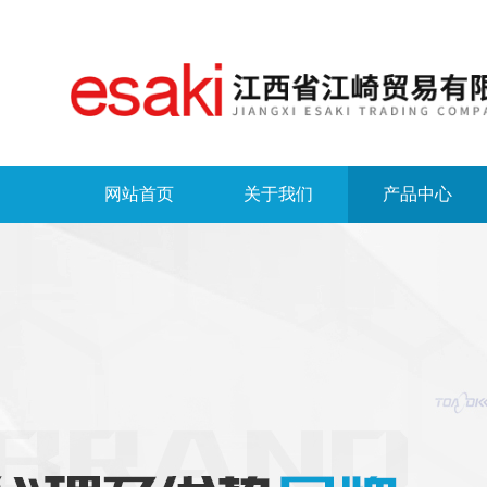
网站首页
关于我们
产品中心