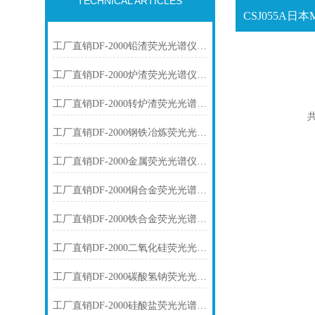
TECHNICAL ARTICLES
工厂直销DF-2000铅渣荧光光谱仪技术参数
工厂直销DF-2000炉渣荧光光谱仪技术参数
工厂直销DF-2000转炉渣荧光光谱仪技术参数
共
工厂直销DF-2000钢铁冶炼荧光光谱仪技术参数
工厂直销DF-2000金属荧光光谱仪技术参数
工厂直销DF-2000铜合金荧光光谱仪技术参数
工厂直销DF-2000铁合金荧光光谱仪技术参数
工厂直销DF-2000二氧化硅荧光光谱仪技术参数
工厂直销DF-2000碳酸氢钠荧光光谱仪技术参数
工厂直销DF-2000硅酸盐荧光光谱仪技术参数