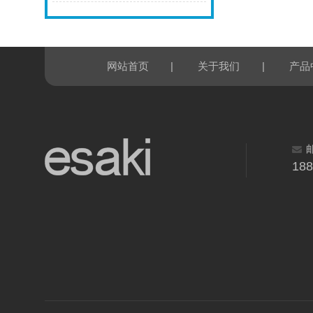
|
|
网站首页
关于我们
产品
18