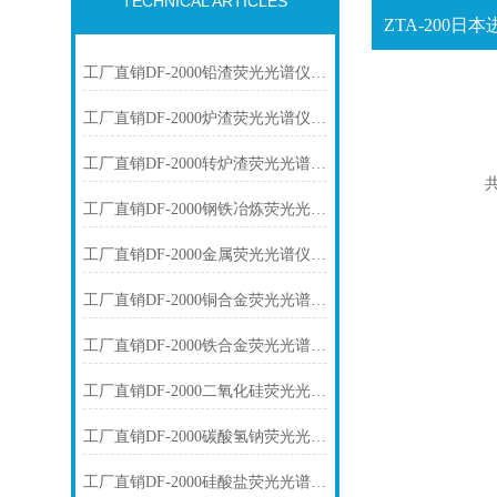
TECHNICAL ARTICLES
工厂直销DF-2000铅渣荧光光谱仪技术参数
工厂直销DF-2000炉渣荧光光谱仪技术参数
工厂直销DF-2000转炉渣荧光光谱仪技术参数
共
工厂直销DF-2000钢铁冶炼荧光光谱仪技术参数
工厂直销DF-2000金属荧光光谱仪技术参数
工厂直销DF-2000铜合金荧光光谱仪技术参数
工厂直销DF-2000铁合金荧光光谱仪技术参数
工厂直销DF-2000二氧化硅荧光光谱仪技术参数
工厂直销DF-2000碳酸氢钠荧光光谱仪技术参数
工厂直销DF-2000硅酸盐荧光光谱仪技术参数