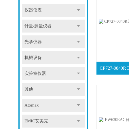
仪器仪表
计量/测量仪器
光学仪器
机械设备
实验室仪器
其他
Atomax
EMIC艾美克