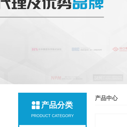
产品中心
产品分类
PRODUCT CATEGORY