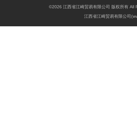
©2026 江西省江崎贸易有限公司 版权所有 All Righ
江西省江崎贸易有限公司(w