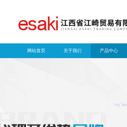
网站首页
关于我们
产品中心