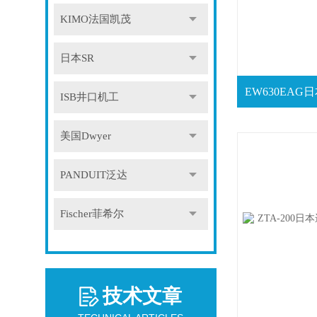
KIMO法国凯茂
日本SR
ISB井口机工
美国Dwyer
PANDUIT泛达
Fischer菲希尔
技术文章