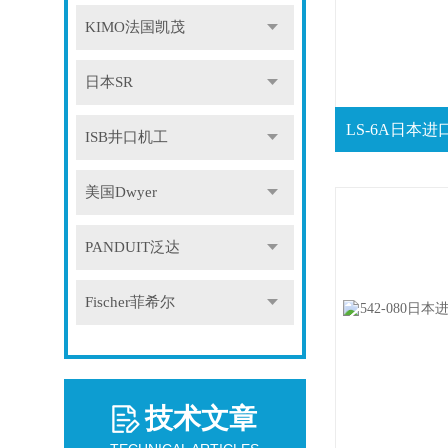
KIMO法国凯茂
日本SR
ISB井口机工
美国Dwyer
PANDUIT泛达
Fischer菲希尔
技术文章