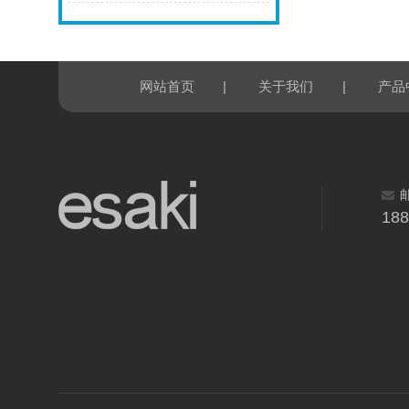
|
|
网站首页
关于我们
产品
18