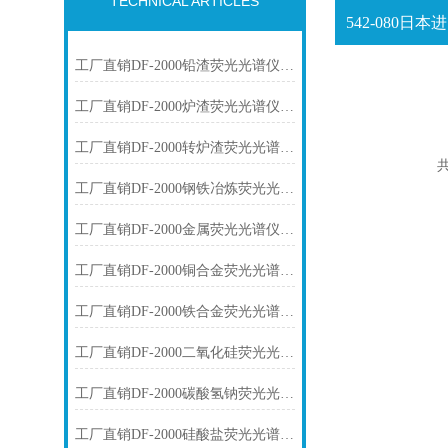
TECHNICAL ARTICLES
工厂直销DF-2000铅渣荧光光谱仪技术参数
工厂直销DF-2000炉渣荧光光谱仪技术参数
工厂直销DF-2000转炉渣荧光光谱仪技术参数
共
工厂直销DF-2000钢铁冶炼荧光光谱仪技术参数
工厂直销DF-2000金属荧光光谱仪技术参数
工厂直销DF-2000铜合金荧光光谱仪技术参数
工厂直销DF-2000铁合金荧光光谱仪技术参数
工厂直销DF-2000二氧化硅荧光光谱仪技术参数
工厂直销DF-2000碳酸氢钠荧光光谱仪技术参数
工厂直销DF-2000硅酸盐荧光光谱仪技术参数