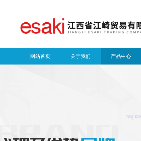
网站首页
关于我们
产品中心