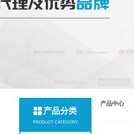
产品中心
产品分类
PRODUCT CATEGORY