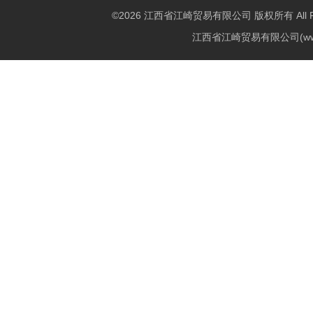
©2026 江西省江崎贸易有限公司 版权所有 All Righ
江西省江崎贸易有限公司(w