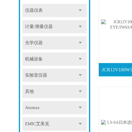
仪器仪表
计量/测量仪器
光学仪器
机械设备
实验室仪器
其他
Atomax
EMIC艾美克