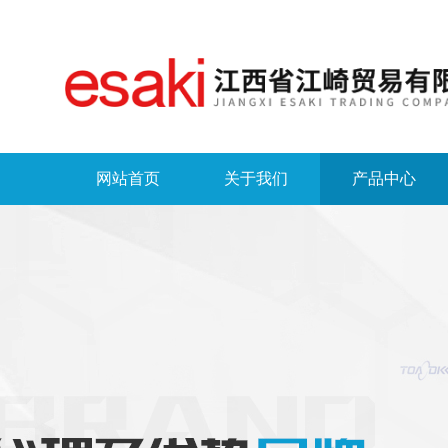
网站首页
关于我们
产品中心