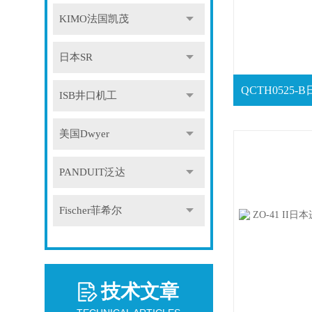
KIMO法国凯茂
日本SR
ISB井口机工
美国Dwyer
PANDUIT泛达
Fischer菲希尔
技术文章