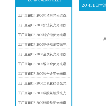
TECHNICAL ARTICLES
工厂直销DF-2000铅渣荧光光谱仪技术参数
工厂直销DF-2000炉渣荧光光谱仪技术参数
工厂直销DF-2000转炉渣荧光光谱仪技术参数
共
工厂直销DF-2000钢铁冶炼荧光光谱仪技术参数
工厂直销DF-2000金属荧光光谱仪技术参数
工厂直销DF-2000铜合金荧光光谱仪技术参数
工厂直销DF-2000铁合金荧光光谱仪技术参数
工厂直销DF-2000二氧化硅荧光光谱仪技术参数
工厂直销DF-2000碳酸氢钠荧光光谱仪技术参数
工厂直销DF-2000硅酸盐荧光光谱仪技术参数