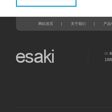
|
|
网站首页
关于我们
产品
18