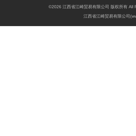
©2026 江西省江崎贸易有限公司 版权所有 All Righ
江西省江崎贸易有限公司(w