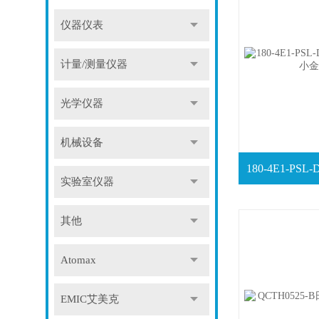
仪器仪表
计量/测量仪器
光学仪器
机械设备
实验室仪器
其他
Atomax
EMIC艾美克