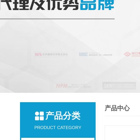
产品中心
产品分类
PRODUCT CATEGORY