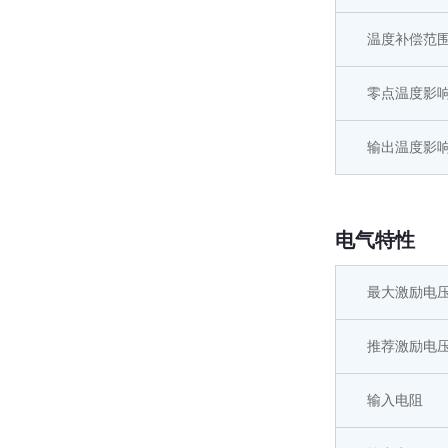
温度补偿范
零点温度影
输出温度影
电气特性
最大激励电
推荐激励电
输入电阻