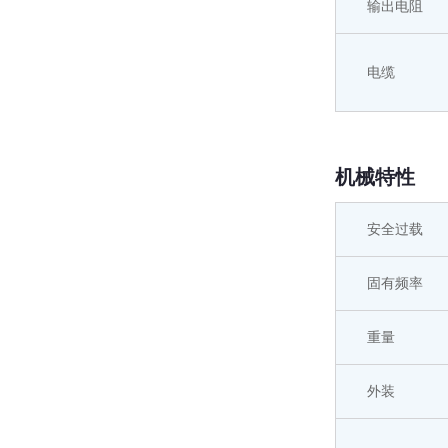
输出电阻
电缆
机械特性
安全过载
固有频率
重量
外装