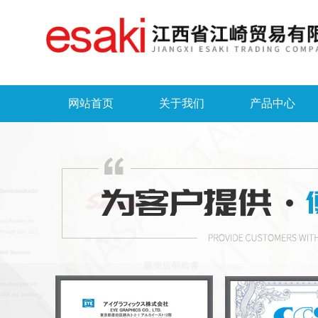
网站首页
关于我们
产品中心