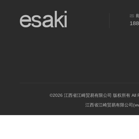
18
©2026 江西省江崎贸易有限公司 版权所有 All Righ
江西省江崎贸易有限公司(w