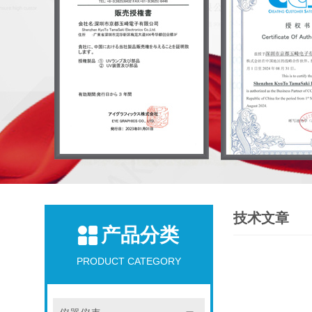
技术文章
产品分类
PRODUCT CATEGORY