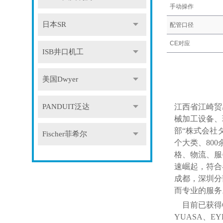
手动操作
日本SR
配管口径
CE对应
ISB井口机工
美国Dwyer
PANDUIT泛达
江西省江崎贸
械加工设备、
部“株式会社
Fischer菲希尔
个大类、80
格、物流、服
速崛起，符合
成都，深圳分
而专业的服务
目前已获得
YUASA、EY