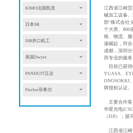
江西省江崎贸
KIMO法国凯茂
械加工设备、
部“株式会社
日本SR
个大类、80
格、物流、服
ISB井口机工
速崛起，符合
成都，深圳分
美国Dwyer
而专业的服务
目前已获得
PANDUIT泛达
YUASA、EY
ONOSOKKI
牌授权认证。
Fischer菲希尔
主要合作客
华星光电(CSO
（DJI）；
江西省江崎