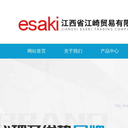
网站首页
关于我们
产品中心