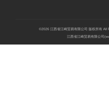
©2026 江西省江崎贸易有限公司 版权所有 All Righ
江西省江崎贸易有限公司(w