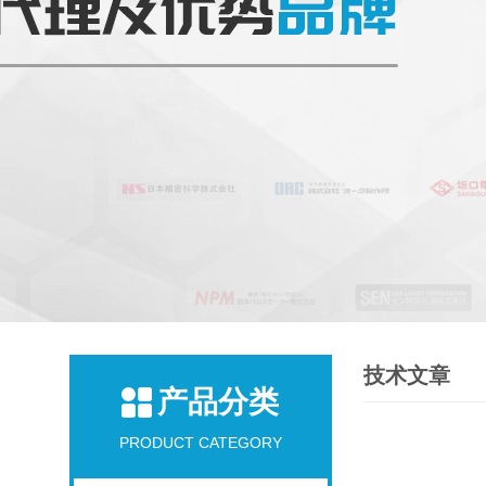
技术文章
产品分类
PRODUCT CATEGORY