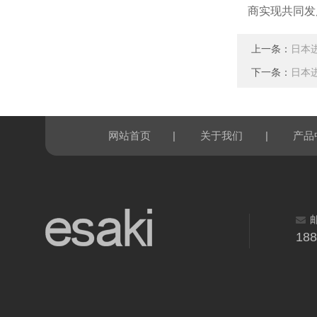
商实现共同发
上一条：
日本进
下一条：
日本进
|
|
网站首页
关于我们
产品
18