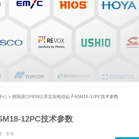
> 德国进口FEIN泛音定扭电动起子ASM18-12PC技术参数
中心
M18-12PC技术参数
量：
978