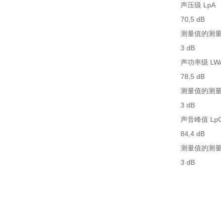
声压级 LpA
70,5 dB
测量值的测量
3 dB
声功率级 LW
78,5 dB
测量值的测量
3 dB
声音峰值 LpC
84,4 dB
测量值的测量误
3 dB