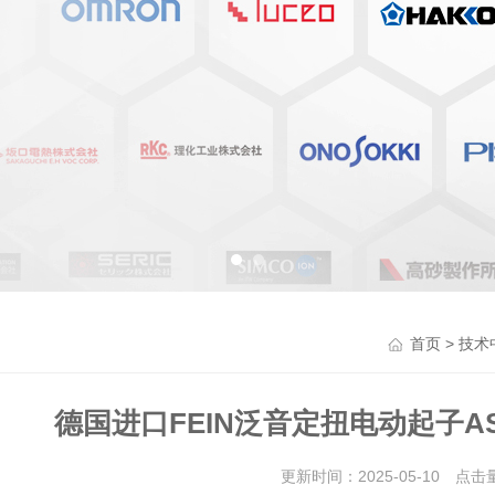
>
首页
技术
德国进口FEIN泛音定扭电动起子AS
更新时间：2025-05-10 点击