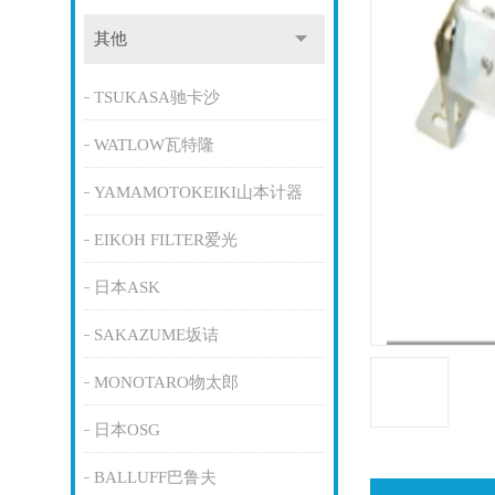
其他
TSUKASA驰卡沙
WATLOW瓦特隆
YAMAMOTOKEIKI山本计器
EIKOH FILTER爱光
日本ASK
SAKAZUME坂诘
MONOTARO物太郎
日本OSG
BALLUFF巴鲁夫