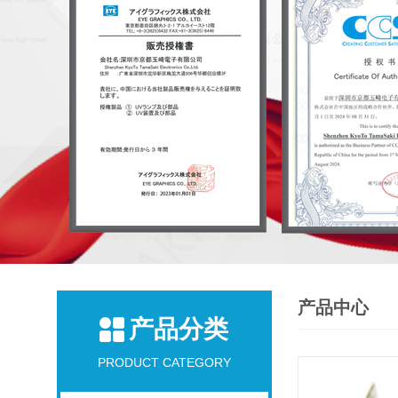
产品中心
产品分类
PRODUCT CATEGORY