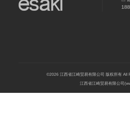
18
©2026 江西省江崎贸易有限公司 版权所有 All Righ
江西省江崎贸易有限公司(w