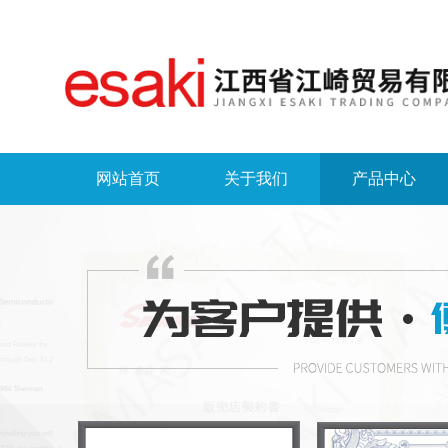
网站首页
关于我们
产品中心