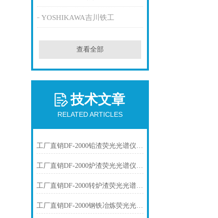
YOSHIKAWA吉川铁工
查看全部
技术文章
RELATED ARTICLES
工厂直销DF-2000铅渣荧光光谱仪技术参数
工厂直销DF-2000炉渣荧光光谱仪技术参数
工厂直销DF-2000转炉渣荧光光谱仪技术参数
工厂直销DF-2000钢铁冶炼荧光光谱仪技术参数