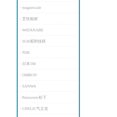
magnescale
芝轻粗材
WATANABE
SGK昭和技研
NSK
日本3M
OMRON
SANWA
Panasonic松下
CHELIC气立克