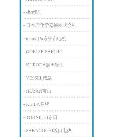
桃太郎
日本理化学器械株式会社
tocos-j东京宇宙电机
GOEI SEISAKUJO
KURODA黑田精工
VESSEL威威
HOZAN宝山
KEIBA马牌
TOHNICHI东日
SAKAGUCHI坂口电热