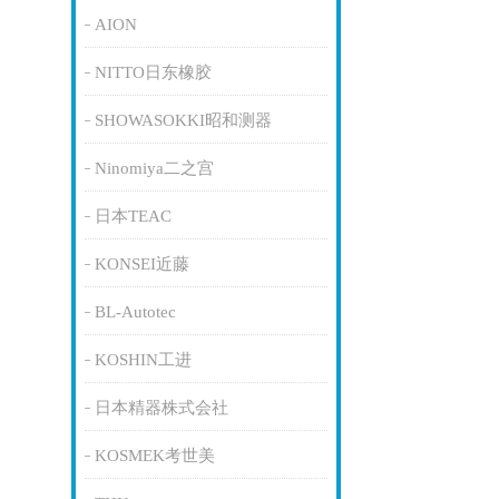
AION
NITTO日东橡胶
SHOWASOKKI昭和测器
Ninomiya二之宫
日本TEAC
KONSEI近藤
BL-Autotec
KOSHIN工进
日本精器株式会社
KOSMEK考世美