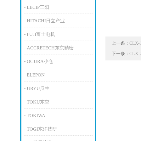
LECIP三阳
HITACHI日立产业
FUJI富士电机
上一条：
CLX
ACCRETECH东京精密
下一条：
CLX
OGURA小仓
ELEPON
URYU瓜生
TOKU东空
TOKIWA
TOGI东洋技研