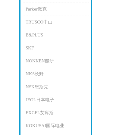
Parker派克
TRUSCO中山
B&PLUS
SKF
NONKEN能研
NKS长野
NSK恩斯克
JEOL日本电子
EXCEL艾库斯
KOKUSAI国际电业