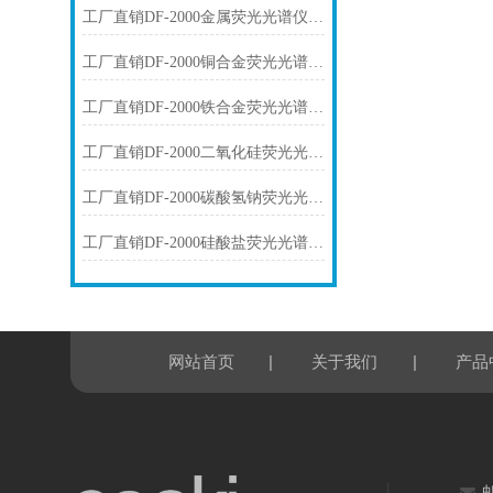
工厂直销DF-2000金属荧光光谱仪技术参数
工厂直销DF-2000铜合金荧光光谱仪技术参数
工厂直销DF-2000铁合金荧光光谱仪技术参数
工厂直销DF-2000二氧化硅荧光光谱仪技术参数
工厂直销DF-2000碳酸氢钠荧光光谱仪技术参数
工厂直销DF-2000硅酸盐荧光光谱仪技术参数
|
|
网站首页
关于我们
产品