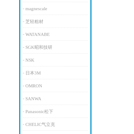
magnescale
芝轻粗材
WATANABE
SGK昭和技研
NSK
日本3M
OMRON
SANWA
Panasonic松下
CHELIC气立克