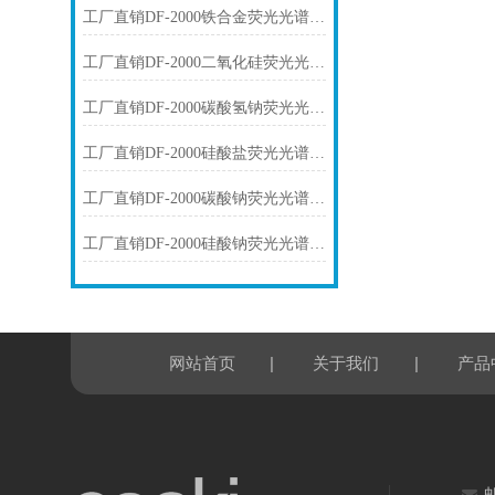
工厂直销DF-2000铁合金荧光光谱仪技术参数
工厂直销DF-2000二氧化硅荧光光谱仪技术参数
工厂直销DF-2000碳酸氢钠荧光光谱仪技术参数
工厂直销DF-2000硅酸盐荧光光谱仪技术参数
工厂直销DF-2000碳酸钠荧光光谱仪技术参数
工厂直销DF-2000硅酸钠荧光光谱仪技术参数
|
|
网站首页
关于我们
产品