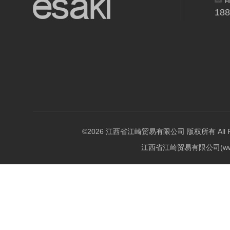
18
©2026 江西省江崎贸易有限公司 版权所有 All Righ
江西省江崎贸易有限公司(w