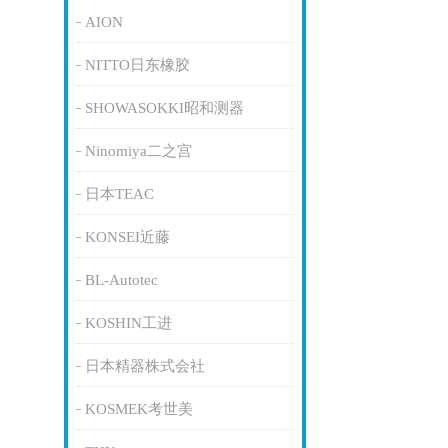
AION
NITTO日东橡胶
SHOWASOKKI昭和测器
Ninomiya二之宫
日本TEAC
KONSEI近藤
BL-Autotec
KOSHIN工进
日本精器株式会社
KOSMEK考世美