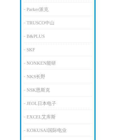
Parker派克
TRUSCO中山
B&PLUS
SKF
NONKEN能研
NKS长野
NSK恩斯克
JEOL日本电子
EXCEL艾库斯
KOKUSAI国际电业