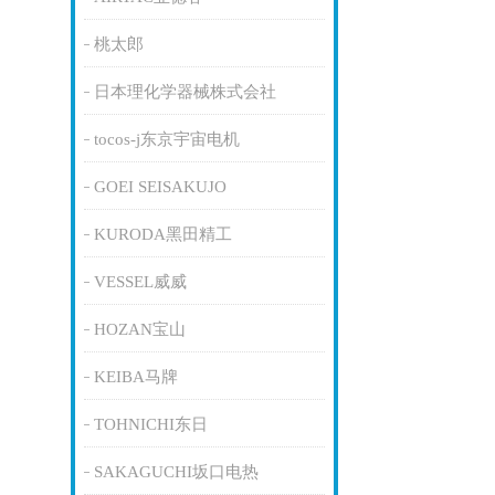
桃太郎
日本理化学器械株式会社
tocos-j东京宇宙电机
GOEI SEISAKUJO
KURODA黑田精工
VESSEL威威
HOZAN宝山
KEIBA马牌
TOHNICHI东日
SAKAGUCHI坂口电热