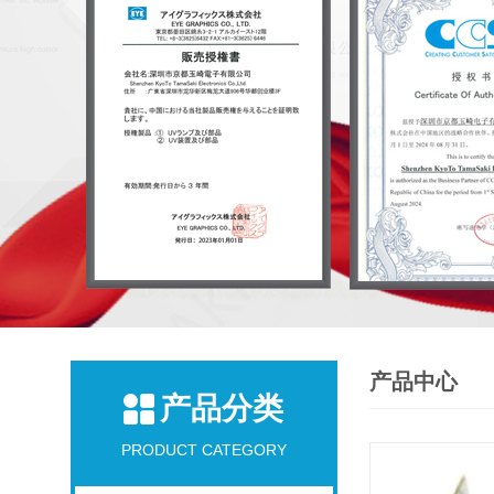
产品中心
产品分类
PRODUCT CATEGORY