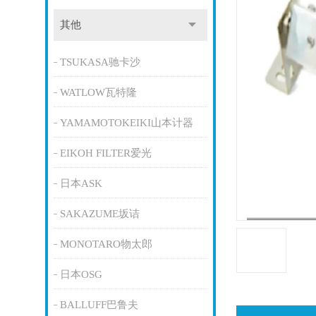
其他
TSUKASA驰卡沙
WATLOW瓦特隆
YAMAMOTOKEIKI山本计器
EIKOH FILTER爱光
日本ASK
SAKAZUME坂诘
MONOTARO物太郎
日本OSG
BALLUFF巴鲁夫