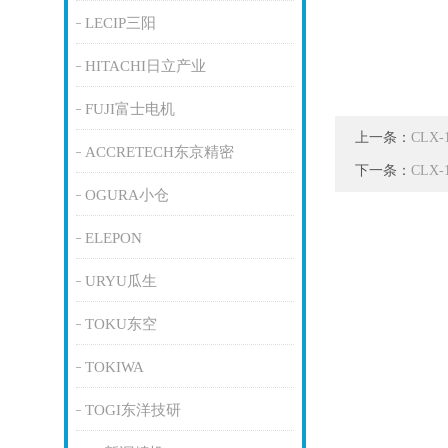
LECIP三阳
HITACHI日立产业
FUJI富士电机
上一条：
CLX
ACCRETECH东京精密
下一条：
CLX
OGURA小仓
ELEPON
URYU瓜生
TOKU东空
TOKIWA
TOGI东洋技研