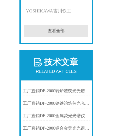
YOSHIKAWA吉川铁工
查看全部
技术文章
RELATED ARTICLES
工厂直销DF-2000转炉渣荧光光谱仪技术参数
工厂直销DF-2000钢铁冶炼荧光光谱仪技术参数
工厂直销DF-2000金属荧光光谱仪技术参数
工厂直销DF-2000铜合金荧光光谱仪技术参数