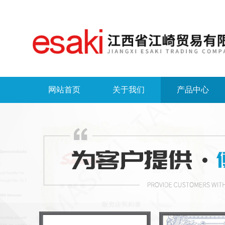
网站首页
关于我们
产品中心