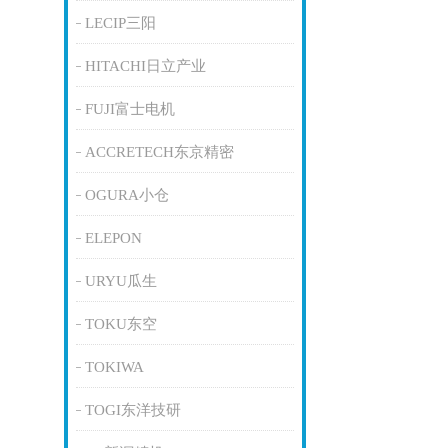
LECIP三阳
HITACHI日立产业
FUJI富士电机
ACCRETECH东京精密
OGURA小仓
ELEPON
URYU瓜生
TOKU东空
TOKIWA
TOGI东洋技研