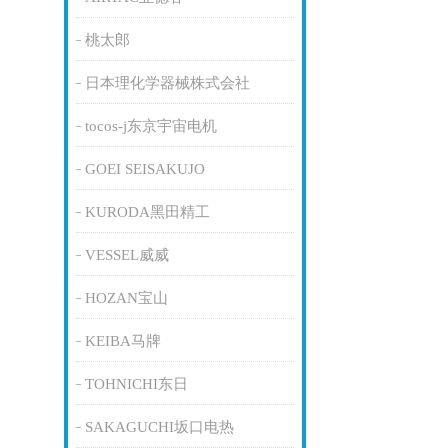
桃太郎
日本理化学器械株式会社
tocos-j东京宇宙电机
GOEI SEISAKUJO
KURODA黑田精工
VESSEL威威
HOZAN宝山
KEIBA马牌
TOHNICHI东日
SAKAGUCHI坂口电热