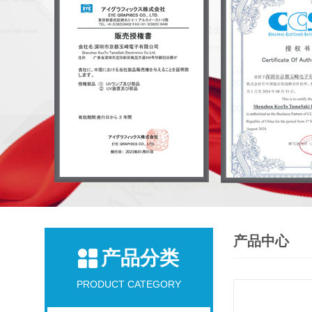
产品中心
产品分类
PRODUCT CATEGORY