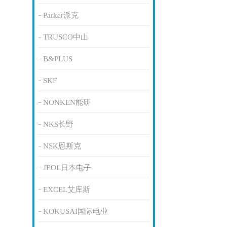
Parker派克
TRUSCO中山
B&PLUS
SKF
NONKEN能研
NKS长野
NSK恩斯克
JEOL日本电子
EXCEL艾库斯
KOKUSAI国际电业