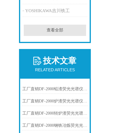
YOSHIKAWA吉川铁工
查看全部
技术文章
RELATED ARTICLES
工厂直销DF-2000铅渣荧光光谱仪技术参数
工厂直销DF-2000炉渣荧光光谱仪技术参数
工厂直销DF-2000转炉渣荧光光谱仪技术参数
工厂直销DF-2000钢铁冶炼荧光光谱仪技术参数