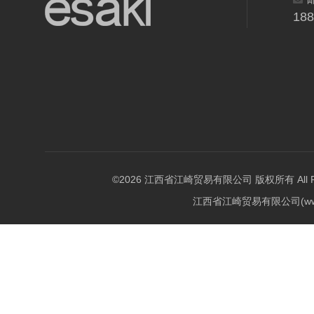
18
©2026 江西省江崎贸易有限公司 版权所有 All Righ
江西省江崎贸易有限公司(w