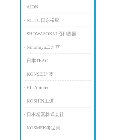
AION
NITTO日东橡胶
SHOWASOKKI昭和测器
Ninomiya二之宫
日本TEAC
KONSEI近藤
BL-Autotec
KOSHIN工进
日本精器株式会社
KOSMEK考世美