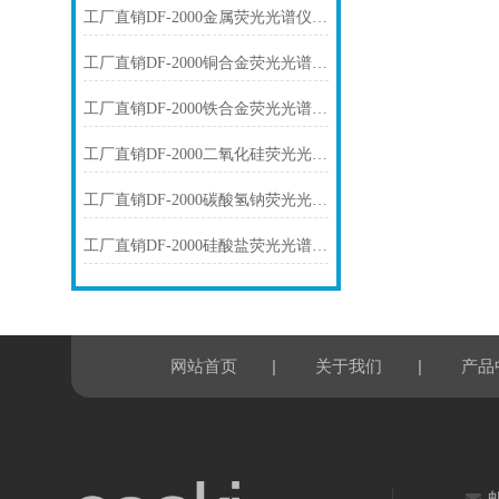
工厂直销DF-2000金属荧光光谱仪技术参数
工厂直销DF-2000铜合金荧光光谱仪技术参数
工厂直销DF-2000铁合金荧光光谱仪技术参数
工厂直销DF-2000二氧化硅荧光光谱仪技术参数
工厂直销DF-2000碳酸氢钠荧光光谱仪技术参数
工厂直销DF-2000硅酸盐荧光光谱仪技术参数
|
|
网站首页
关于我们
产品