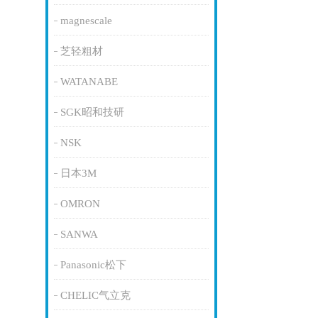
magnescale
芝轻粗材
WATANABE
SGK昭和技研
NSK
日本3M
OMRON
SANWA
Panasonic松下
CHELIC气立克