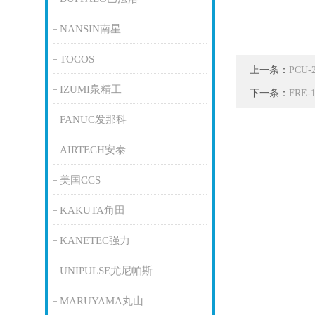
NANSIN南星
TOCOS
上一条：
PCU
IZUMI泉精工
下一条：
FRE
FANUC发那科
AIRTECH安泰
美国CCS
KAKUTA角田
KANETEC强力
UNIPULSE尤尼帕斯
MARUYAMA丸山