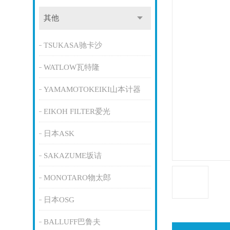
其他
TSUKASA驰卡沙
WATLOW瓦特隆
YAMAMOTOKEIKI山本计器
EIKOH FILTER爱光
日本ASK
SAKAZUME坂诘
MONOTARO物太郎
日本OSG
BALLUFF巴鲁夫