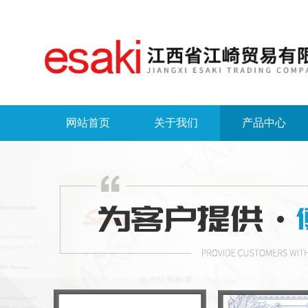
网站首页
关于我们
产品中心