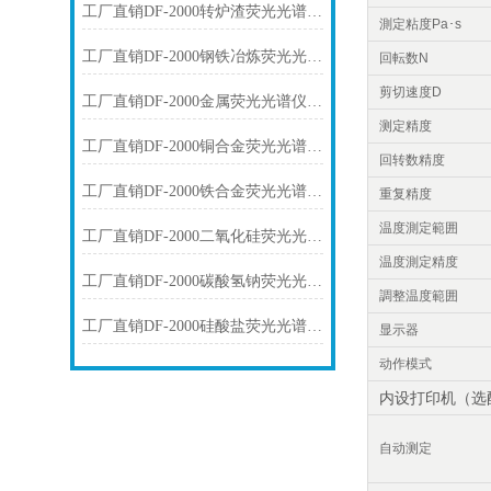
工厂直销DF-2000转炉渣荧光光谱仪技术参数
測定粘度Pa･s
工厂直销DF-2000钢铁冶炼荧光光谱仪技术参数
回転数N
剪切速度D
工厂直销DF-2000金属荧光光谱仪技术参数
测定精度
工厂直销DF-2000铜合金荧光光谱仪技术参数
回转数精度
工厂直销DF-2000铁合金荧光光谱仪技术参数
重复精度
温度測定範囲
工厂直销DF-2000二氧化硅荧光光谱仪技术参数
温度測定精度
工厂直销DF-2000碳酸氢钠荧光光谱仪技术参数
調整温度範囲
工厂直销DF-2000硅酸盐荧光光谱仪技术参数
显示器
动作模式
内设打印机（选
自动测定