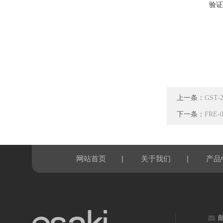
验证
上一条：
GST
下一条：
FRE
|
|
网站首页
关于我们
产品