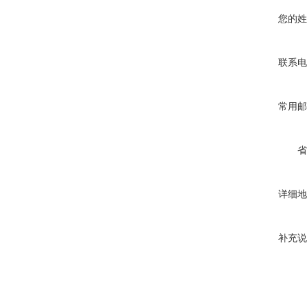
您的姓
联系电
常用邮
省
详细地
补充说