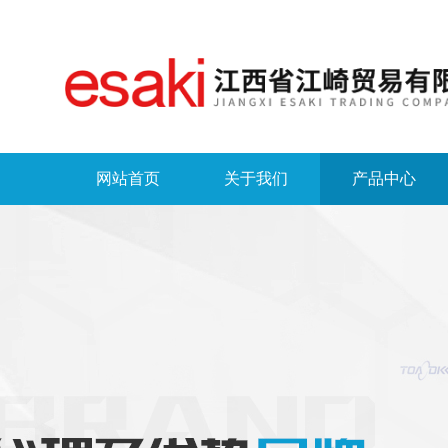
网站首页
关于我们
产品中心