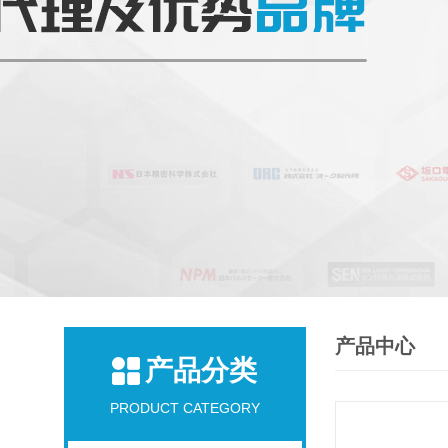
产品中心
产品分类
PRODUCT CATEGORY