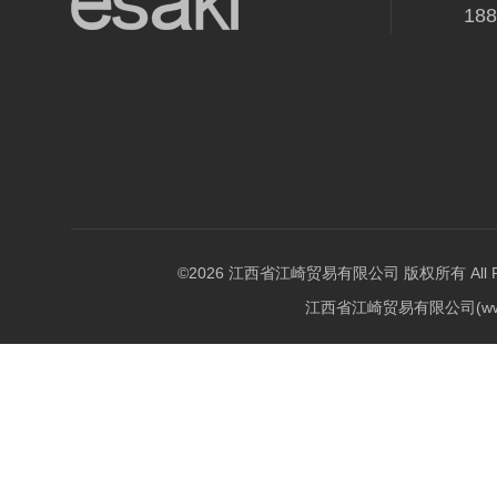
18
©2026 江西省江崎贸易有限公司 版权所有 All Righ
江西省江崎贸易有限公司(w