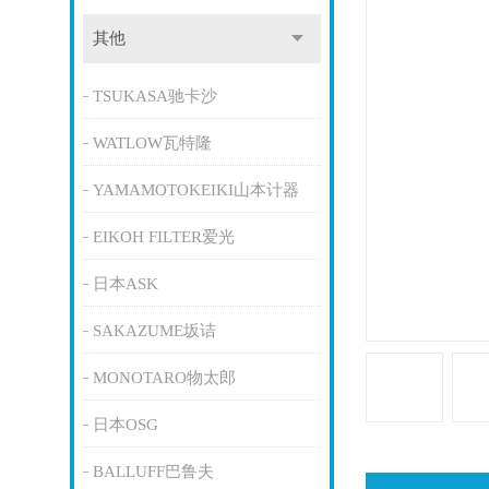
其他
TSUKASA驰卡沙
WATLOW瓦特隆
YAMAMOTOKEIKI山本计器
EIKOH FILTER爱光
日本ASK
SAKAZUME坂诘
MONOTARO物太郎
日本OSG
BALLUFF巴鲁夫