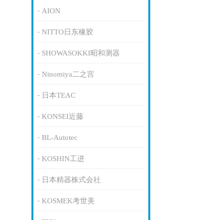
AION
NITTO日东橡胶
SHOWASOKKI昭和测器
Ninomiya二之宫
日本TEAC
KONSEI近藤
BL-Autotec
KOSHIN工进
日本精器株式会社
KOSMEK考世美