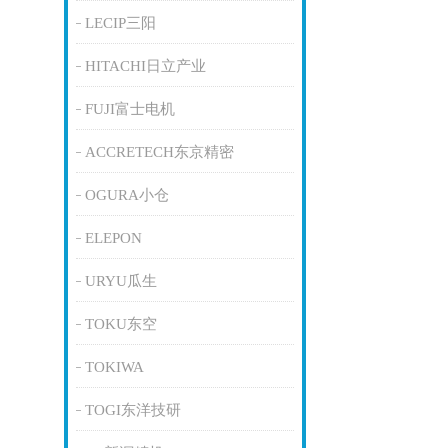
LECIP三阳
HITACHI日立产业
FUJI富士电机
ACCRETECH东京精密
OGURA小仓
ELEPON
URYU瓜生
TOKU东空
TOKIWA
TOGI东洋技研