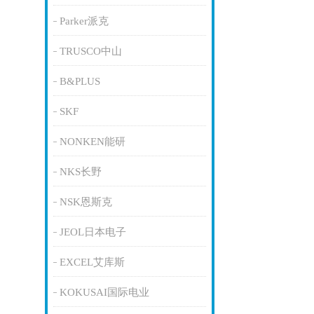
Parker派克
TRUSCO中山
B&PLUS
SKF
NONKEN能研
NKS长野
NSK恩斯克
JEOL日本电子
EXCEL艾库斯
KOKUSAI国际电业