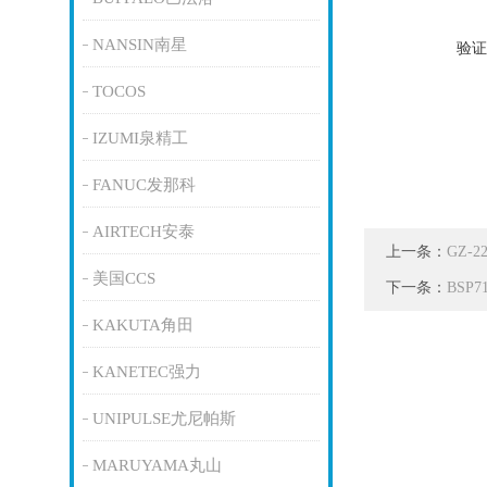
NANSIN南星
验证
TOCOS
IZUMI泉精工
FANUC发那科
AIRTECH安泰
上一条：
GZ-
美国CCS
下一条：
BSP
KAKUTA角田
KANETEC强力
UNIPULSE尤尼帕斯
MARUYAMA丸山