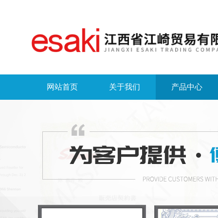
网站首页
关于我们
产品中心