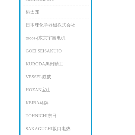
桃太郎
日本理化学器械株式会社
tocos-j东京宇宙电机
GOEI SEISAKUJO
KURODA黑田精工
VESSEL威威
HOZAN宝山
KEIBA马牌
TOHNICHI东日
SAKAGUCHI坂口电热