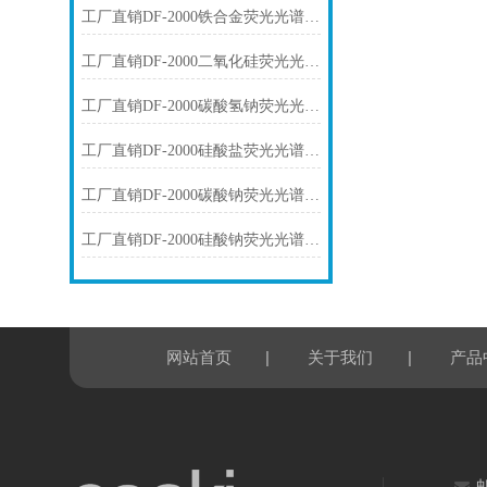
工厂直销DF-2000铁合金荧光光谱仪技术参数
工厂直销DF-2000二氧化硅荧光光谱仪技术参数
工厂直销DF-2000碳酸氢钠荧光光谱仪技术参数
工厂直销DF-2000硅酸盐荧光光谱仪技术参数
工厂直销DF-2000碳酸钠荧光光谱仪技术参数
工厂直销DF-2000硅酸钠荧光光谱仪技术参数
|
|
网站首页
关于我们
产品