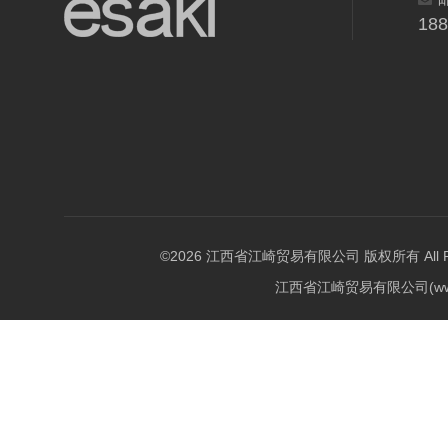
18
©2026 江西省江崎贸易有限公司 版权所有 All Righ
江西省江崎贸易有限公司(w