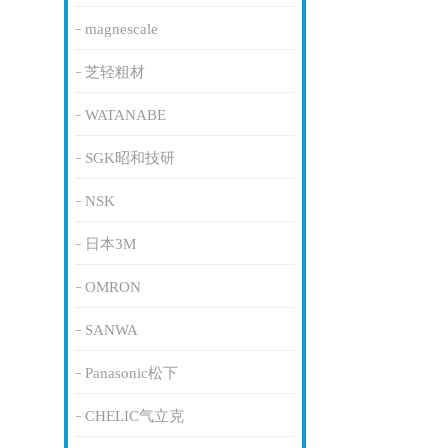
magnescale
芝轻粗材
WATANABE
SGK昭和技研
NSK
日本3M
OMRON
SANWA
Panasonic松下
CHELIC气立克