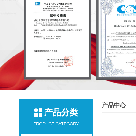
产品中心
产品分类
PRODUCT CATEGORY