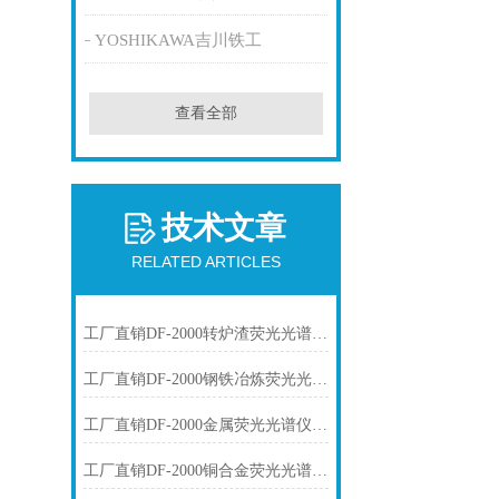
YOSHIKAWA吉川铁工
查看全部
技术文章
RELATED ARTICLES
工厂直销DF-2000转炉渣荧光光谱仪技术参数
工厂直销DF-2000钢铁冶炼荧光光谱仪技术参数
工厂直销DF-2000金属荧光光谱仪技术参数
工厂直销DF-2000铜合金荧光光谱仪技术参数