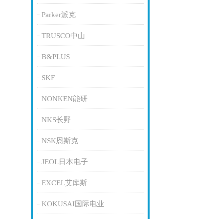
Parker派克
TRUSCO中山
B&PLUS
SKF
NONKEN能研
NKS长野
NSK恩斯克
JEOL日本电子
EXCEL艾库斯
KOKUSAI国际电业