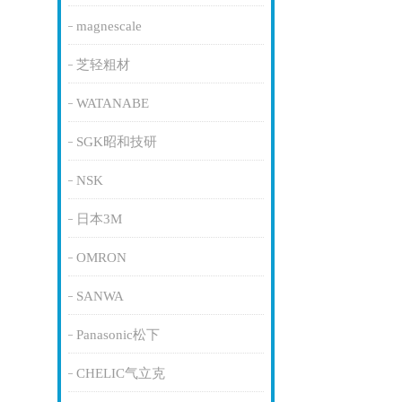
magnescale
芝轻粗材
WATANABE
SGK昭和技研
NSK
日本3M
OMRON
SANWA
Panasonic松下
CHELIC气立克