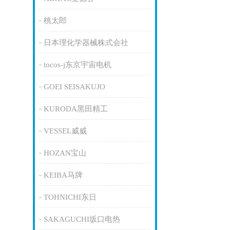
桃太郎
日本理化学器械株式会社
tocos-j东京宇宙电机
GOEI SEISAKUJO
KURODA黑田精工
VESSEL威威
HOZAN宝山
KEIBA马牌
TOHNICHI东日
SAKAGUCHI坂口电热