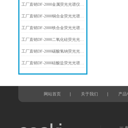
工厂直销DF-2000金属荧光光谱仪技术参数
工厂直销DF-2000铜合金荧光光谱仪技术参数
工厂直销DF-2000铁合金荧光光谱仪技术参数
工厂直销DF-2000二氧化硅荧光光谱仪技术参数
工厂直销DF-2000碳酸氢钠荧光光谱仪技术参数
工厂直销DF-2000硅酸盐荧光光谱仪技术参数
|
|
网站首页
关于我们
产品