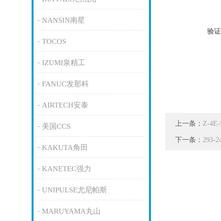
NANSIN南星
验证
TOCOS
IZUMI泉精工
FANUC发那科
AIRTECH安泰
上一条：
Z-4
美国CCS
下一条：
293
KAKUTA角田
KANETEC强力
UNIPULSE尤尼帕斯
MARUYAMA丸山