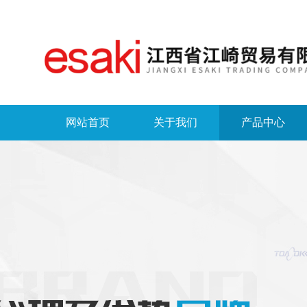
网站首页
关于我们
产品中心