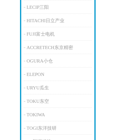
LECIP三阳
HITACHI日立产业
FUJI富士电机
ACCRETECH东京精密
OGURA小仓
ELEPON
URYU瓜生
TOKU东空
TOKIWA
TOGI东洋技研