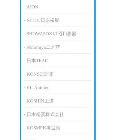
AION
NITTO日东橡胶
SHOWASOKKI昭和测器
Ninomiya二之宫
日本TEAC
KONSEI近藤
BL-Autotec
KOSHIN工进
日本精器株式会社
KOSMEK考世美