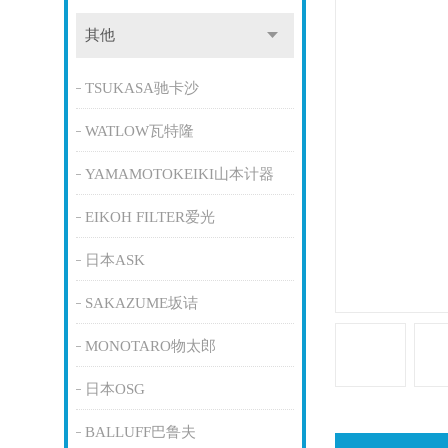
其他
TSUKASA驰卡沙
WATLOW瓦特隆
YAMAMOTOKEIKI山本计器
EIKOH FILTER爱光
日本ASK
SAKAZUME坂诘
MONOTARO物太郎
日本OSG
BALLUFF巴鲁夫