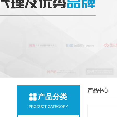
产品中心
产品分类
PRODUCT CATEGORY