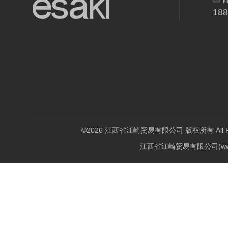
18
©2026 江西省江崎贸易有限公司 版权所有 All Righ
江西省江崎贸易有限公司(w