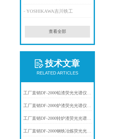
YOSHIKAWA吉川铁工
查看全部
技术文章
RELATED ARTICLES
工厂直销DF-2000铅渣荧光光谱仪技术参数
工厂直销DF-2000炉渣荧光光谱仪技术参数
工厂直销DF-2000转炉渣荧光光谱仪技术参数
工厂直销DF-2000钢铁冶炼荧光光谱仪技术参数