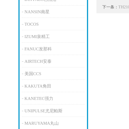
下一条：
TH2
NANSIN南星
TOCOS
IZUMI泉精工
FANUC发那科
AIRTECH安泰
美国CCS
KAKUTA角田
KANETEC强力
UNIPULSE尤尼帕斯
MARUYAMA丸山