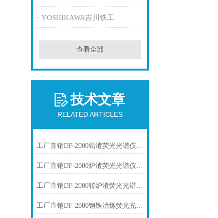
YOSHIKAWA吉川铁工
查看全部
技术文章
RELATED ARTICLES
工厂直销DF-2000铅渣荧光光谱仪技术参数
工厂直销DF-2000炉渣荧光光谱仪技术参数
工厂直销DF-2000转炉渣荧光光谱仪技术参数
工厂直销DF-2000钢铁冶炼荧光光谱仪技术参数