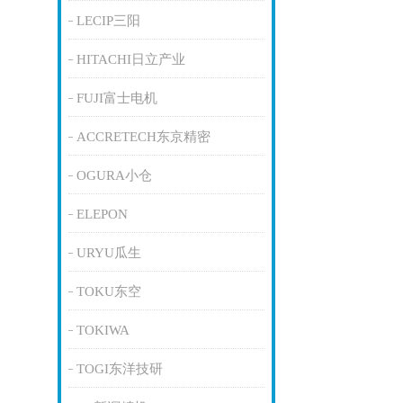
LECIP三阳
HITACHI日立产业
FUJI富士电机
ACCRETECH东京精密
OGURA小仓
ELEPON
URYU瓜生
TOKU东空
TOKIWA
TOGI东洋技研