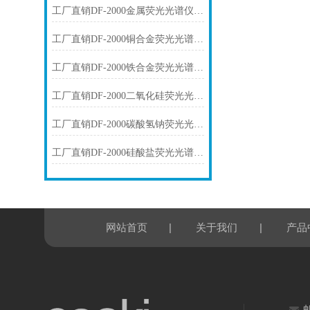
工厂直销DF-2000金属荧光光谱仪技术参数
工厂直销DF-2000铜合金荧光光谱仪技术参数
工厂直销DF-2000铁合金荧光光谱仪技术参数
工厂直销DF-2000二氧化硅荧光光谱仪技术参数
工厂直销DF-2000碳酸氢钠荧光光谱仪技术参数
工厂直销DF-2000硅酸盐荧光光谱仪技术参数
|
|
网站首页
关于我们
产品