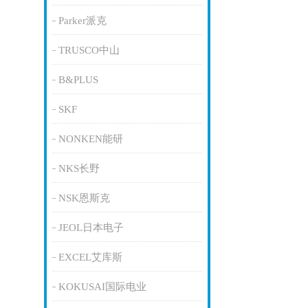
Parker派克
TRUSCO中山
B&PLUS
SKF
NONKEN能研
NKS长野
NSK恩斯克
JEOL日本电子
EXCEL艾库斯
KOKUSAI国际电业