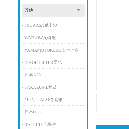
其他
TSUKASA驰卡沙
WATLOW瓦特隆
YAMAMOTOKEIKI山本计器
EIKOH FILTER爱光
日本ASK
SAKAZUME坂诘
MONOTARO物太郎
日本OSG
BALLUFF巴鲁夫