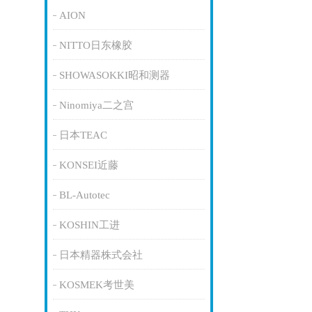
AION
NITTO日东橡胶
SHOWASOKKI昭和测器
Ninomiya二之宫
日本TEAC
KONSEI近藤
BL-Autotec
KOSHIN工进
日本精器株式会社
KOSMEK考世美