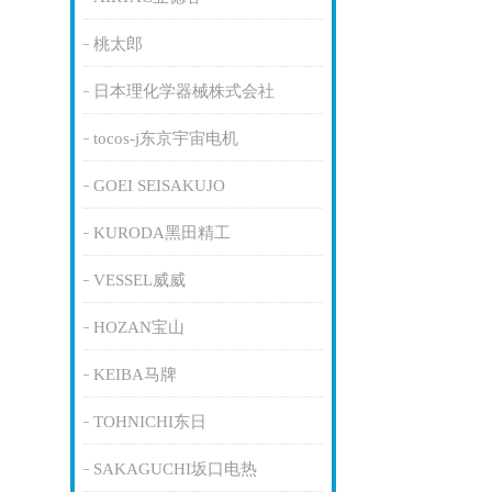
桃太郎
日本理化学器械株式会社
tocos-j东京宇宙电机
GOEI SEISAKUJO
KURODA黑田精工
VESSEL威威
HOZAN宝山
KEIBA马牌
TOHNICHI东日
SAKAGUCHI坂口电热