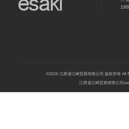
18
©2026 江西省江崎贸易有限公司 版权所有 All Righ
江西省江崎贸易有限公司(w