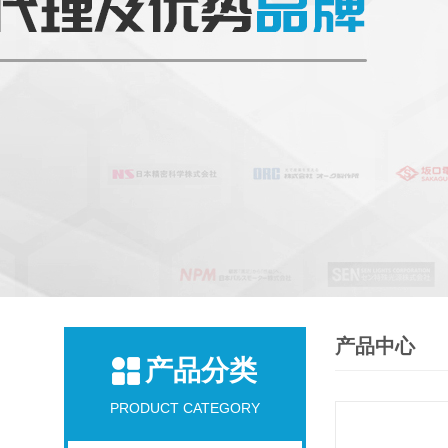
产品中心
产品分类
PRODUCT CATEGORY