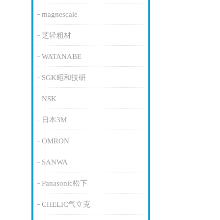
magnescale
芝轻粗材
WATANABE
SGK昭和技研
NSK
日本3M
OMRON
SANWA
Panasonic松下
CHELIC气立克