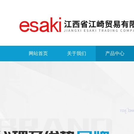
网站首页
关于我们
产品中心