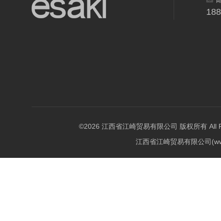
18
©2026 江西省江崎贸易有限公司 版权所有 All Righ
江西省江崎贸易有限公司(w