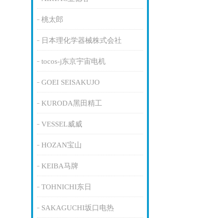
桃太郎
日本理化学器械株式会社
tocos-j东京宇宙电机
GOEI SEISAKUJO
KURODA黑田精工
VESSEL威威
HOZAN宝山
KEIBA马牌
TOHNICHI东日
SAKAGUCHI坂口电热