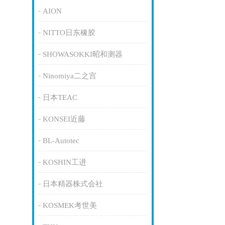
AION
NITTO日东橡胶
SHOWASOKKI昭和测器
Ninomiya二之宫
日本TEAC
KONSEI近藤
BL-Autotec
KOSHIN工进
日本精器株式会社
KOSMEK考世美