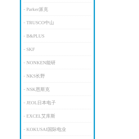
Parker派克
TRUSCO中山
B&PLUS
SKF
NONKEN能研
NKS长野
NSK恩斯克
JEOL日本电子
EXCEL艾库斯
KOKUSAI国际电业