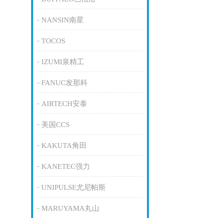
NANSIN南星
TOCOS
IZUMI泉精工
FANUC发那科
AIRTECH安泰
美国CCS
KAKUTA角田
KANETEC强力
UNIPULSE尤尼帕斯
MARUYAMA丸山