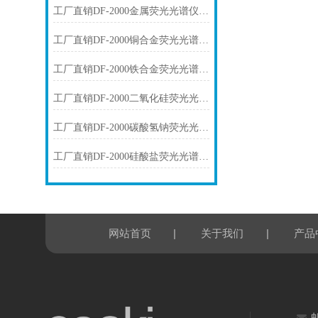
工厂直销DF-2000金属荧光光谱仪技术参数
工厂直销DF-2000铜合金荧光光谱仪技术参数
工厂直销DF-2000铁合金荧光光谱仪技术参数
工厂直销DF-2000二氧化硅荧光光谱仪技术参数
工厂直销DF-2000碳酸氢钠荧光光谱仪技术参数
工厂直销DF-2000硅酸盐荧光光谱仪技术参数
|
|
网站首页
关于我们
产品