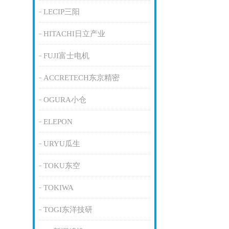
LECIP三阳
HITACHI日立产业
FUJI富士电机
ACCRETECH东京精密
OGURA小仓
ELEPON
URYU瓜生
TOKU东空
TOKIWA
TOGI东洋技研