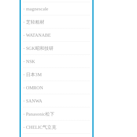
magnescale
芝轻粗材
WATANABE
SGK昭和技研
NSK
日本3M
OMRON
SANWA
Panasonic松下
CHELIC气立克