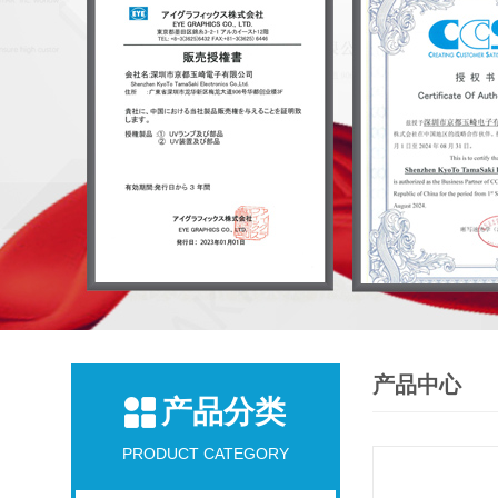
产品中心
产品分类
PRODUCT CATEGORY