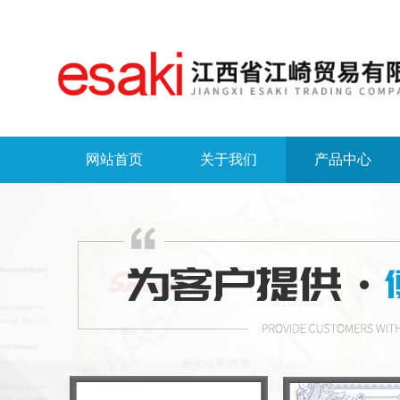
网站首页
关于我们
产品中心