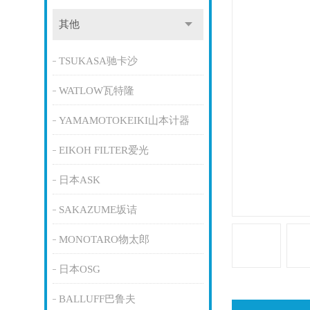
其他
TSUKASA驰卡沙
WATLOW瓦特隆
YAMAMOTOKEIKI山本计器
EIKOH FILTER爱光
日本ASK
SAKAZUME坂诘
MONOTARO物太郎
日本OSG
BALLUFF巴鲁夫