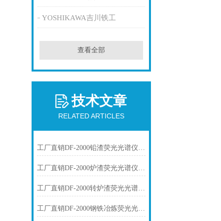
YOSHIKAWA吉川铁工
查看全部
技术文章
RELATED ARTICLES
工厂直销DF-2000铅渣荧光光谱仪技术参数
工厂直销DF-2000炉渣荧光光谱仪技术参数
工厂直销DF-2000转炉渣荧光光谱仪技术参数
工厂直销DF-2000钢铁冶炼荧光光谱仪技术参数