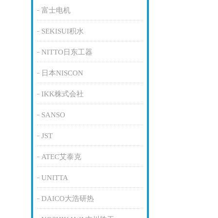
富士电机
SEKISUI积水
NITTO日东工器
日本NISCON
IKK株式会社
SANSO
JST
ATEC艾泰克
UNITTA
DAICO大浩研热