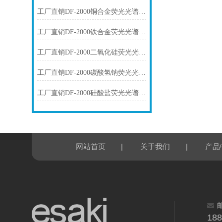
工厂直销DF-2000铜合金荧光光谱仪技术参数
工厂直销DF-2000铁合金荧光光谱仪技术参数
工厂直销DF-2000二氧化硅荧光光谱仪技术参数
工厂直销DF-2000碳酸氢钠荧光光谱仪技术参数
工厂直销DF-2000硅酸盐荧光光谱仪技术参数
|
|
网站首页
关于我们
产品
18