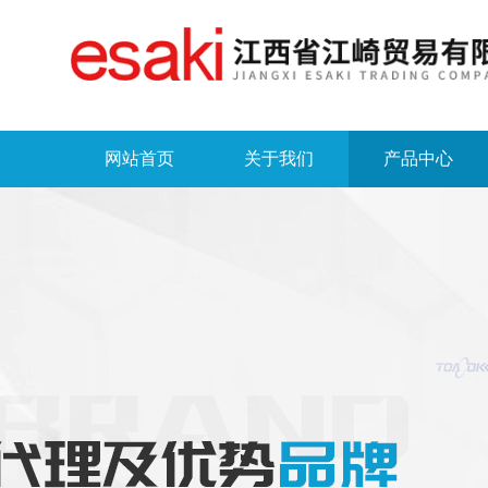
网站首页
关于我们
产品中心