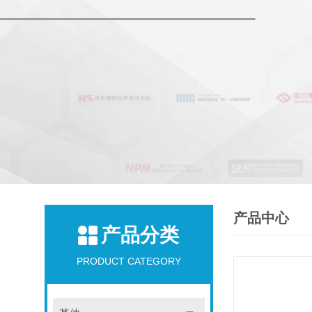
产品中心
产品分类
PRODUCT CATEGORY