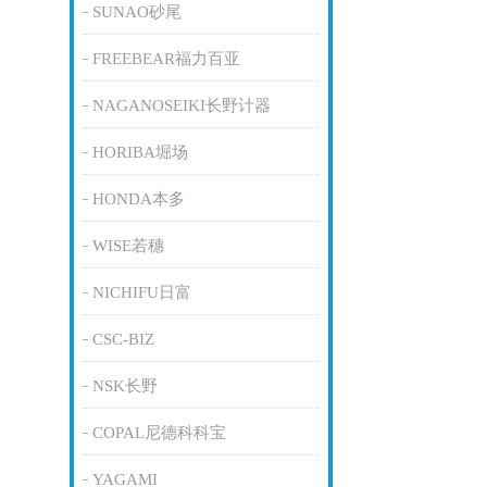
SUNAO砂尾
FREEBEAR福力百亚
NAGANOSEIKI长野计器
HORIBA堀场
HONDA本多
WISE若穗
NICHIFU日富
CSC-BIZ
NSK长野
COPAL尼德科科宝
YAGAMI