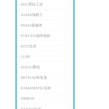
RKC理化工业
ASAHI旭精工
IWAKI易威奇
FUKUDA福田电机
KITZ北泽
LUBE
ATAGO爱拓
MIYACHI米亚基
HAMAMATSU滨松
NIPRON