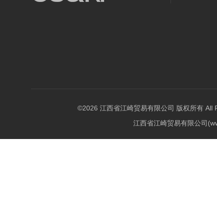
©2026 江西省江崎贸易有限公司 版权所有 All Righ
江西省江崎贸易有限公司(w