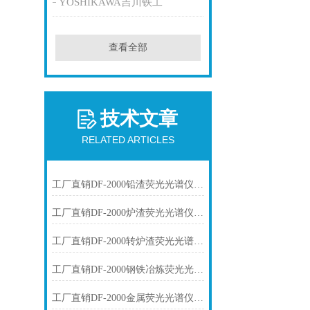
YOSHIKAWA吉川铁工
查看全部
技术文章
RELATED ARTICLES
工厂直销DF-2000铅渣荧光光谱仪技术参数
工厂直销DF-2000炉渣荧光光谱仪技术参数
工厂直销DF-2000转炉渣荧光光谱仪技术参数
工厂直销DF-2000钢铁冶炼荧光光谱仪技术参数
工厂直销DF-2000金属荧光光谱仪技术参数