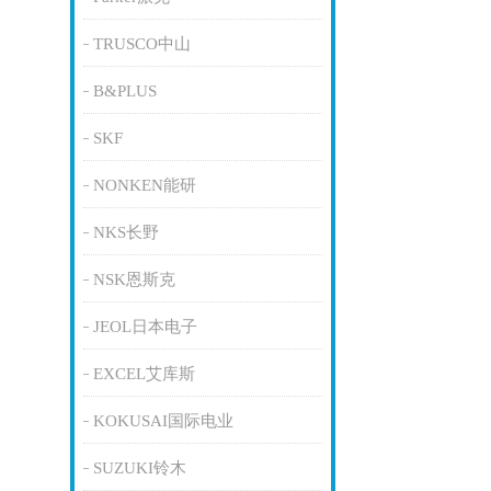
TRUSCO中山
B&PLUS
SKF
NONKEN能研
NKS长野
NSK恩斯克
JEOL日本电子
EXCEL艾库斯
KOKUSAI国际电业
SUZUKI铃木