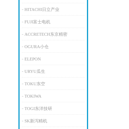
HITACHI日立产业
FUJI富士电机
ACCRETECH东京精密
OGURA小仓
ELEPON
URYU瓜生
TOKU东空
TOKIWA
TOGI东洋技研
SK新泻精机