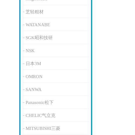
芝轻粗材
WATANABE
SGK昭和技研
NSK
日本3M
OMRON
SANWA
Panasonic松下
CHELIC气立克
MITSUBISHI三菱