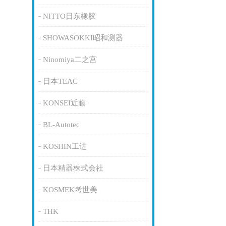
NITTO日东橡胶
SHOWASOKKI昭和测器
Ninomiya二之宫
日本TEAC
KONSEI近藤
BL-Autotec
KOSHIN工进
日本精器株式会社
KOSMEK考世美
THK