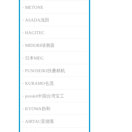
METONE
ASADA浅田
HAGITEC
MIDORI绿测器
日本MEG
FUSOSEIKI扶桑精机
KURAMO仓茂
proskit中国台湾宝工
KYOWA协和
AIRTAC亚德客