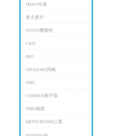
IMAO今尾
富士胶片
FESTO费斯托
CKD
IKO
OKAZAKI冈崎
SMC
COSMOS新宇宙
NBK锅屋
MITSUBOSHI三星
magnescale