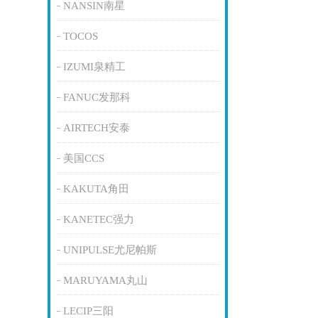
NANSIN南星
TOCOS
IZUMI泉精工
FANUC发那科
AIRTECH安泰
美国CCS
KAKUTA角田
KANETEC强力
UNIPULSE尤尼帕斯
MARUYAMA丸山
LECIP三阳