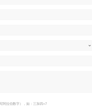
写阿拉伯数字），如：三加四=7