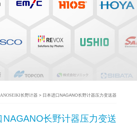
> 日本进口NAGANO长野计器压力变送器
GANOSEIKI长野计器
NAGANO长野计器压力变送