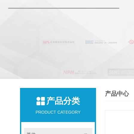
产品中心
产品分类
PRODUCT CATEGORY