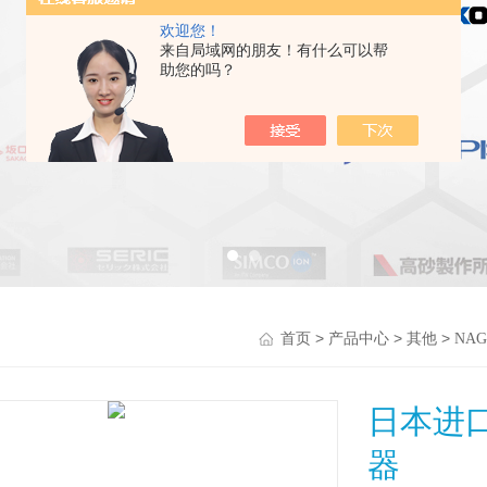
欢迎您！
来自局域网的朋友！有什么可以帮
助您的吗？
>
>
>
首页
产品中心
其他
NA
日本进口
器