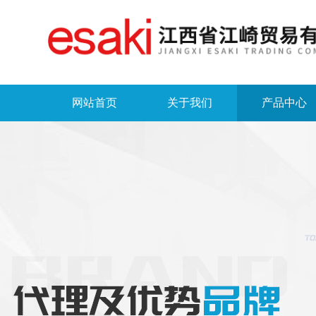
网站首页
关于我们
产品中心