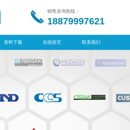
销售咨询热线：
18879997621
资料下载
在线留言
联系我们