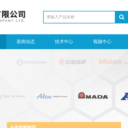
新闻动态
技术中心
视频中心