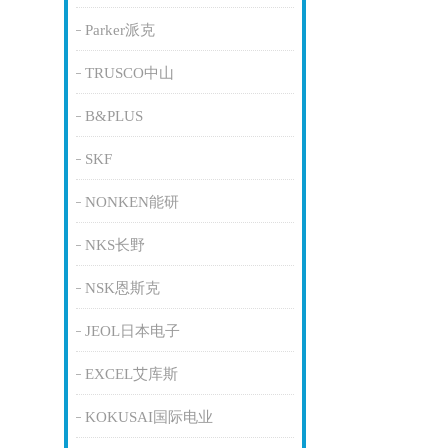
Parker派克
TRUSCO中山
B&PLUS
SKF
NONKEN能研
NKS长野
NSK恩斯克
JEOL日本电子
EXCEL艾库斯
KOKUSAI国际电业