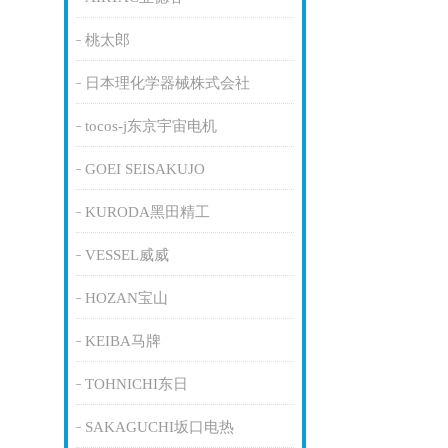
桃太郎
日本理化学器械株式会社
tocos-j东京宇宙电机
GOEI SEISAKUJO
KURODA黑田精工
VESSEL威威
HOZAN宝山
KEIBA马牌
TOHNICHI东日
SAKAGUCHI坂口电热