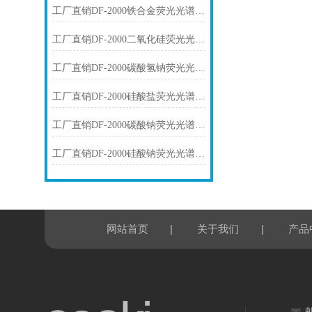
工厂直销DF-2000铁合金荧光光谱仪技术参数
工厂直销DF-2000二氧化硅荧光光谱仪技术参数
工厂直销DF-2000碳酸氢钠荧光光谱仪技术参数
工厂直销DF-2000硅酸盐荧光光谱仪技术参数
工厂直销DF-2000碳酸钠荧光光谱仪技术参数
工厂直销DF-2000硅酸钠荧光光谱仪技术参数
|
|
网站首页
关于我们
产品