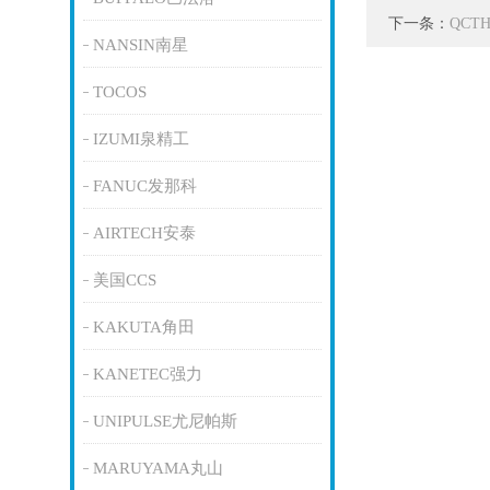
下一条：
QCT
NANSIN南星
TOCOS
IZUMI泉精工
FANUC发那科
AIRTECH安泰
美国CCS
KAKUTA角田
KANETEC强力
UNIPULSE尤尼帕斯
MARUYAMA丸山