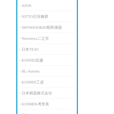
AION
NITTO日东橡胶
SHOWASOKKI昭和测器
Ninomiya二之宫
日本TEAC
KONSEI近藤
BL-Autotec
KOSHIN工进
日本精器株式会社
KOSMEK考世美