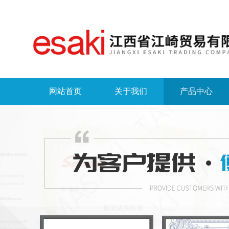
网站首页
关于我们
产品中心