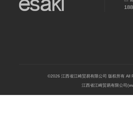
18
©2026 江西省江崎贸易有限公司 版权所有 All Righ
江西省江崎贸易有限公司(w