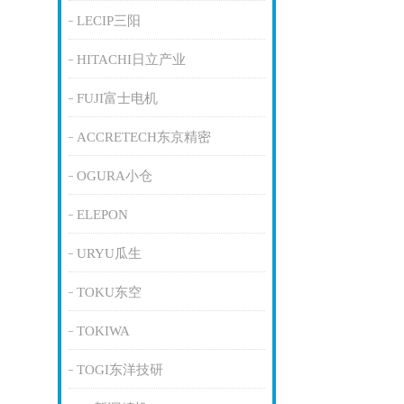
LECIP三阳
HITACHI日立产业
FUJI富士电机
ACCRETECH东京精密
OGURA小仓
ELEPON
URYU瓜生
TOKU东空
TOKIWA
TOGI东洋技研