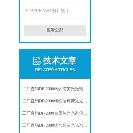
YOSHIKAWA吉川铁工
查看全部
技术文章
RELATED ARTICLES
工厂直销DF-2000转炉渣荧光光谱仪技术参数
工厂直销DF-2000钢铁冶炼荧光光谱仪技术参数
工厂直销DF-2000金属荧光光谱仪技术参数
工厂直销DF-2000铜合金荧光光谱仪技术参数