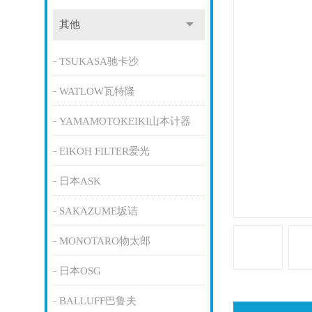
其他
TSUKASA驰卡沙
WATLOW瓦特隆
YAMAMOTOKEIKI山本计器
EIKOH FILTER爱光
日本ASK
SAKAZUME坂诘
MONOTARO物太郎
日本OSG
BALLUFF巴鲁夫