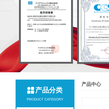
产品中心
产品分类
PRODUCT CATEGORY