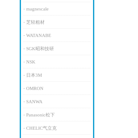
magnescale
芝轻粗材
WATANABE
SGK昭和技研
NSK
日本3M
OMRON
SANWA
Panasonic松下
CHELIC气立克