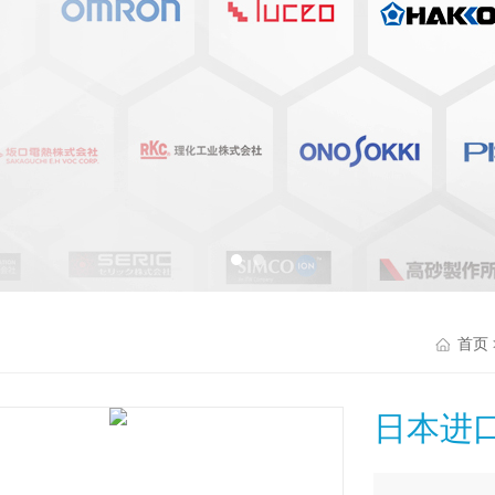
首页
日本进口