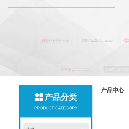
产品中心
产品分类
PRODUCT CATEGORY