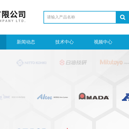
新闻动态
技术中心
视频中心