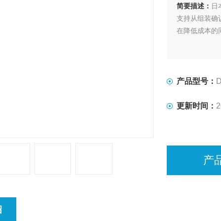
简要描述：
日
支持从组装确
在降低成本的
产品型号：
更新时间：
2
产
绍