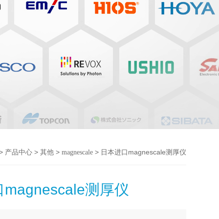
>
>
>
> 日本进口magnescale测厚仪
产品中心
其他
magnescale
magnescale测厚仪