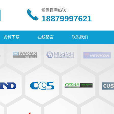
销售咨询热线：
18879997621
资料下载
在线留言
联系我们