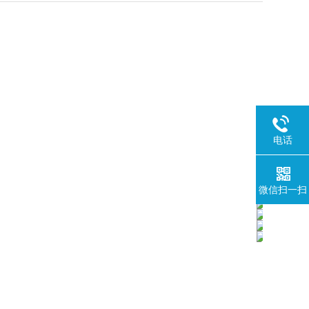
电话
微信扫一扫