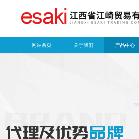
网站首页
关于我们
产品中心